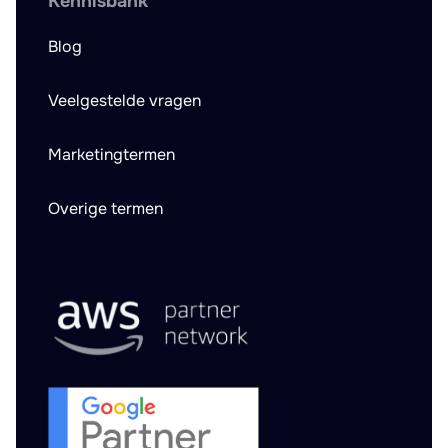
Kennisbank
Blog
Veelgestelde vragen
Marketingtermen
Overige termen