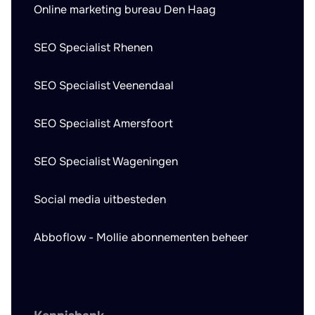
Online marketing bureau Den Haag
SEO Specialist Rhenen
SEO Specialist Veenendaal
SEO Specialist Amersfoort
SEO Specialist Wageningen
Social media uitbesteden
Abboflow - Mollie abonnementen beheer