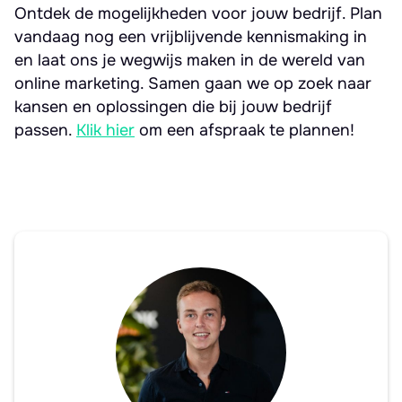
Ontdek de mogelijkheden voor jouw bedrijf. Plan
vandaag nog een vrijblijvende kennismaking in
en laat ons je wegwijs maken in de wereld van
online marketing. Samen gaan we op zoek naar
kansen en oplossingen die bij jouw bedrijf
passen.
Klik hier
om een afspraak te plannen!