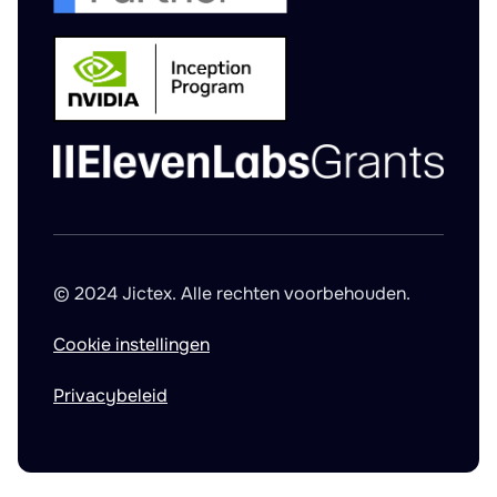
© 2024 Jictex. Alle rechten voorbehouden.
Cookie instellingen
Privacybeleid