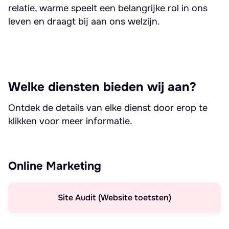
relatie, warme speelt een belangrijke rol in ons
leven en draagt bij aan ons welzijn.
Welke diensten bieden wij aan?
Ontdek de details van elke dienst door erop te
klikken voor meer informatie.
Online Marketing
Site Audit (Website toetsten)