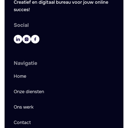
Creatief en digitaal bureau voor jouw online
succes!
Social



Navigatie
Home
Onze diensten
Ons werk
Contact