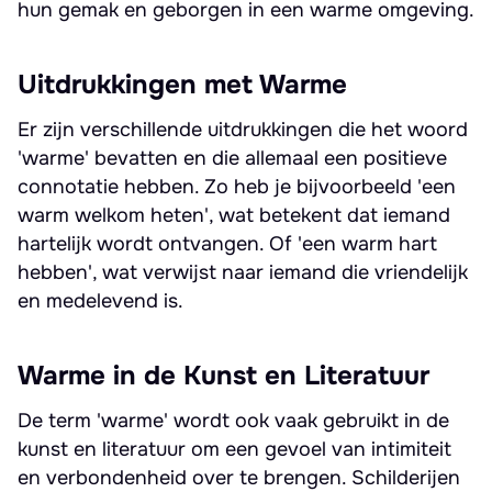
hun gemak en geborgen in een warme omgeving.
Uitdrukkingen met Warme
Er zijn verschillende uitdrukkingen die het woord
'warme' bevatten en die allemaal een positieve
connotatie hebben. Zo heb je bijvoorbeeld 'een
warm welkom heten', wat betekent dat iemand
hartelijk wordt ontvangen. Of 'een warm hart
hebben', wat verwijst naar iemand die vriendelijk
en medelevend is.
Warme in de Kunst en Literatuur
De term 'warme' wordt ook vaak gebruikt in de
kunst en literatuur om een gevoel van intimiteit
en verbondenheid over te brengen. Schilderijen