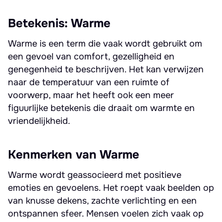
Betekenis: Warme
Warme is een term die vaak wordt gebruikt om
een gevoel van comfort, gezelligheid en
genegenheid te beschrijven. Het kan verwijzen
naar de temperatuur van een ruimte of
voorwerp, maar het heeft ook een meer
figuurlijke betekenis die draait om warmte en
vriendelijkheid.
Kenmerken van Warme
Warme wordt geassocieerd met positieve
emoties en gevoelens. Het roept vaak beelden op
van knusse dekens, zachte verlichting en een
ontspannen sfeer. Mensen voelen zich vaak op