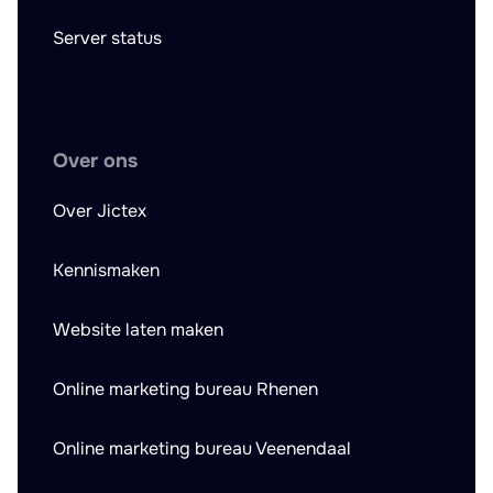
Server status
Over ons
Over Jictex
Kennismaken
Website laten maken
Online marketing bureau Rhenen
Online marketing bureau Veenendaal