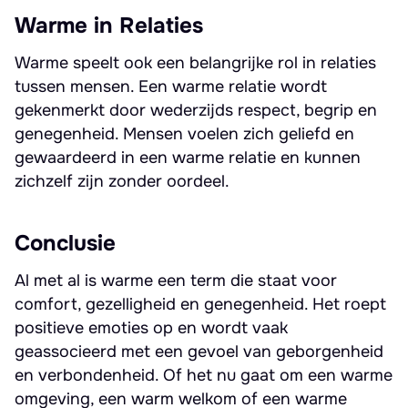
Warme in Relaties
Warme speelt ook een belangrijke rol in relaties
tussen mensen. Een warme relatie wordt
gekenmerkt door wederzijds respect, begrip en
genegenheid. Mensen voelen zich geliefd en
gewaardeerd in een warme relatie en kunnen
zichzelf zijn zonder oordeel.
Conclusie
Al met al is warme een term die staat voor
comfort, gezelligheid en genegenheid. Het roept
positieve emoties op en wordt vaak
geassocieerd met een gevoel van geborgenheid
en verbondenheid. Of het nu gaat om een warme
omgeving, een warm welkom of een warme