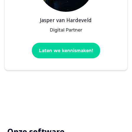
Jasper van Hardeveld
Digital Partner
Laten we kennismaken!