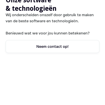
Onze software
& technologieën
Wij onderscheiden onszelf door gebruik te maken
van de beste software en technologieën.
Benieuwd wat we voor jou kunnen betekenen?
Neem contact op!