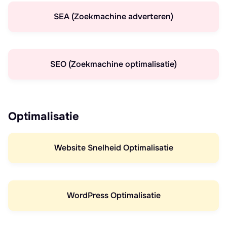
SEA (Zoekmachine adverteren)
SEO (Zoekmachine optimalisatie)
Optimalisatie
Website Snelheid Optimalisatie
WordPress Optimalisatie