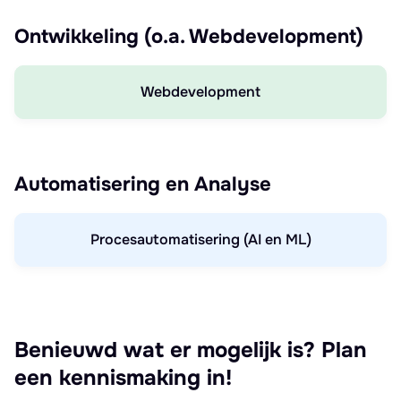
Ontwikkeling (o.a. Webdevelopment)
Webdevelopment
Automatisering en Analyse
Procesautomatisering (AI en ML)
Benieuwd wat er mogelijk is? Plan
een kennismaking in!