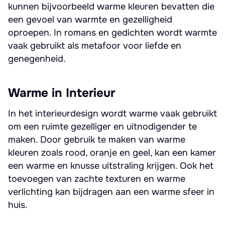
kunnen bijvoorbeeld warme kleuren bevatten die
een gevoel van warmte en gezelligheid
oproepen. In romans en gedichten wordt warmte
vaak gebruikt als metafoor voor liefde en
genegenheid.
Warme in Interieur
In het interieurdesign wordt warme vaak gebruikt
om een ruimte gezelliger en uitnodigender te
maken. Door gebruik te maken van warme
kleuren zoals rood, oranje en geel, kan een kamer
een warme en knusse uitstraling krijgen. Ook het
toevoegen van zachte texturen en warme
verlichting kan bijdragen aan een warme sfeer in
huis.