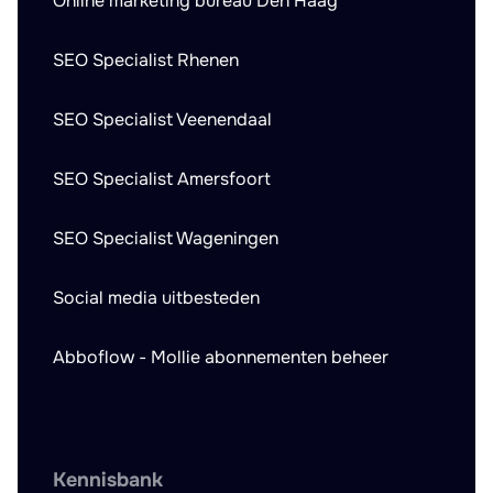
Online marketing bureau Den Haag
SEO Specialist Rhenen
SEO Specialist Veenendaal
SEO Specialist Amersfoort
SEO Specialist Wageningen
Social media uitbesteden
Abboflow - Mollie abonnementen beheer
Kennisbank