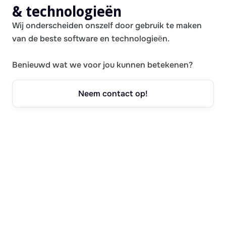
& technologieën
Wij onderscheiden onszelf door gebruik te maken
van de beste software en technologieën.
Benieuwd wat we voor jou kunnen betekenen?
Neem contact op!