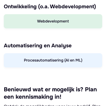
Ontwikkeling (o.a. Webdevelopment)
Webdevelopment
Automatisering en Analyse
Procesautomatisering (AI en ML)
Benieuwd wat er mogelijk is? Plan
een kennismaking in!