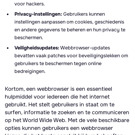
voor hackers.
Privacy-instellingen:
Gebruikers kunnen
instellingen aanpassen om cookies, geschiedenis
en andere gegevens te beheren en hun privacy te
beschermen.
Veiligheidsupdates:
Webbrowser-updates
bevatten vaak patches voor beveiligingslekken om
gebruikers te beschermen tegen online
bedreigingen.
Kortom, een webbrowser is een essentieel
hulpmiddel voor iedereen die het internet
gebruikt. Het stelt gebruikers in staat om te
surfen, informatie te zoeken en te communiceren
op het World Wide Web. Met de vele beschikbare
opties kunnen gebruikers een webbrowser