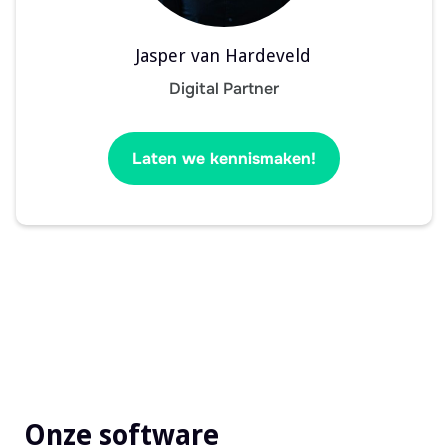
Jasper van Hardeveld
Digital Partner
Laten we kennismaken!
Onze software