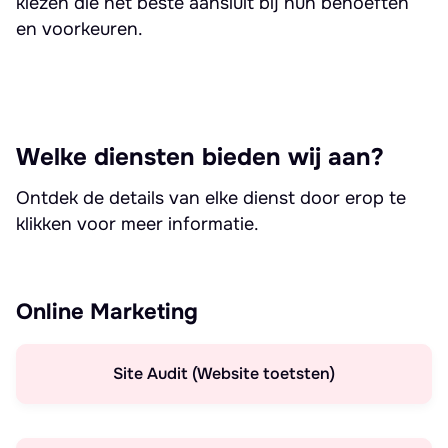
kiezen die het beste aansluit bij hun behoeften
en voorkeuren.
Welke diensten bieden wij aan?
Ontdek de details van elke dienst door erop te
klikken voor meer informatie.
Online Marketing
Site Audit (Website toetsten)