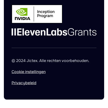
© 2024 Jictex. Alle rechten voorbehouden.
Cookie instellingen
Privacybeleid