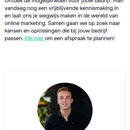
Ontdek de mogelijkheden voor jouw bedrijf. Plan
vandaag nog een vrijblijvende kennismaking in
en laat ons je wegwijs maken in de wereld van
online marketing. Samen gaan we op zoek naar
kansen en oplossingen die bij jouw bedrijf
passen.
Klik hier
om een afspraak te plannen!