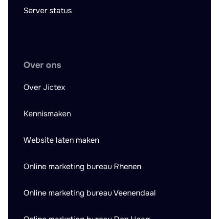
Server status
Over ons
Over Jictex
Kennismaken
Website laten maken
Online marketing bureau Rhenen
Online marketing bureau Veenendaal