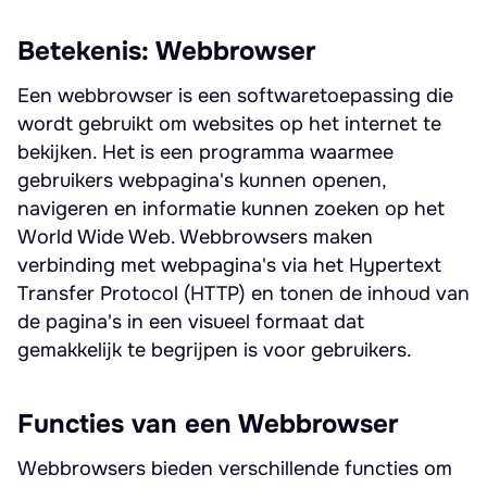
Betekenis: Webbrowser
Een webbrowser is een softwaretoepassing die
wordt gebruikt om websites op het internet te
bekijken. Het is een programma waarmee
gebruikers webpagina's kunnen openen,
navigeren en informatie kunnen zoeken op het
World Wide Web. Webbrowsers maken
verbinding met webpagina's via het Hypertext
Transfer Protocol (HTTP) en tonen de inhoud van
de pagina's in een visueel formaat dat
gemakkelijk te begrijpen is voor gebruikers.
Functies van een Webbrowser
Webbrowsers bieden verschillende functies om