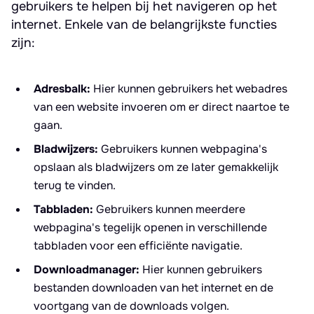
gebruikers te helpen bij het navigeren op het
internet. Enkele van de belangrijkste functies
zijn:
Adresbalk:
Hier kunnen gebruikers het webadres
van een website invoeren om er direct naartoe te
gaan.
Bladwijzers:
Gebruikers kunnen webpagina's
opslaan als bladwijzers om ze later gemakkelijk
terug te vinden.
Tabbladen:
Gebruikers kunnen meerdere
webpagina's tegelijk openen in verschillende
tabbladen voor een efficiënte navigatie.
Downloadmanager:
Hier kunnen gebruikers
bestanden downloaden van het internet en de
voortgang van de downloads volgen.