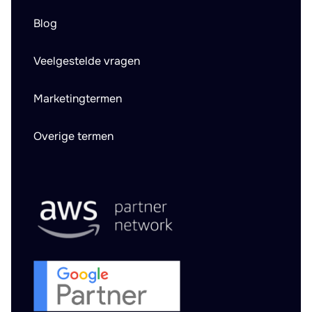
Blog
Veelgestelde vragen
Marketingtermen
Overige termen