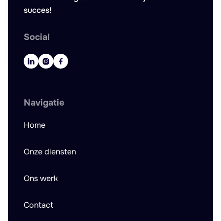
succes!
Social



Navigatie
Home
Onze diensten
Ons werk
Contact