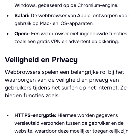
Windows, gebaseerd op de Chromium-engine.
Safari:
De webbrowser van Apple, ontworpen voor
gebruik op Mac- en iOS-apparaten.
Opera:
Een webbrowser met ingebouwde functies
zoals een gratis VPN en advertentieblokkering.
Veiligheid en Privacy
Webbrowsers spelen een belangrijke rol bij het
waarborgen van de veiligheid en privacy van
gebruikers tijdens het surfen op het internet. Ze
bieden functies zoals:
HTTPS-encryptie:
Hiermee worden gegevens
versleuteld verzonden tussen de gebruiker en de
website, waardoor deze moeilijker toegankelijk zijn