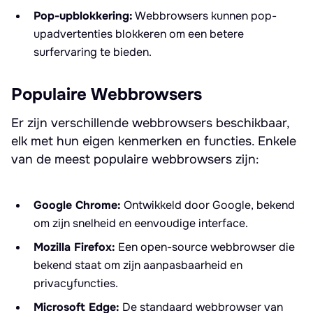
Pop-upblokkering:
Webbrowsers kunnen pop-
upadvertenties blokkeren om een betere
surfervaring te bieden.
Populaire Webbrowsers
Er zijn verschillende webbrowsers beschikbaar,
elk met hun eigen kenmerken en functies. Enkele
van de meest populaire webbrowsers zijn:
Google Chrome:
Ontwikkeld door Google, bekend
om zijn snelheid en eenvoudige interface.
Mozilla Firefox:
Een open-source webbrowser die
bekend staat om zijn aanpasbaarheid en
privacyfuncties.
Microsoft Edge:
De standaard webbrowser van