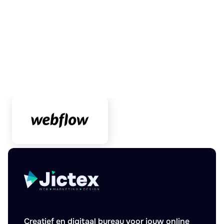
Creatief en digitaal bureau voor jouw online