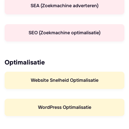
SEA (Zoekmachine adverteren)
SEO (Zoekmachine optimalisatie)
Optimalisatie
Website Snelheid Optimalisatie
WordPress Optimalisatie