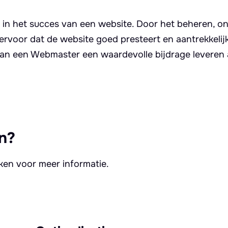
l in het succes van een website. Door het beheren, 
ervoor dat de website goed presteert en aantrekkelijk
kan een Webmaster een waardevolle bijdrage leveren
n?
kken voor meer informatie.