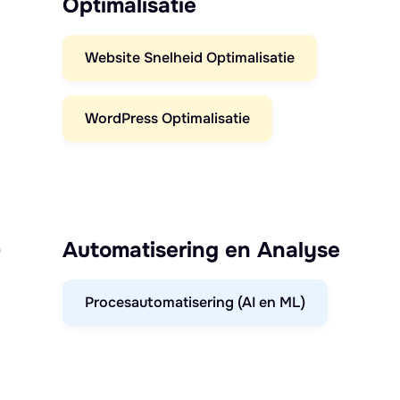
Optimalisatie
Website Snelheid Optimalisatie
WordPress Optimalisatie
)
Automatisering en Analyse
Procesautomatisering (AI en ML)