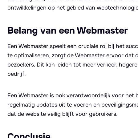
ontwikkelingen op het gebied van webtechnologie
Belang van een Webmaster
Een Webmaster speelt een cruciale rol bij het suc
te optimaliseren, zorgt de Webmaster ervoor dat d
bezoekers. Dit kan leiden tot meer verkeer, hoger
bedrijf.
Een Webmaster is ook verantwoordelijk voor het 
regelmatig updates uit te voeren en beveiligings
dat de website veilig blijft voor gebruikers.
Conclusie