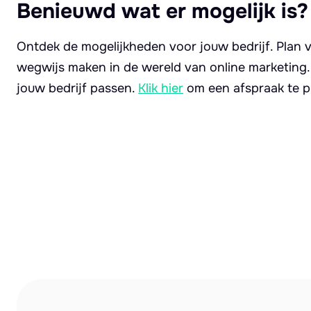
Benieuwd wat er mogelijk is?
Ontdek de mogelijkheden voor jouw bedrijf. Plan v
wegwijs maken in de wereld van online marketing
jouw bedrijf passen.
Klik hier
om een afspraak te p