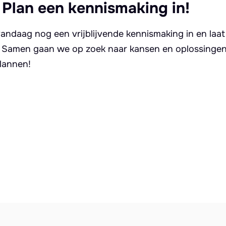
 Plan een kennismaking in!
andaag nog een vrijblijvende kennismaking in en laat
. Samen gaan we op zoek naar kansen en oplossingen 
lannen!