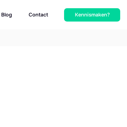
Kennismaken?
Blog
Contact