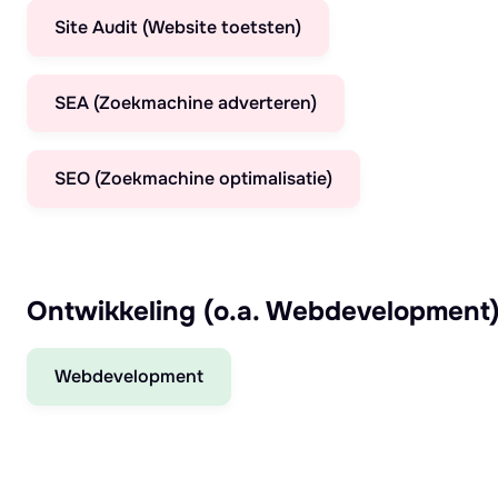
Site Audit (Website toetsten)
SEA (Zoekmachine adverteren)
SEO (Zoekmachine optimalisatie)
Ontwikkeling (o.a. Webdevelopment
Webdevelopment