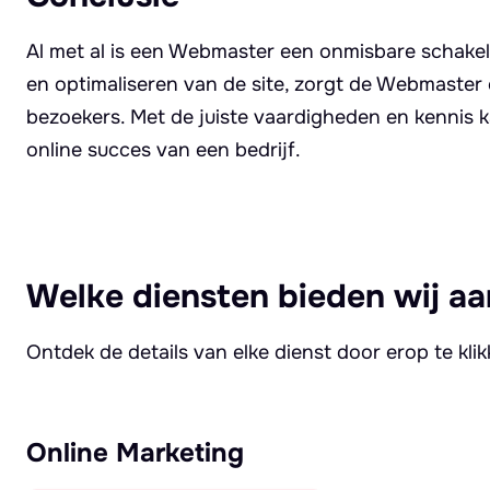
Al met al is een Webmaster een onmisbare schake
en optimaliseren van de site, zorgt de Webmaster 
bezoekers. Met de juiste vaardigheden en kennis 
online succes van een bedrijf.
Welke diensten bieden wij aa
Ontdek de details van elke dienst door erop te kli
Online Marketing