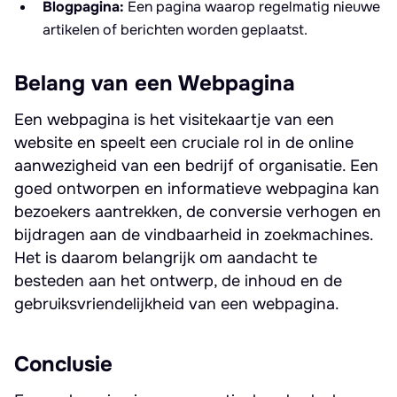
Blogpagina:
Een pagina waarop regelmatig nieuwe
artikelen of berichten worden geplaatst.
Belang van een Webpagina
Een webpagina is het visitekaartje van een
website en speelt een cruciale rol in de online
aanwezigheid van een bedrijf of organisatie. Een
goed ontworpen en informatieve webpagina kan
bezoekers aantrekken, de conversie verhogen en
bijdragen aan de vindbaarheid in zoekmachines.
Het is daarom belangrijk om aandacht te
besteden aan het ontwerp, de inhoud en de
gebruiksvriendelijkheid van een webpagina.
Conclusie