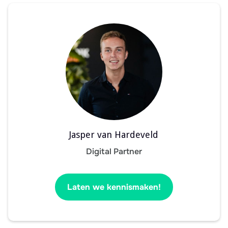
Jasper van Hardeveld
Digital Partner
Laten we kennismaken!