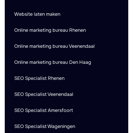
Website laten maken
Online marketing bureau Rhenen
Online marketing bureau Veenendaal
Online marketing bureau Den Haag
SEO Specialist Rhenen
SEO Specialist Veenendaal
SEO Specialist Amersfoort
SEO Specialist Wageningen