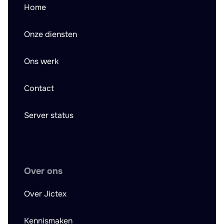
Home
Onze diensten
Ons werk
Contact
Server status
Over ons
Over Jictex
Kennismaken