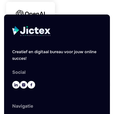
Creatief en digitaal bureau voor jouw online
succes!
Social



Navigatie