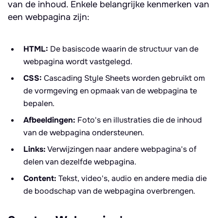
van de inhoud. Enkele belangrijke kenmerken van
een webpagina zijn:
HTML:
De basiscode waarin de structuur van de
webpagina wordt vastgelegd.
CSS:
Cascading Style Sheets worden gebruikt om
de vormgeving en opmaak van de webpagina te
bepalen.
Afbeeldingen:
Foto's en illustraties die de inhoud
van de webpagina ondersteunen.
Links:
Verwijzingen naar andere webpagina's of
delen van dezelfde webpagina.
Content:
Tekst, video's, audio en andere media die
de boodschap van de webpagina overbrengen.