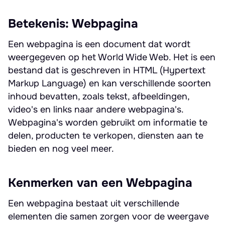
Betekenis: Webpagina
Een webpagina is een document dat wordt
weergegeven op het World Wide Web. Het is een
bestand dat is geschreven in HTML (Hypertext
Markup Language) en kan verschillende soorten
inhoud bevatten, zoals tekst, afbeeldingen,
video's en links naar andere webpagina's.
Webpagina's worden gebruikt om informatie te
delen, producten te verkopen, diensten aan te
bieden en nog veel meer.
Kenmerken van een Webpagina
Een webpagina bestaat uit verschillende
elementen die samen zorgen voor de weergave