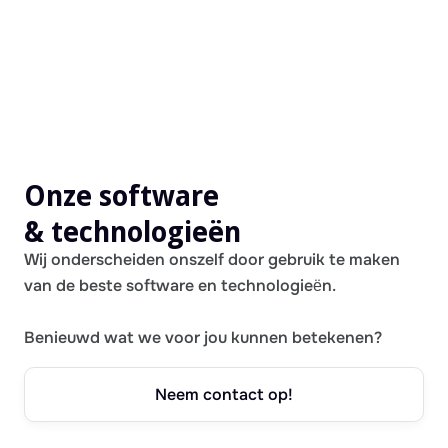
Onze software
& technologieën
Wij onderscheiden onszelf door gebruik te maken
van de beste software en technologieën.
Benieuwd wat we voor jou kunnen betekenen?
Neem contact op!