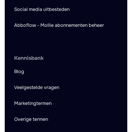
Social media uitbesteden
Abboflow - Mollie abonnementen beheer
Kennisbank
Blog
Veelgestelde vragen
Marketingtermen
Overige termen