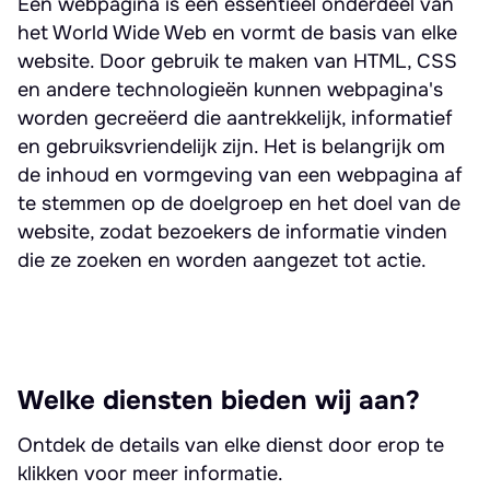
Een webpagina is een essentieel onderdeel van
het World Wide Web en vormt de basis van elke
website. Door gebruik te maken van HTML, CSS
en andere technologieën kunnen webpagina's
worden gecreëerd die aantrekkelijk, informatief
en gebruiksvriendelijk zijn. Het is belangrijk om
de inhoud en vormgeving van een webpagina af
te stemmen op de doelgroep en het doel van de
website, zodat bezoekers de informatie vinden
die ze zoeken en worden aangezet tot actie.
Welke diensten bieden wij aan?
Ontdek de details van elke dienst door erop te
klikken voor meer informatie.