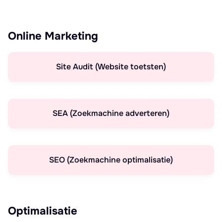
Online Marketing
Site Audit (Website toetsten)
SEA (Zoekmachine adverteren)
SEO (Zoekmachine optimalisatie)
Optimalisatie