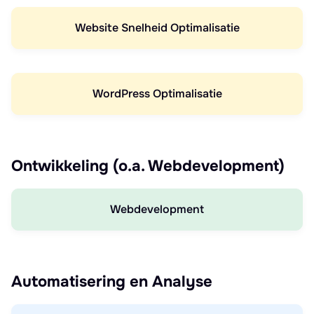
Website Snelheid Optimalisatie
WordPress Optimalisatie
Ontwikkeling (o.a. Webdevelopment)
Webdevelopment
Automatisering en Analyse