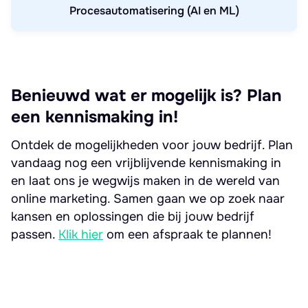
Procesautomatisering (AI en ML)
Benieuwd wat er mogelijk is? Plan
een kennismaking in!
Ontdek de mogelijkheden voor jouw bedrijf. Plan
vandaag nog een vrijblijvende kennismaking in
en laat ons je wegwijs maken in de wereld van
online marketing. Samen gaan we op zoek naar
kansen en oplossingen die bij jouw bedrijf
passen.
Klik hier
om een afspraak te plannen!