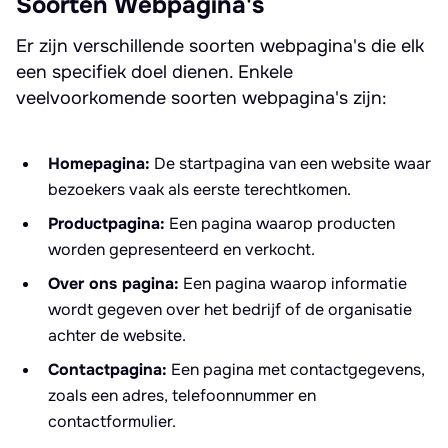
Soorten Webpagina's
Er zijn verschillende soorten webpagina's die elk
een specifiek doel dienen. Enkele
veelvoorkomende soorten webpagina's zijn:
Homepagina:
De startpagina van een website waar
bezoekers vaak als eerste terechtkomen.
Productpagina:
Een pagina waarop producten
worden gepresenteerd en verkocht.
Over ons pagina:
Een pagina waarop informatie
wordt gegeven over het bedrijf of de organisatie
achter de website.
Contactpagina:
Een pagina met contactgegevens,
zoals een adres, telefoonnummer en
contactformulier.