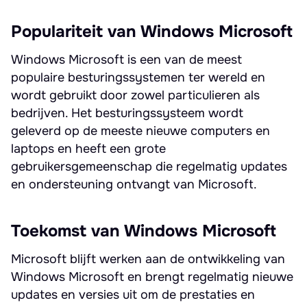
Populariteit van Windows Microsoft
Windows Microsoft is een van de meest
populaire besturingssystemen ter wereld en
wordt gebruikt door zowel particulieren als
bedrijven. Het besturingssysteem wordt
geleverd op de meeste nieuwe computers en
laptops en heeft een grote
gebruikersgemeenschap die regelmatig updates
en ondersteuning ontvangt van Microsoft.
Toekomst van Windows Microsoft
Microsoft blijft werken aan de ontwikkeling van
Windows Microsoft en brengt regelmatig nieuwe
updates en versies uit om de prestaties en