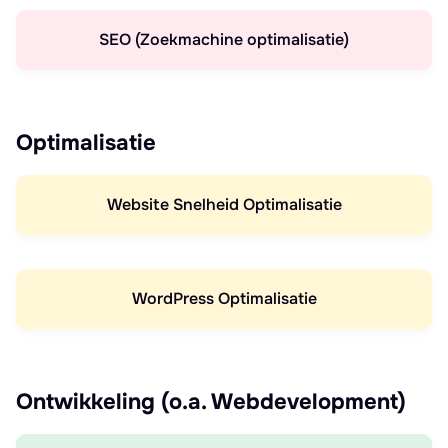
SEO (Zoekmachine optimalisatie)
Optimalisatie
Website Snelheid Optimalisatie
WordPress Optimalisatie
Ontwikkeling (o.a. Webdevelopment)