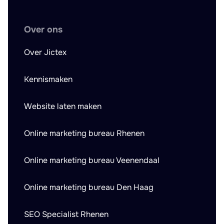
Over ons
Over Jictex
Kennismaken
Website laten maken
Online marketing bureau Rhenen
Online marketing bureau Veenendaal
Online marketing bureau Den Haag
SEO Specialist Rhenen