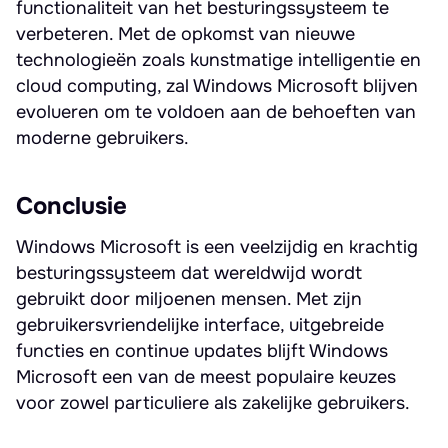
functionaliteit van het besturingssysteem te
verbeteren. Met de opkomst van nieuwe
technologieën zoals kunstmatige intelligentie en
cloud computing, zal Windows Microsoft blijven
evolueren om te voldoen aan de behoeften van
moderne gebruikers.
Conclusie
Windows Microsoft is een veelzijdig en krachtig
besturingssysteem dat wereldwijd wordt
gebruikt door miljoenen mensen. Met zijn
gebruikersvriendelijke interface, uitgebreide
functies en continue updates blijft Windows
Microsoft een van de meest populaire keuzes
voor zowel particuliere als zakelijke gebruikers.