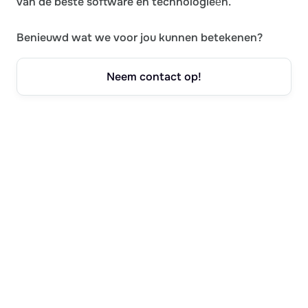
van de beste software en technologieën.
Benieuwd wat we voor jou kunnen betekenen?
Neem contact op!