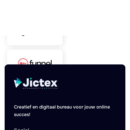
Creatief en digitaal bureau voor jouw online
succes!