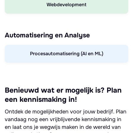
Webdevelopment
Automatisering en Analyse
Procesautomatisering (AI en ML)
Benieuwd wat er mogelijk is? Plan
een kennismaking in!
Ontdek de mogelijkheden voor jouw bedrijf. Plan
vandaag nog een vrijblijvende kennismaking in
en laat ons je wegwijs maken in de wereld van