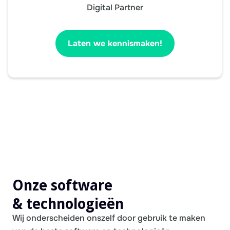
Digital Partner
Laten we kennismaken!
Onze software
& technologieën
Wij onderscheiden onszelf door gebruik te maken