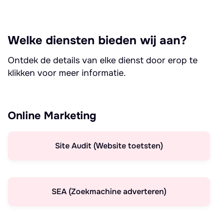
Welke diensten bieden wij aan?
Ontdek de details van elke dienst door erop te
klikken voor meer informatie.
Online Marketing
Site Audit (Website toetsten)
SEA (Zoekmachine adverteren)