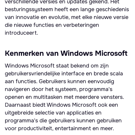
verschillende versies en updates gekend. Het
besturingssysteem heeft een lange geschiedenis
van innovatie en evolutie, met elke nieuwe versie
die nieuwe functies en verbeteringen
introduceert.
Kenmerken van Windows Microsoft
Windows Microsoft staat bekend om zijn
gebruikersvriendelijke interface en brede scala
aan functies. Gebruikers kunnen eenvoudig
navigeren door het systeem, programma's
openen en multitasken met meerdere vensters.
Daarnaast biedt Windows Microsoft ook een
uitgebreide selectie van applicaties en
programma's die gebruikers kunnen gebruiken
voor productiviteit, entertainment en meer.