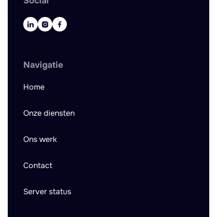
Social



Navigatie
Home
Onze diensten
Ons werk
Contact
Server status