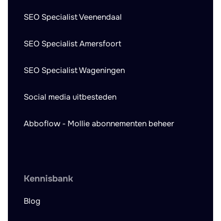
SEO Specialist Veenendaal
SEO Specialist Amersfoort
SEO Specialist Wageningen
Social media uitbesteden
Abboflow - Mollie abonnementen beheer
Kennisbank
Blog