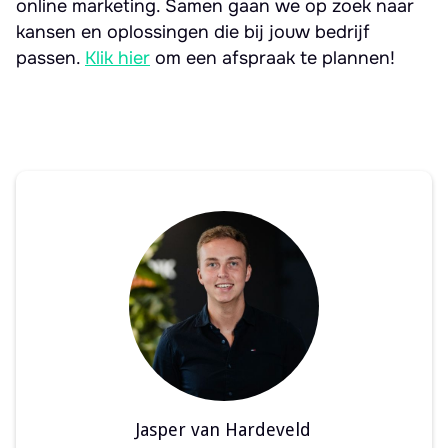
online marketing. Samen gaan we op zoek naar
kansen en oplossingen die bij jouw bedrijf
passen.
Klik hier
om een afspraak te plannen!
Jasper van Hardeveld