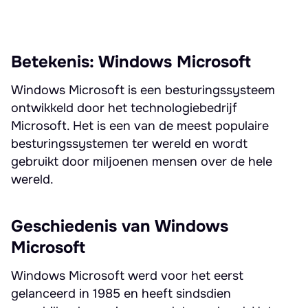
Betekenis: Windows Microsoft
Windows Microsoft is een besturingssysteem
ontwikkeld door het technologiebedrijf
Microsoft. Het is een van de meest populaire
besturingssystemen ter wereld en wordt
gebruikt door miljoenen mensen over de hele
wereld.
Geschiedenis van Windows
Microsoft
Windows Microsoft werd voor het eerst
gelanceerd in 1985 en heeft sindsdien