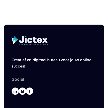
Innovatie

Creatief en digitaal bureau voor jouw online
succes!
Social


