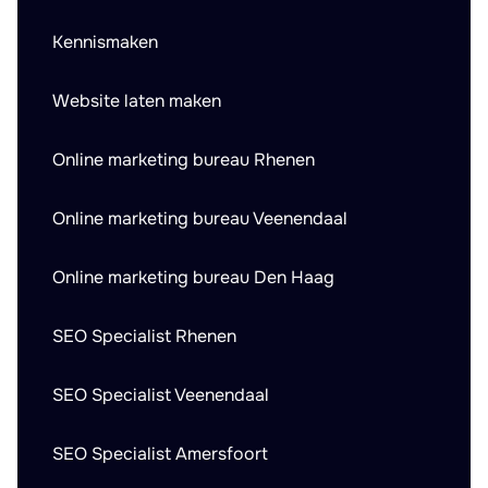
Kennismaken
Website laten maken
Online marketing bureau Rhenen
Online marketing bureau Veenendaal
Online marketing bureau Den Haag
SEO Specialist Rhenen
SEO Specialist Veenendaal
SEO Specialist Amersfoort