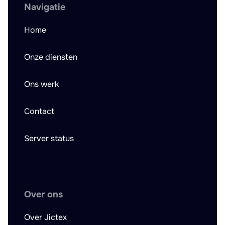
Navigatie
Home
Onze diensten
Ons werk
Contact
Server status
Over ons
Over Jictex