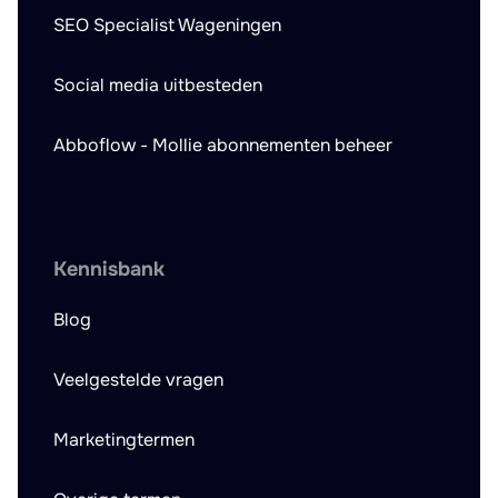
SEO Specialist Wageningen
Social media uitbesteden
Abboflow - Mollie abonnementen beheer
Kennisbank
Blog
Veelgestelde vragen
Marketingtermen