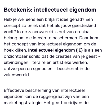
Betekenis: intellectueel eigendom
Heb je wel eens een briljant idee gehad? Een
concept zo uniek dat het als jouw geesteskind
voelt? In de zakenwereld is het van cruciaal
belang om die ideeën te beschermen. Daar komt
het concept van intellectueel eigendom om de
hoek kijken.
Intellectueel eigendom (IE)
is als een
onzichtbaar schild dat de creaties van je geest –
uitvindingen, literaire en artistieke werken,
ontwerpen en symbolen – beschermt in de
zakenwereld.
Effectieve bescherming van intellectueel
eigendom kan de ruggengraat zijn van een
marketingstrategie. Het geeft bedrijven de