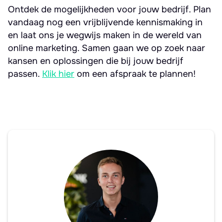
Ontdek de mogelijkheden voor jouw bedrijf. Plan
vandaag nog een vrijblijvende kennismaking in
en laat ons je wegwijs maken in de wereld van
online marketing. Samen gaan we op zoek naar
kansen en oplossingen die bij jouw bedrijf
passen.
Klik hier
om een afspraak te plannen!