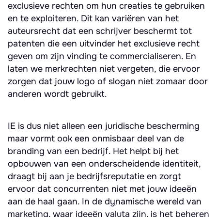
exclusieve rechten om hun creaties te gebruiken
en te exploiteren. Dit kan variëren van het
auteursrecht dat een schrijver beschermt tot
patenten die een uitvinder het exclusieve recht
geven om zijn vinding te commercialiseren. En
laten we merkrechten niet vergeten, die ervoor
zorgen dat jouw logo of slogan niet zomaar door
anderen wordt gebruikt.
IE is dus niet alleen een juridische bescherming
maar vormt ook een onmisbaar deel van de
branding van een bedrijf. Het helpt bij het
opbouwen van een onderscheidende identiteit,
draagt bij aan je bedrijfsreputatie en zorgt
ervoor dat concurrenten niet met jouw ideeën
aan de haal gaan. In de dynamische wereld van
marketing, waar ideeën valuta zijn, is het beheren