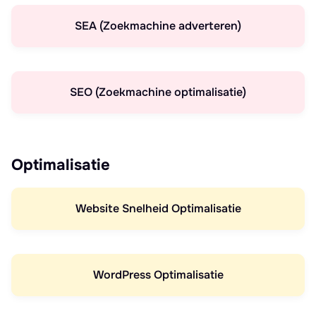
SEA (Zoekmachine adverteren)
SEO (Zoekmachine optimalisatie)
Optimalisatie
Website Snelheid Optimalisatie
WordPress Optimalisatie