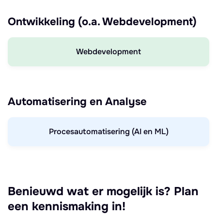
Ontwikkeling (o.a. Webdevelopment)
Webdevelopment
Automatisering en Analyse
Procesautomatisering (AI en ML)
Benieuwd wat er mogelijk is? Plan
een kennismaking in!