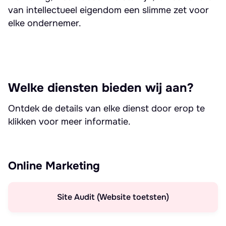
van intellectueel eigendom een slimme zet voor
elke ondernemer.
Welke diensten bieden wij aan?
Ontdek de details van elke dienst door erop te
klikken voor meer informatie.
Online Marketing
Site Audit (Website toetsten)