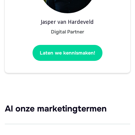
Jasper van Hardeveld
Digital Partner
Laten we kennismaken!
Al onze marketingtermen