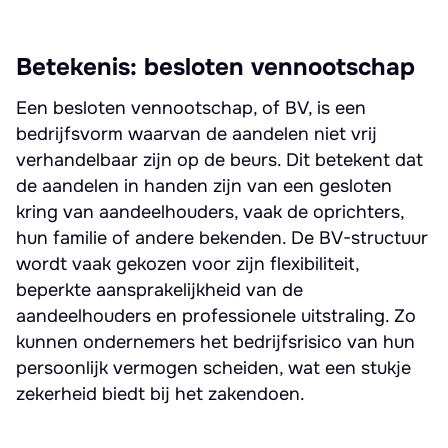
Betekenis: besloten vennootschap
Een besloten vennootschap, of BV, is een
bedrijfsvorm waarvan de aandelen niet vrij
verhandelbaar zijn op de beurs. Dit betekent dat
de aandelen in handen zijn van een gesloten
kring van aandeelhouders, vaak de oprichters,
hun familie of andere bekenden. De BV-structuur
wordt vaak gekozen voor zijn flexibiliteit,
beperkte aansprakelijkheid van de
aandeelhouders en professionele uitstraling. Zo
kunnen ondernemers het bedrijfsrisico van hun
persoonlijk vermogen scheiden, wat een stukje
zekerheid biedt bij het zakendoen.