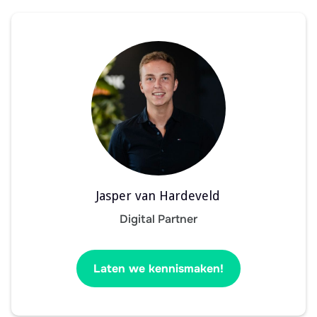
Jasper van Hardeveld
Digital Partner
Laten we kennismaken!