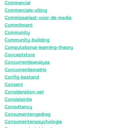
Commercial
Commerciele-uiting
Commissariaat-voor-de-media
Commitment
Community
Community-building
Computational-learning-theory
Conceptstore
Concurrentieanalyse
Concurrentiematrix
Config-bestand
Consent
Consideration-set
Consistentie
Consultancy
Consumentengedrag
Consumentenpsychologie