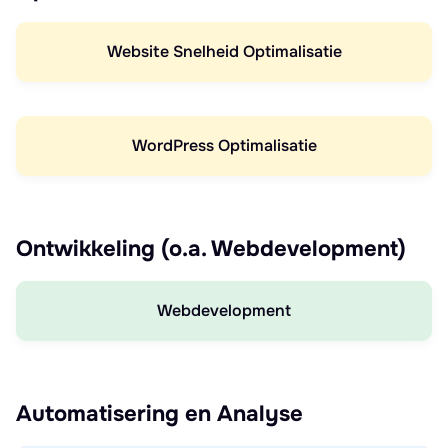
Website Snelheid Optimalisatie
WordPress Optimalisatie
Ontwikkeling (o.a. Webdevelopment)
Webdevelopment
Automatisering en Analyse