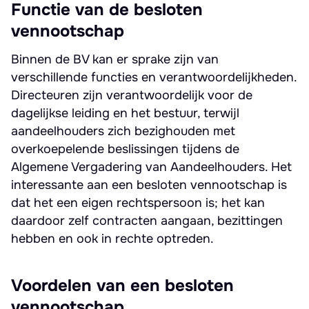
Functie van de besloten
vennootschap
Binnen de BV kan er sprake zijn van
verschillende functies en verantwoordelijkheden.
Directeuren zijn verantwoordelijk voor de
dagelijkse leiding en het bestuur, terwijl
aandeelhouders zich bezighouden met
overkoepelende beslissingen tijdens de
Algemene Vergadering van Aandeelhouders. Het
interessante aan een besloten vennootschap is
dat het een eigen rechtspersoon is; het kan
daardoor zelf contracten aangaan, bezittingen
hebben en ook in rechte optreden.
Voordelen van een besloten
vennootschap