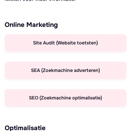
Online Marketing
Site Audit (Website toetsten)
SEA (Zoekmachine adverteren)
SEO (Zoekmachine optimalisatie)
Optimalisatie