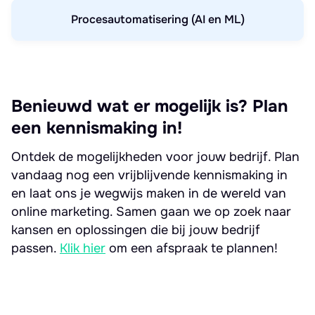
Procesautomatisering (AI en ML)
Benieuwd wat er mogelijk is? Plan
een kennismaking in!
Ontdek de mogelijkheden voor jouw bedrijf. Plan
vandaag nog een vrijblijvende kennismaking in
en laat ons je wegwijs maken in de wereld van
online marketing. Samen gaan we op zoek naar
kansen en oplossingen die bij jouw bedrijf
passen.
Klik hier
om een afspraak te plannen!