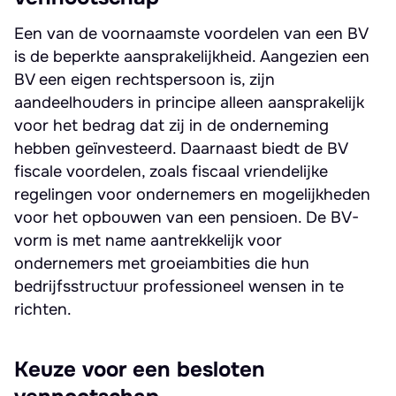
Een van de voornaamste voordelen van een BV
is de beperkte aansprakelijkheid. Aangezien een
BV een eigen rechtspersoon is, zijn
aandeelhouders in principe alleen aansprakelijk
voor het bedrag dat zij in de onderneming
hebben geïnvesteerd. Daarnaast biedt de BV
fiscale voordelen, zoals fiscaal vriendelijke
regelingen voor ondernemers en mogelijkheden
voor het opbouwen van een pensioen. De BV-
vorm is met name aantrekkelijk voor
ondernemers met groeiambities die hun
bedrijfsstructuur professioneel wensen in te
richten.
Keuze voor een besloten