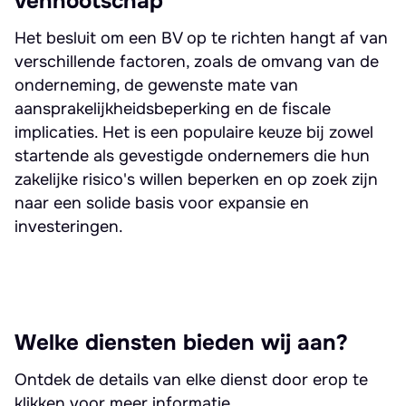
vennootschap
Het besluit om een BV op te richten hangt af van
verschillende factoren, zoals de omvang van de
onderneming, de gewenste mate van
aansprakelijkheidsbeperking en de fiscale
implicaties. Het is een populaire keuze bij zowel
startende als gevestigde ondernemers die hun
zakelijke risico's willen beperken en op zoek zijn
naar een solide basis voor expansie en
investeringen.
Welke diensten bieden wij aan?
Ontdek de details van elke dienst door erop te
klikken voor meer informatie.