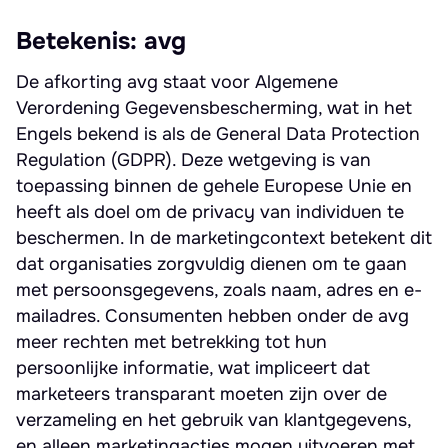
Betekenis: avg
De afkorting avg staat voor Algemene
Verordening Gegevensbescherming, wat in het
Engels bekend is als de General Data Protection
Regulation (GDPR). Deze wetgeving is van
toepassing binnen de gehele Europese Unie en
heeft als doel om de privacy van individuen te
beschermen. In de marketingcontext betekent dit
dat organisaties zorgvuldig dienen om te gaan
met persoonsgegevens, zoals naam, adres en e-
mailadres. Consumenten hebben onder de avg
meer rechten met betrekking tot hun
persoonlijke informatie, wat impliceert dat
marketeers transparant moeten zijn over de
verzameling en het gebruik van klantgegevens,
en alleen marketingacties mogen uitvoeren met