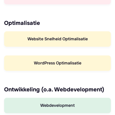
Optimalisatie
Website Snelheid Optimalisatie
WordPress Optimalisatie
Ontwikkeling (o.a. Webdevelopment)
Webdevelopment