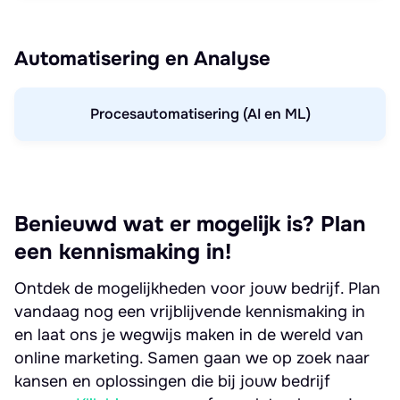
Automatisering en Analyse
Procesautomatisering (AI en ML)
Benieuwd wat er mogelijk is? Plan
een kennismaking in!
Ontdek de mogelijkheden voor jouw bedrijf. Plan
vandaag nog een vrijblijvende kennismaking in
en laat ons je wegwijs maken in de wereld van
online marketing. Samen gaan we op zoek naar
kansen en oplossingen die bij jouw bedrijf