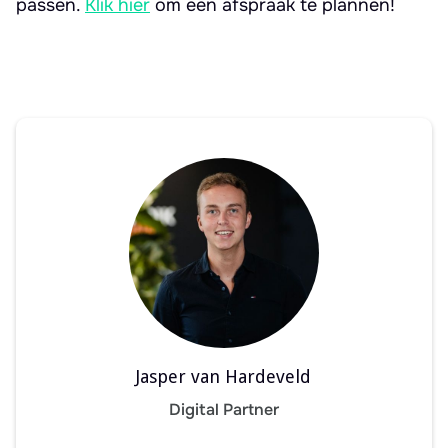
passen.
Klik hier
om een afspraak te plannen!
Jasper van Hardeveld
Digital Partner