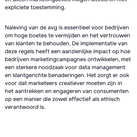
expliciete toestemming.
Naleving van de avg is essentieel voor bedrijven
om hoge boetes te vermijden en het vertrouwen
van klanten te behouden. De implementatie van
deze regels heeft een aanzienlijke impact op hoe
bedrijven marketingcampagnes ontwikkelen, met
een sterkere noodzaak voor data management
en klantgerichte benaderingen. Het zorgt er ook
voor dat marketeers creatiever moeten zijn in
het aantrekken en engageren van consumenten
op een manier die zowel effectief als ethisch
verantwoord is.