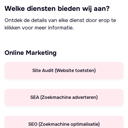
Welke diensten bieden wij aan?
Ontdek de details van elke dienst door erop te
klikken voor meer informatie.
Online Marketing
Site Audit (Website toetsten)
SEA (Zoekmachine adverteren)
SEO (Zoekmachine optimalisatie)