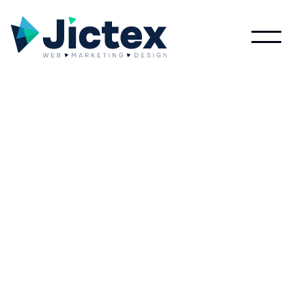
Lees meer over Avg