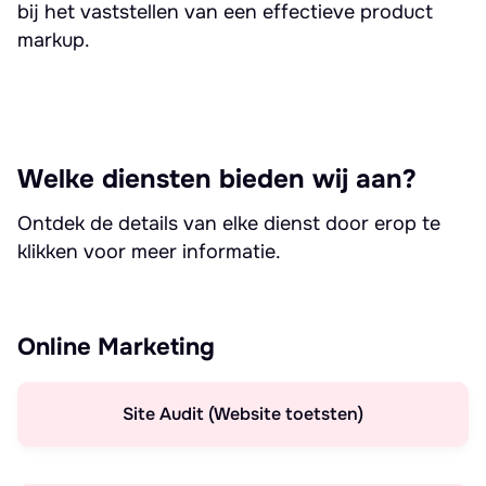
bij het vaststellen van een effectieve product
markup.
Welke diensten bieden wij aan?
Ontdek de details van elke dienst door erop te
klikken voor meer informatie.
Online Marketing
Site Audit (Website toetsten)