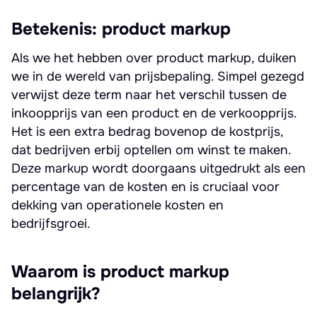
Betekenis: product markup
Als we het hebben over product markup, duiken
we in de wereld van prijsbepaling. Simpel gezegd
verwijst deze term naar het verschil tussen de
inkoopprijs van een product en de verkoopprijs.
Het is een extra bedrag bovenop de kostprijs,
dat bedrijven erbij optellen om winst te maken.
Deze markup wordt doorgaans uitgedrukt als een
percentage van de kosten en is cruciaal voor
dekking van operationele kosten en
bedrijfsgroei.
Waarom is product markup
belangrijk?