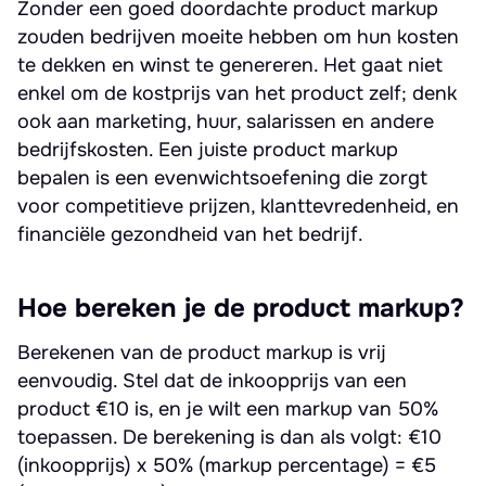
Zonder een goed doordachte product markup
zouden bedrijven moeite hebben om hun kosten
te dekken en winst te genereren. Het gaat niet
enkel om de kostprijs van het product zelf; denk
ook aan marketing, huur, salarissen en andere
bedrijfskosten. Een juiste product markup
bepalen is een evenwichtsoefening die zorgt
voor competitieve prijzen, klanttevredenheid, en
financiële gezondheid van het bedrijf.
Hoe bereken je de product markup?
Berekenen van de product markup is vrij
eenvoudig. Stel dat de inkoopprijs van een
product €10 is, en je wilt een markup van 50%
toepassen. De berekening is dan als volgt: €10
(inkoopprijs) x 50% (markup percentage) = €5