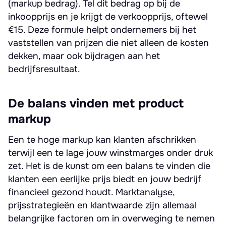
(markup bedrag). Tel dit bedrag op bij de
inkoopprijs en je krijgt de verkoopprijs, oftewel
€15. Deze formule helpt ondernemers bij het
vaststellen van prijzen die niet alleen de kosten
dekken, maar ook bijdragen aan het
bedrijfsresultaat.
De balans vinden met product
markup
Een te hoge markup kan klanten afschrikken
terwijl een te lage jouw winstmarges onder druk
zet. Het is de kunst om een balans te vinden die
klanten een eerlijke prijs biedt en jouw bedrijf
financieel gezond houdt. Marktanalyse,
prijsstrategieën en klantwaarde zijn allemaal
belangrijke factoren om in overweging te nemen