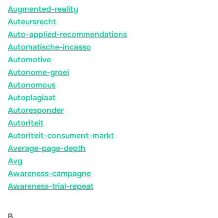
Augmented-reality
Auteursrecht
Auto-applied-recommendations
Automatische-incasso
Automotive
Autonome-groei
Autonomous
Autoplagiaat
Autoresponder
Autoriteit
Autoriteit-consument-markt
Average-page-depth
Avg
Awareness-campagne
Awareness-trial-repeat
B