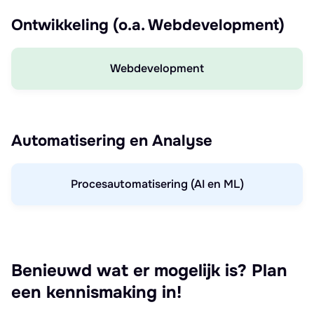
Ontwikkeling (o.a. Webdevelopment)
Webdevelopment
Automatisering en Analyse
Procesautomatisering (AI en ML)
Benieuwd wat er mogelijk is? Plan
een kennismaking in!