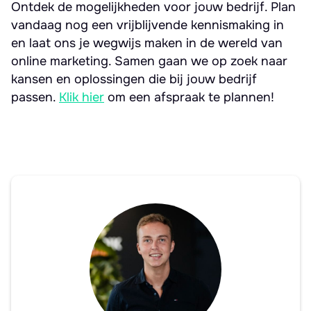
Ontdek de mogelijkheden voor jouw bedrijf. Plan
vandaag nog een vrijblijvende kennismaking in
en laat ons je wegwijs maken in de wereld van
online marketing. Samen gaan we op zoek naar
kansen en oplossingen die bij jouw bedrijf
passen.
Klik hier
om een afspraak te plannen!