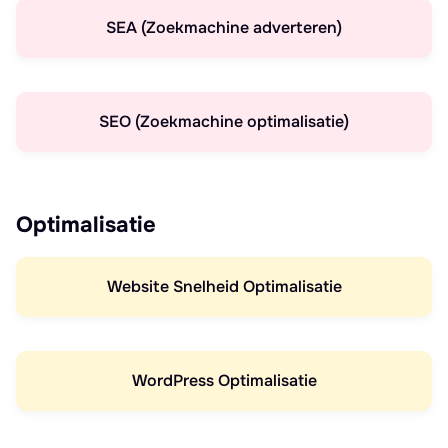
SEA (Zoekmachine adverteren)
SEO (Zoekmachine optimalisatie)
Optimalisatie
Website Snelheid Optimalisatie
WordPress Optimalisatie