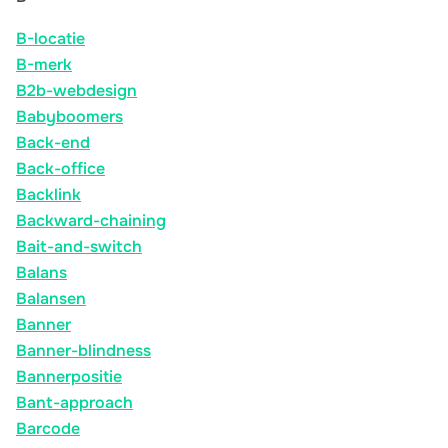
B-locatie
B-merk
B2b-webdesign
Babyboomers
Back-end
Back-office
Backlink
Backward-chaining
Bait-and-switch
Balans
Balansen
Banner
Banner-blindness
Bannerpositie
Bant-approach
Barcode