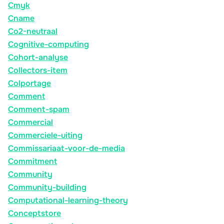
Cmyk
Cname
Co2-neutraal
Cognitive-computing
Cohort-analyse
Collectors-item
Colportage
Comment
Comment-spam
Commercial
Commerciele-uiting
Commissariaat-voor-de-media
Commitment
Community
Community-building
Computational-learning-theory
Conceptstore