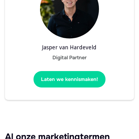
Jasper van Hardeveld
Digital Partner
Laten we kennismaken!
Al onze marketingtermen