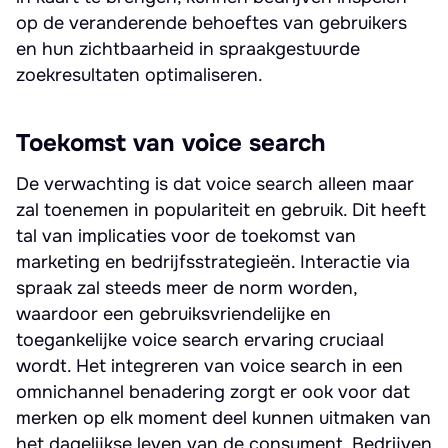
op de veranderende behoeftes van gebruikers
en hun zichtbaarheid in spraakgestuurde
zoekresultaten optimaliseren.
Toekomst van voice search
De verwachting is dat voice search alleen maar
zal toenemen in populariteit en gebruik. Dit heeft
tal van implicaties voor de toekomst van
marketing en bedrijfsstrategieën. Interactie via
spraak zal steeds meer de norm worden,
waardoor een gebruiksvriendelijke en
toegankelijke voice search ervaring cruciaal
wordt. Het integreren van voice search in een
omnichannel benadering zorgt er ook voor dat
merken op elk moment deel kunnen uitmaken van
het dagelijkse leven van de consument. Bedrijven