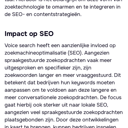
zoektechnologie te omarmen en te integreren in
de SEO- en contentstrategieën.
Impact op SEO
Voice search heeft een aanzienlijke invloed op
zoekmachineoptimalisatie (SEO). Aangezien
spraakgestuurde zoekopdrachten vaak meer
uitgesproken en specifieker zijn, zijn
zoekwoorden langer en meer vraaggestuurd. Dit
betekent dat bedrijven hun keywords moeten
aanpassen om te voldoen aan deze langere en
meer conversationele zoekopdrachten. De focus
gaat hierbij ook sterker uit naar lokale SEO,
aangezien veel spraakgestuurde zoekopdrachten
plaatsgebonden zijn. Door deze ontwikkelingen
in kaart te brengen, kunnen bedrijven inspelen