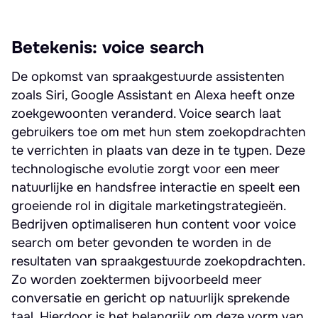
Betekenis: voice search
De opkomst van spraakgestuurde assistenten
zoals Siri, Google Assistant en Alexa heeft onze
zoekgewoonten veranderd. Voice search laat
gebruikers toe om met hun stem zoekopdrachten
te verrichten in plaats van deze in te typen. Deze
technologische evolutie zorgt voor een meer
natuurlijke en handsfree interactie en speelt een
groeiende rol in digitale marketingstrategieën.
Bedrijven optimaliseren hun content voor voice
search om beter gevonden te worden in de
resultaten van spraakgestuurde zoekopdrachten.
Zo worden zoektermen bijvoorbeeld meer
conversatie en gericht op natuurlijk sprekende
taal. Hierdoor is het belangrijk om deze vorm van