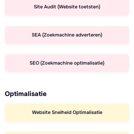
Site Audit (Website toetsten)
SEA (Zoekmachine adverteren)
SEO (Zoekmachine optimalisatie)
Optimalisatie
Website Snelheid Optimalisatie