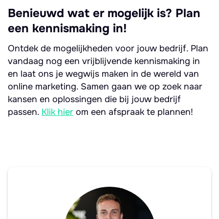
Benieuwd wat er mogelijk is? Plan
een kennismaking in!
Ontdek de mogelijkheden voor jouw bedrijf. Plan
vandaag nog een vrijblijvende kennismaking in
en laat ons je wegwijs maken in de wereld van
online marketing. Samen gaan we op zoek naar
kansen en oplossingen die bij jouw bedrijf
passen.
Klik hier
om een afspraak te plannen!