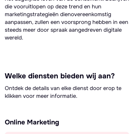
die vooruitlopen op deze trend en hun
marketingstrategieën dienovereenkomstig
aanpassen, zullen een voorsprong hebben in een
steeds meer door spraak aangedreven digitale
wereld.
Welke diensten bieden wij aan?
Ontdek de details van elke dienst door erop te
klikken voor meer informatie.
Online Marketing