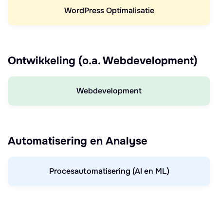
WordPress Optimalisatie
Ontwikkeling (o.a. Webdevelopment)
Webdevelopment
Automatisering en Analyse
Procesautomatisering (AI en ML)