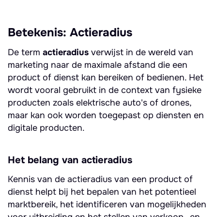
Betekenis: Actieradius
De term
actieradius
verwijst in de wereld van
marketing naar de maximale afstand die een
product of dienst kan bereiken of bedienen. Het
wordt vooral gebruikt in de context van fysieke
producten zoals elektrische auto's of drones,
maar kan ook worden toegepast op diensten en
digitale producten.
Het belang van actieradius
Kennis van de actieradius van een product of
dienst helpt bij het bepalen van het potentieel
marktbereik, het identificeren van mogelijkheden