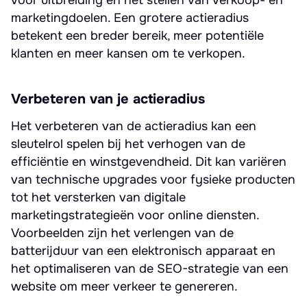
voor uitbreiding en het stellen van verkoop- en
marketingdoelen. Een grotere actieradius
betekent een breder bereik, meer potentiële
klanten en meer kansen om te verkopen.
Verbeteren van je actieradius
Het verbeteren van de actieradius kan een
sleutelrol spelen bij het verhogen van de
efficiëntie en winstgevendheid. Dit kan variëren
van technische upgrades voor fysieke producten
tot het versterken van digitale
marketingstrategieën voor online diensten.
Voorbeelden zijn het verlengen van de
batterijduur van een elektronisch apparaat en
het optimaliseren van de SEO-strategie van een
website om meer verkeer te genereren.