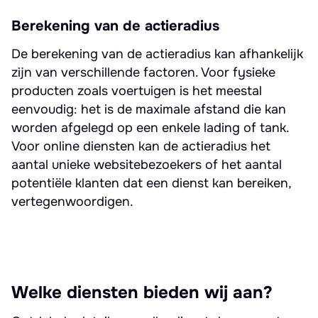
Berekening van de actieradius
De berekening van de actieradius kan afhankelijk
zijn van verschillende factoren. Voor fysieke
producten zoals voertuigen is het meestal
eenvoudig: het is de maximale afstand die kan
worden afgelegd op een enkele lading of tank.
Voor online diensten kan de actieradius het
aantal unieke websitebezoekers of het aantal
potentiële klanten dat een dienst kan bereiken,
vertegenwoordigen.
Welke diensten bieden wij aan?