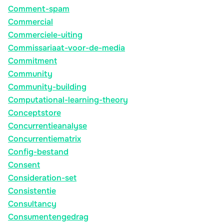
Comment-spam
Commercial
Commerciele-uiting
Commissariaat-voor-de-media
Commitment
Community
Community-building
Computational-learning-theory
Conceptstore
Concurrentieanalyse
Concurrentiematrix
Config-bestand
Consent
Consideration-set
Consistentie
Consultancy
Consumentengedrag