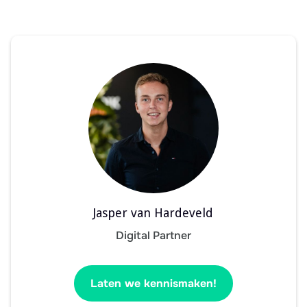
Jasper van Hardeveld
Digital Partner
Laten we kennismaken!