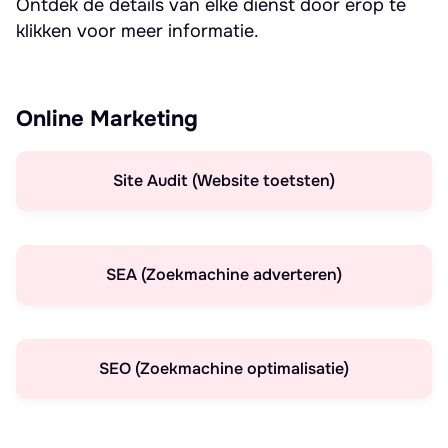
Ontdek de details van elke dienst door erop te
klikken voor meer informatie.
Online Marketing
Site Audit (Website toetsten)
SEA (Zoekmachine adverteren)
SEO (Zoekmachine optimalisatie)