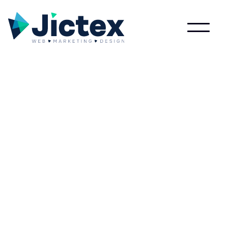
Lees meer over Actieradius