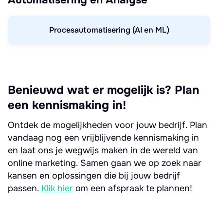
Automatisering en Analyse
Procesautomatisering (AI en ML)
Benieuwd wat er mogelijk is? Plan
een kennismaking in!
Ontdek de mogelijkheden voor jouw bedrijf. Plan
vandaag nog een vrijblijvende kennismaking in
en laat ons je wegwijs maken in de wereld van
online marketing. Samen gaan we op zoek naar
kansen en oplossingen die bij jouw bedrijf
passen.
Klik hier
om een afspraak te plannen!