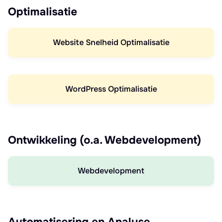
Optimalisatie
Website Snelheid Optimalisatie
WordPress Optimalisatie
Ontwikkeling (o.a. Webdevelopment)
Webdevelopment