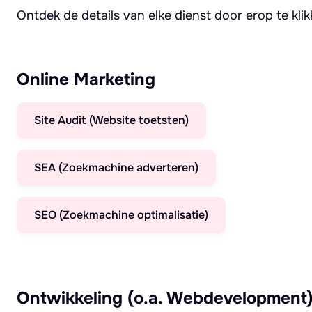
Ontdek de details van elke dienst door erop te kli
Online Marketing
Site Audit (Website toetsten)
SEA (Zoekmachine adverteren)
SEO (Zoekmachine optimalisatie)
Ontwikkeling (o.a. Webdevelopment