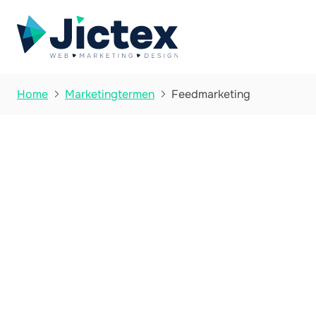
Feedmarketing
Home
Marketingtermen

