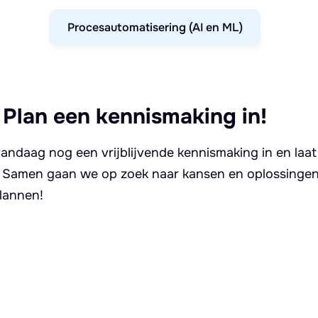
Procesautomatisering (AI en ML)
 Plan een kennismaking in!
andaag nog een vrijblijvende kennismaking in en laat
. Samen gaan we op zoek naar kansen en oplossingen 
lannen!