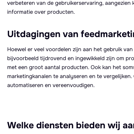
verbeteren van de gebruikerservaring, aangezien
informatie over producten.
Uitdagingen van feedmarket
Hoewel er veel voordelen zijn aan het gebruik van
bijvoorbeeld tijdrovend en ingewikkeld zijn om pr
met een groot aantal producten. Ook kan het soms 
marketingkanalen te analyseren en te vergelijken.
automatiseren en vereenvoudigen.
Welke diensten bieden wij aa