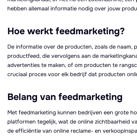
hebben allemaal informatie nodig over jouw prod
Hoe werkt feedmarketing?
De informatie over de producten, zoals de naam, p
productfeed, die vervolgens aan de marketingkana
advertenties te maken, of om producten te rangsc
cruciaal proces voor elk bedrijf dat producten on
Belang van feedmarketing
Met feedmarketing kunnen bedrijven een grote ho
platformen tegelijk, wat de online zichtbaarheid
de efficiëntie van online reclame- en verkoopinsp