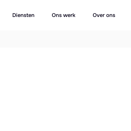
Diensten
Ons werk
Over ons