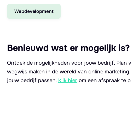
Webdevelopment
Benieuwd wat er mogelijk is?
Ontdek de mogelijkheden voor jouw bedrijf. Plan v
wegwijs maken in de wereld van online marketing
jouw bedrijf passen.
Klik hier
om een afspraak te p