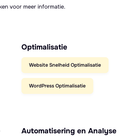
kken voor meer informatie.
Optimalisatie
Website Snelheid Optimalisatie
WordPress Optimalisatie
)
Automatisering en Analyse