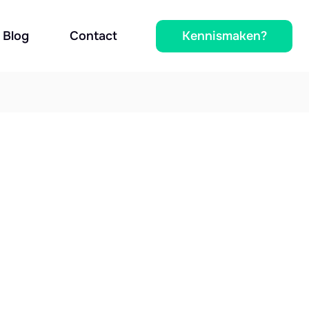
Kennismaken?
Blog
Contact