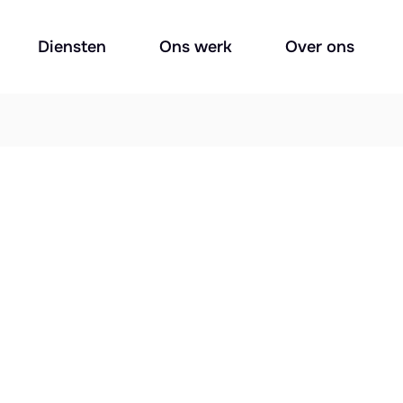
Diensten
Ons werk
Over ons