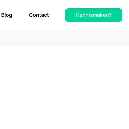
Kennismaken?
Blog
Contact