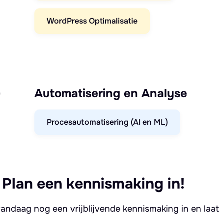
WordPress Optimalisatie
)
Automatisering en Analyse
Procesautomatisering (AI en ML)
 Plan een kennismaking in!
andaag nog een vrijblijvende kennismaking in en laat