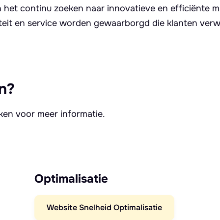
in het continu zoeken naar innovatieve en efficiënte 
aliteit en service worden gewaarborgd die klanten ver
n?
kken voor meer informatie.
Optimalisatie
Website Snelheid Optimalisatie