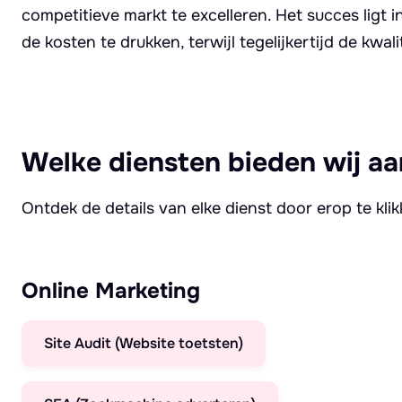
competitieve markt te excelleren. Het succes ligt 
de kosten te drukken, terwijl tegelijkertijd de kw
Welke diensten bieden wij aa
Ontdek de details van elke dienst door erop te kli
Online Marketing
Site Audit (Website toetsten)