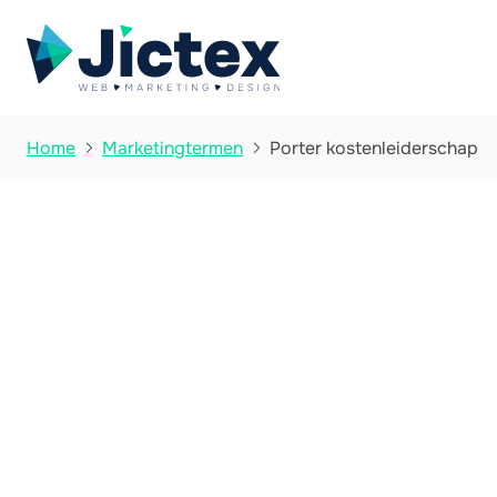
Porter kostenleiderschap
Home
Marketingtermen

