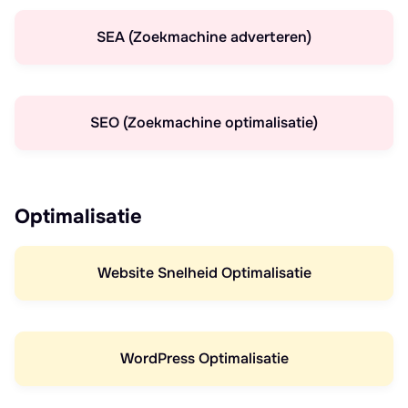
SEA (Zoekmachine adverteren)
SEO (Zoekmachine optimalisatie)
Optimalisatie
Website Snelheid Optimalisatie
WordPress Optimalisatie