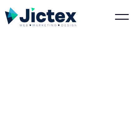
Lees meer over Smartphone