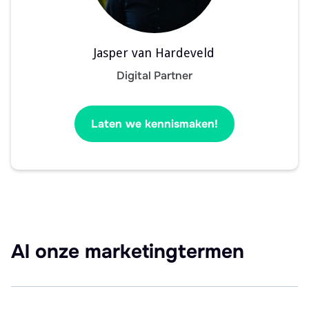
Jasper van Hardeveld
Digital Partner
Laten we kennismaken!
Al onze marketingtermen