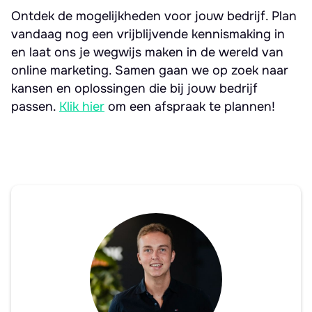
Ontdek de mogelijkheden voor jouw bedrijf. Plan
vandaag nog een vrijblijvende kennismaking in
en laat ons je wegwijs maken in de wereld van
online marketing. Samen gaan we op zoek naar
kansen en oplossingen die bij jouw bedrijf
passen.
Klik hier
om een afspraak te plannen!