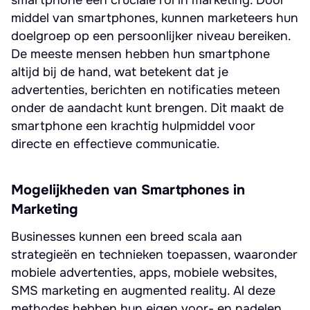
smartphone een cruciale rol in marketing. Door
middel van smartphones, kunnen marketeers hun
doelgroep op een persoonlijker niveau bereiken.
De meeste mensen hebben hun smartphone
altijd bij de hand, wat betekent dat je
advertenties, berichten en notificaties meteen
onder de aandacht kunt brengen. Dit maakt de
smartphone een krachtig hulpmiddel voor
directe en effectieve communicatie.
Mogelijkheden van Smartphones in
Marketing
Businesses kunnen een breed scala aan
strategieën en technieken toepassen, waaronder
mobiele advertenties, apps, mobiele websites,
SMS marketing en augmented reality. Al deze
methodes hebben hun eigen voor- en nadelen,