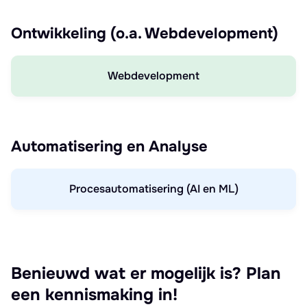
Ontwikkeling (o.a. Webdevelopment)
Webdevelopment
Automatisering en Analyse
Procesautomatisering (AI en ML)
Benieuwd wat er mogelijk is? Plan
een kennismaking in!