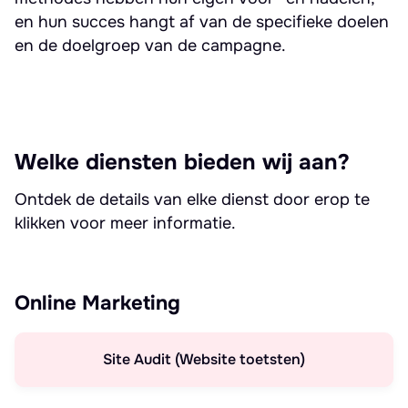
en hun succes hangt af van de specifieke doelen
en de doelgroep van de campagne.
Welke diensten bieden wij aan?
Ontdek de details van elke dienst door erop te
klikken voor meer informatie.
Online Marketing
Site Audit (Website toetsten)