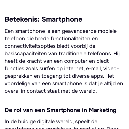
Betekenis: Smartphone
Een smartphone is een geavanceerde mobiele
telefoon die brede functionaliteiten en
connectiviteitsopties biedt voorbij de
basiscapaciteiten van traditionele telefoons. Hij
heeft de kracht van een computer en biedt
functies zoals surfen op internet, e-mail, video-
gesprekken en toegang tot diverse apps. Het
voordelige van een smartphone is dat je altijd en
overal in contact staat met de wereld.
De rol van een Smartphone in Marketing
In de huidige digitale wereld, speelt de