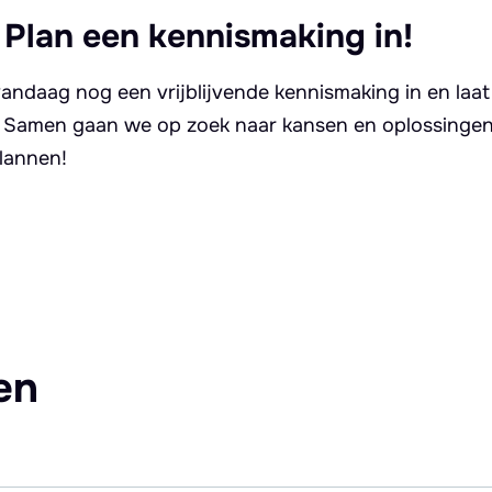
 Plan een kennismaking in!
andaag nog een vrijblijvende kennismaking in en laat
. Samen gaan we op zoek naar kansen en oplossingen 
lannen!
en