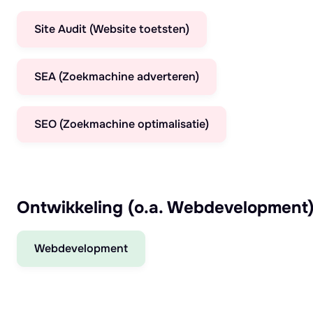
Site Audit (Website toetsten)
SEA (Zoekmachine adverteren)
SEO (Zoekmachine optimalisatie)
Ontwikkeling (o.a. Webdevelopment
Webdevelopment