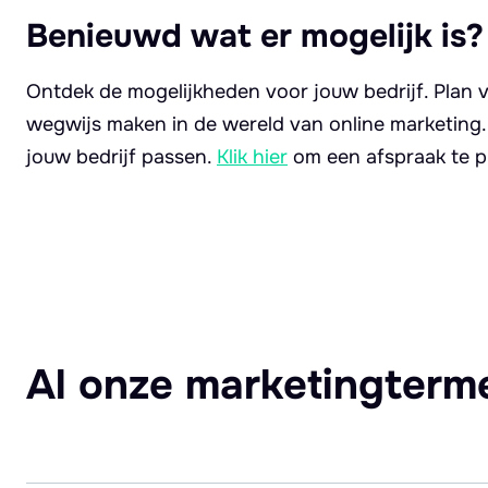
Benieuwd wat er mogelijk is?
Ontdek de mogelijkheden voor jouw bedrijf. Plan v
wegwijs maken in de wereld van online marketing
jouw bedrijf passen.
Klik hier
om een afspraak te p
Al onze marketingterm