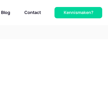
Kennismaken?
Blog
Contact