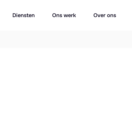
Diensten
Ons werk
Over ons