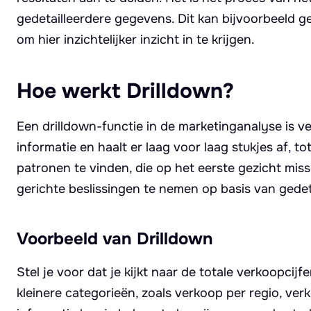
gedetailleerdere gegevens. Dit kan bijvoorbeeld g
om hier inzichtelijker inzicht in te krijgen.
Hoe werkt Drilldown?
Een drilldown-functie in de marketinganalyse is ve
informatie en haalt er laag voor laag stukjes af, t
patronen te vinden, die op het eerste gezicht miss
gerichte beslissingen te nemen op basis van gedeta
Voorbeeld van Drilldown
Stel je voor dat je kijkt naar de totale verkoopcijf
kleinere categorieën, zoals verkoop per regio, ve