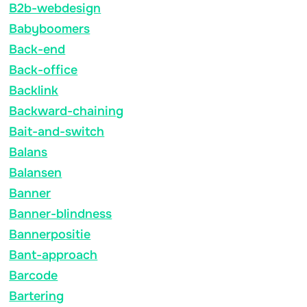
B2b-webdesign
Babyboomers
Back-end
Back-office
Backlink
Backward-chaining
Bait-and-switch
Balans
Balansen
Banner
Banner-blindness
Bannerpositie
Bant-approach
Barcode
Bartering