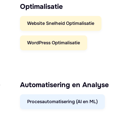
Optimalisatie
Website Snelheid Optimalisatie
WordPress Optimalisatie
)
Automatisering en Analyse
Procesautomatisering (AI en ML)