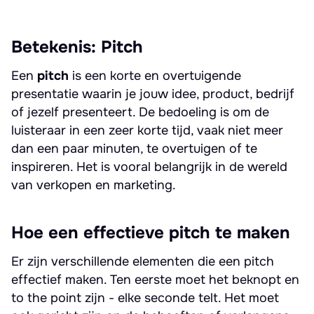
Betekenis: Pitch
Een
pitch
is een korte en overtuigende
presentatie waarin je jouw idee, product, bedrijf
of jezelf presenteert. De bedoeling is om de
luisteraar in een zeer korte tijd, vaak niet meer
dan een paar minuten, te overtuigen of te
inspireren. Het is vooral belangrijk in de wereld
van verkopen en marketing.
Hoe een effectieve pitch te maken
Er zijn verschillende elementen die een pitch
effectief maken. Ten eerste moet het beknopt en
to the point zijn - elke seconde telt. Het moet