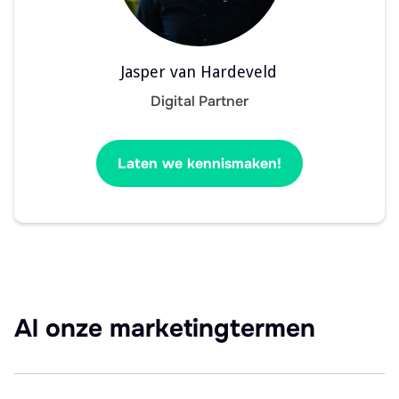
Jasper van Hardeveld
Digital Partner
Laten we kennismaken!
Al onze marketingtermen