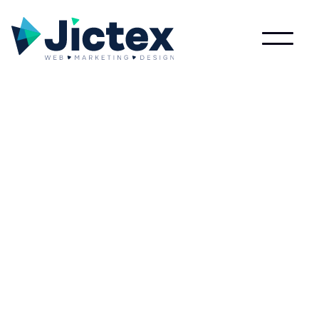
Lees meer over Pitch