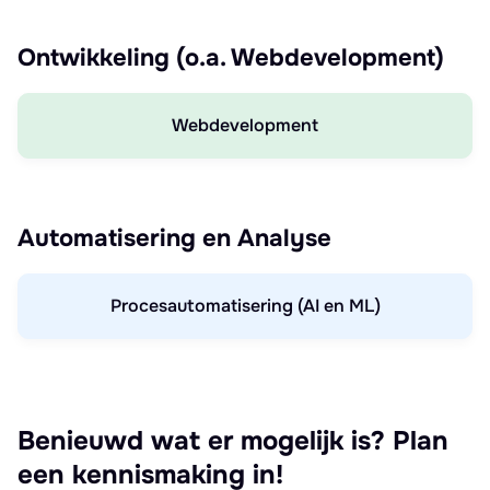
Ontwikkeling (o.a. Webdevelopment)
Webdevelopment
Automatisering en Analyse
Procesautomatisering (AI en ML)
Benieuwd wat er mogelijk is? Plan
een kennismaking in!