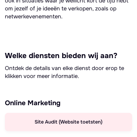
ook in situaties waar je wellicht kort de tijd hebt
om jezelf of je ideeën te verkopen, zoals op
netwerkevenementen.
Welke diensten bieden wij aan?
Ontdek de details van elke dienst door erop te
klikken voor meer informatie.
Online Marketing
Site Audit (Website toetsten)