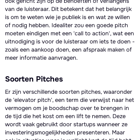
ook gericht zijn op de behoeften of verlangens
van de luisteraar. Dit betekent dat het belangrijk
is om te weten wie je publiek is en wat ze willen
of nodig hebben. Idealiter zou een goede pitch
moeten eindigen met een 'call to action', wat een
uitnodiging is voor de luisteraar om iets te doen -
zoals een aankoop doen, een afspraak maken of
meer informatie aanvragen.
Soorten Pitches
Er zijn verschillende soorten pitches, waaronder
de 'elevator pitch', een term die verwijst naar het
vermogen om je boodschap over te brengen in
de tijd die het kost om een lift te nemen. Deze
wordt vaak gebruikt door startups wanneer ze
investeringsmogelijkheden presenteren. Maar