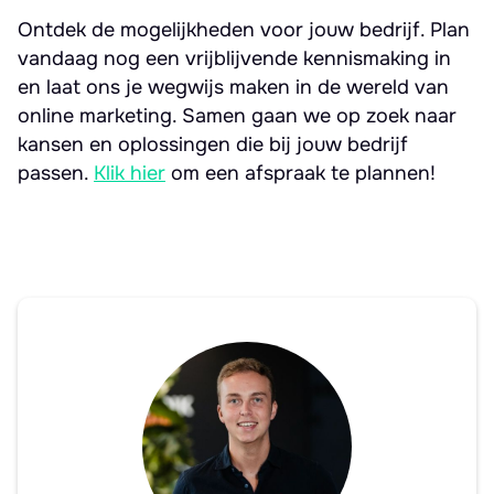
Ontdek de mogelijkheden voor jouw bedrijf. Plan
vandaag nog een vrijblijvende kennismaking in
en laat ons je wegwijs maken in de wereld van
online marketing. Samen gaan we op zoek naar
kansen en oplossingen die bij jouw bedrijf
passen.
Klik hier
om een afspraak te plannen!