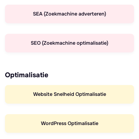
SEA (Zoekmachine adverteren)
SEO (Zoekmachine optimalisatie)
Optimalisatie
Website Snelheid Optimalisatie
WordPress Optimalisatie