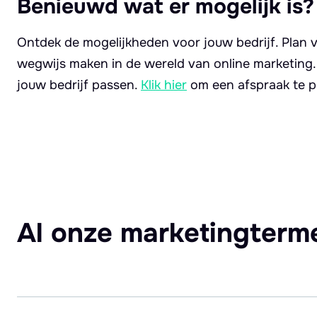
Benieuwd wat er mogelijk is?
Ontdek de mogelijkheden voor jouw bedrijf. Plan v
wegwijs maken in de wereld van online marketing
jouw bedrijf passen.
Klik hier
om een afspraak te p
Al onze marketingterm