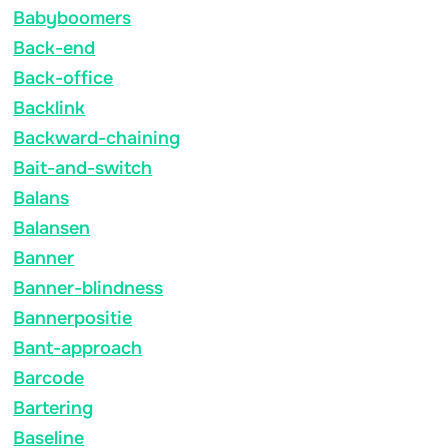
Babyboomers
Back-end
Back-office
Backlink
Backward-chaining
Bait-and-switch
Balans
Balansen
Banner
Banner-blindness
Bannerpositie
Bant-approach
Barcode
Bartering
Baseline