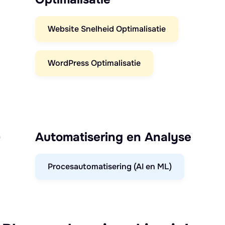
Website Snelheid Optimalisatie
WordPress Optimalisatie
)
Automatisering en Analyse
Procesautomatisering (AI en ML)