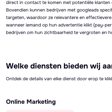
direct in contact te komen met potentiële klanten 
Bovendien kunnen bedrijven met googleads specif
targeten, waardoor ze relevantere en effectiever
wanneer iemand op hun advertentie klikt (pay-per
bedrijven om hun zichtbaarheid te vergroten en 
Welke diensten bieden wij aa
Ontdek de details van elke dienst door erop te kli
Online Marketing