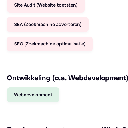
Site Audit (Website toetsten)
SEA (Zoekmachine adverteren)
SEO (Zoekmachine optimalisatie)
Ontwikkeling (o.a. Webdevelopment
Webdevelopment