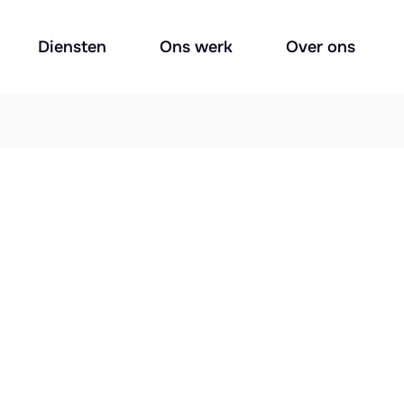
Diensten
Ons werk
Over ons