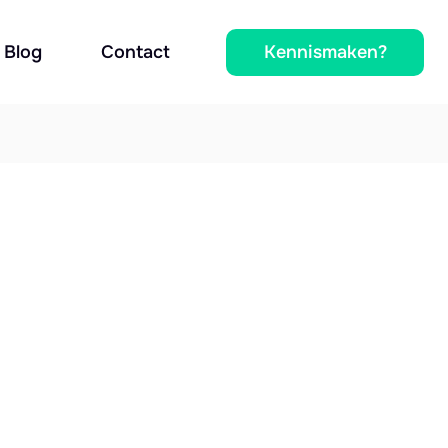
Kennismaken?
Blog
Contact