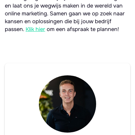
en laat ons je wegwijs maken in de wereld van
online marketing. Samen gaan we op zoek naar
kansen en oplossingen die bij jouw bedrijf
passen.
Klik hier
om een afspraak te plannen!