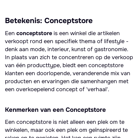
Betekenis: Conceptstore
Een
conceptstore
is een winkel die artikelen
verkoopt rond een specifiek thema of lifestyle -
denk aan mode, interieur, kunst of gastronomie.
In plaats van zich te concentreren op de verkoop
van één producttype, biedt een conceptstore
klanten een doorlopende, veranderende mix van
producten en ervaringen die samenhangen met
een overkoepelend concept of 'verhaal'.
Kenmerken van een Conceptstore
Een conceptstore is niet alleen een plek om te
winkelen, maar ook een plek om geïnspireerd te