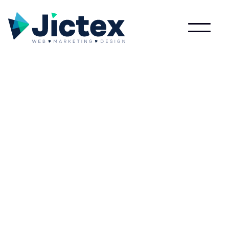
Lees meer over Conceptstore