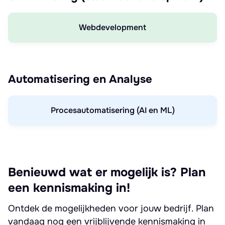
Webdevelopment
Automatisering en Analyse
Procesautomatisering (AI en ML)
Benieuwd wat er mogelijk is? Plan
een kennismaking in!
Ontdek de mogelijkheden voor jouw bedrijf. Plan
vandaag nog een vrijblijvende kennismaking in