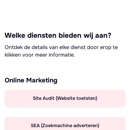
Welke diensten bieden wij aan?
Ontdek de details van elke dienst door erop te
klikken voor meer informatie.
Online Marketing
Site Audit (Website toetsten)
SEA (Zoekmachine adverteren)