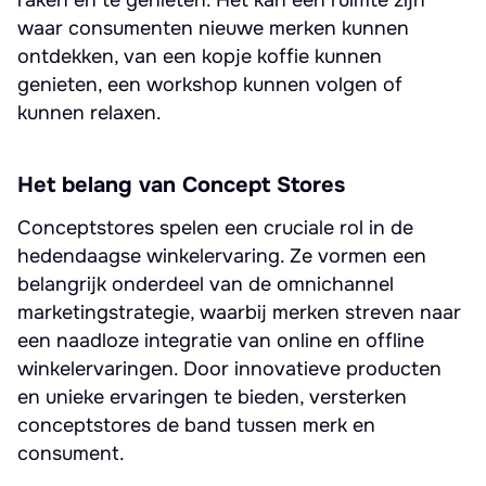
raken en te genieten. Het kan een ruimte zijn
waar consumenten nieuwe merken kunnen
ontdekken, van een kopje koffie kunnen
genieten, een workshop kunnen volgen of
kunnen relaxen.
Het belang van Concept Stores
Conceptstores spelen een cruciale rol in de
hedendaagse winkelervaring. Ze vormen een
belangrijk onderdeel van de omnichannel
marketingstrategie, waarbij merken streven naar
een naadloze integratie van online en offline
winkelervaringen. Door innovatieve producten
en unieke ervaringen te bieden, versterken
conceptstores de band tussen merk en
consument.