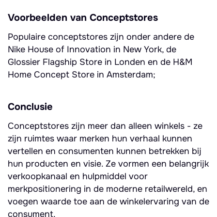
Voorbeelden van Conceptstores
Populaire conceptstores zijn onder andere de
Nike House of Innovation in New York, de
Glossier Flagship Store in Londen en de H&M
Home Concept Store in Amsterdam;
Conclusie
Conceptstores zijn meer dan alleen winkels - ze
zijn ruimtes waar merken hun verhaal kunnen
vertellen en consumenten kunnen betrekken bij
hun producten en visie. Ze vormen een belangrijk
verkoopkanaal en hulpmiddel voor
merkpositionering in de moderne retailwereld, en
voegen waarde toe aan de winkelervaring van de
consument.