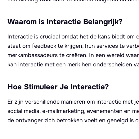
Waarom is Interactie Belangrijk?
Interactie is cruciaal omdat het de kans biedt om e
staat om feedback te krijgen, hun services te ver
merkambassadeurs te creëren. In een wereld wa
kan interactie met een merk hen onderscheiden va
Hoe Stimuleer Je Interactie?
Er zijn verschillende manieren om interactie met j
social media, e-mailmarketing, evenementen en mee
de ontvanger zich betrokken voelt en geneigd is 