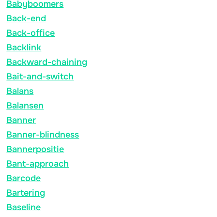
Babyboomers
Back-end
Back-office
Backlink
Backward-chaining
Bait-and-switch
Balans
Balansen
Banner
Banner-blindness
Bannerpositie
Bant-approach
Barcode
Bartering
Baseline