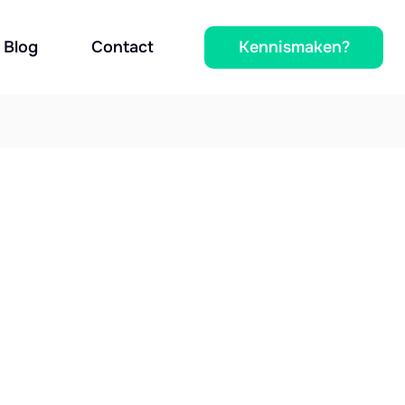
Kennismaken?
Blog
Contact