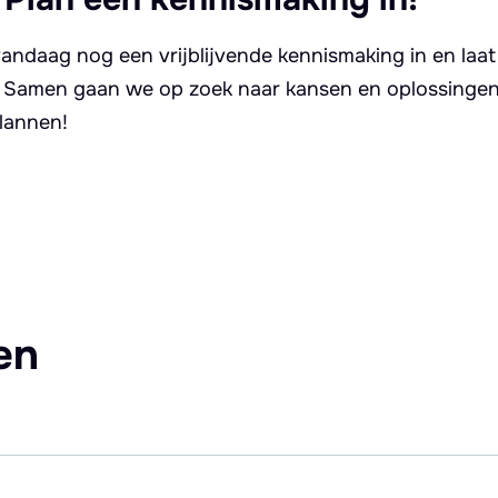
andaag nog een vrijblijvende kennismaking in en laat
. Samen gaan we op zoek naar kansen en oplossingen 
lannen!
en