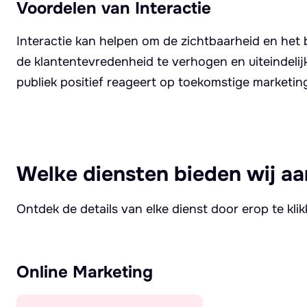
Voordelen van Interactie
Interactie kan helpen om de zichtbaarheid en het 
de klantentevredenheid te verhogen en uiteindelij
publiek positief reageert op toekomstige marketin
Welke diensten bieden wij aa
Ontdek de details van elke dienst door erop te kli
Online Marketing