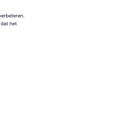
verbeteren,
 dat het