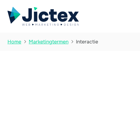
Interactie
Home
Marketingtermen

