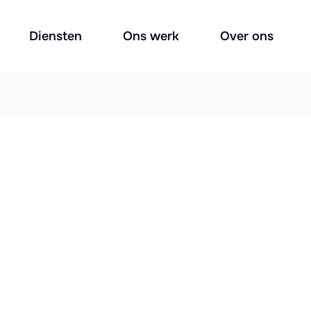
Diensten
Ons werk
Over ons