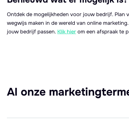
Ontdek de mogelijkheden voor jouw bedrijf. Plan v
wegwijs maken in de wereld van online marketing
jouw bedrijf passen.
Klik hier
om een afspraak te p
Al onze marketingterm