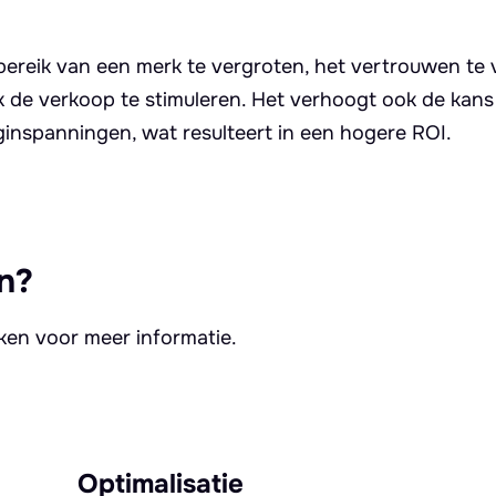
bereik van een merk te vergroten, het vertrouwen te 
k de verkoop te stimuleren. Het verhoogt ook de kans
ginspanningen, wat resulteert in een hogere ROI.
n?
kken voor meer informatie.
Optimalisatie