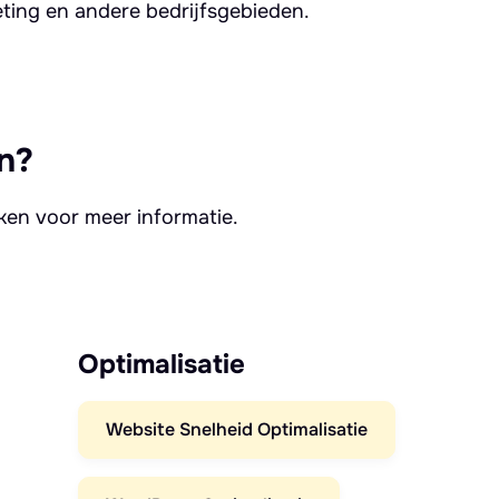
eting en andere bedrijfsgebieden.
n?
kken voor meer informatie.
Optimalisatie
Website Snelheid Optimalisatie