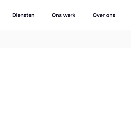
Diensten
Ons werk
Over ons