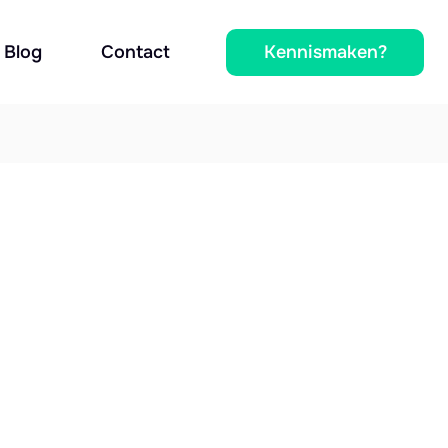
Kennismaken?
Blog
Contact