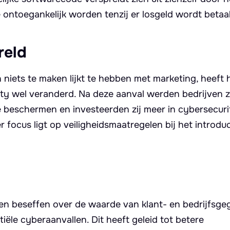
ontoegankelijk worden tenzij er losgeld wordt betaa
reld
niets te maken lijkt te hebben met marketing, heeft 
ty wel veranderd. Na deze aanval werden bedrijven 
 beschermen en investeerden zij meer in cybersecuri
 focus ligt op veiligheidsmaatregelen bij het introd
n beseffen over de waarde van klant- en bedrijfsge
le cyberaanvallen. Dit heeft geleid tot betere