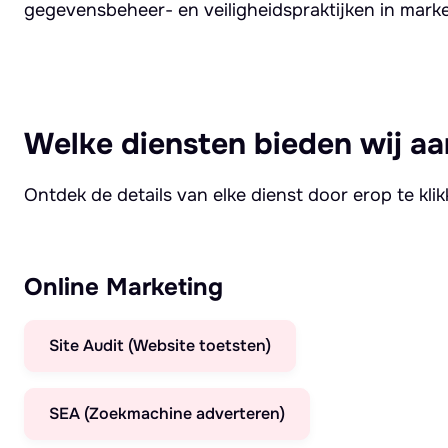
gegevensbeheer- en veiligheidspraktijken in mark
Welke diensten bieden wij aa
Ontdek de details van elke dienst door erop te kli
Online Marketing
Site Audit (Website toetsten)
SEA (Zoekmachine adverteren)