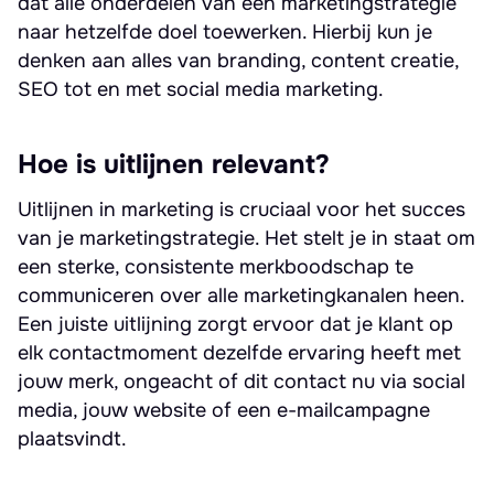
dat alle onderdelen van een marketingstrategie
naar hetzelfde doel toewerken. Hierbij kun je
denken aan alles van branding, content creatie,
SEO tot en met social media marketing.
Hoe is uitlijnen relevant?
Uitlijnen in marketing is cruciaal voor het succes
van je marketingstrategie. Het stelt je in staat om
een sterke, consistente merkboodschap te
communiceren over alle marketingkanalen heen.
Een juiste uitlijning zorgt ervoor dat je klant op
elk contactmoment dezelfde ervaring heeft met
jouw merk, ongeacht of dit contact nu via social
media, jouw website of een e-mailcampagne
plaatsvindt.