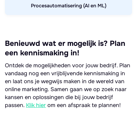
Procesautomatisering (AI en ML)
Benieuwd wat er mogelijk is? Plan
een kennismaking in!
Ontdek de mogelijkheden voor jouw bedrijf. Plan
vandaag nog een vrijblijvende kennismaking in
en laat ons je wegwijs maken in de wereld van
online marketing. Samen gaan we op zoek naar
kansen en oplossingen die bij jouw bedrijf
passen.
Klik hier
om een afspraak te plannen!