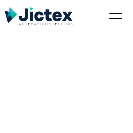
Lees meer over Uitlijnen