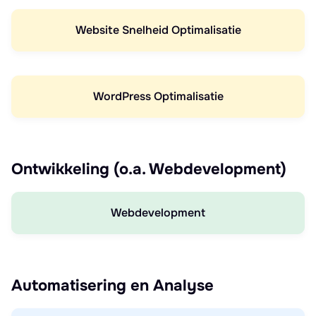
Website Snelheid Optimalisatie
WordPress Optimalisatie
Ontwikkeling (o.a. Webdevelopment)
Webdevelopment
Automatisering en Analyse