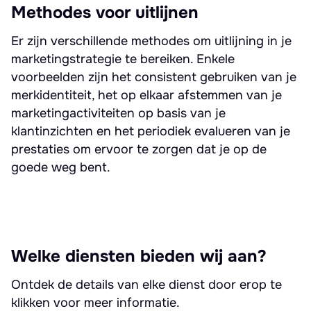
Methodes voor uitlijnen
Er zijn verschillende methodes om uitlijning in je
marketingstrategie te bereiken. Enkele
voorbeelden zijn het consistent gebruiken van je
merkidentiteit, het op elkaar afstemmen van je
marketingactiviteiten op basis van je
klantinzichten en het periodiek evalueren van je
prestaties om ervoor te zorgen dat je op de
goede weg bent.
Welke diensten bieden wij aan?
Ontdek de details van elke dienst door erop te
klikken voor meer informatie.