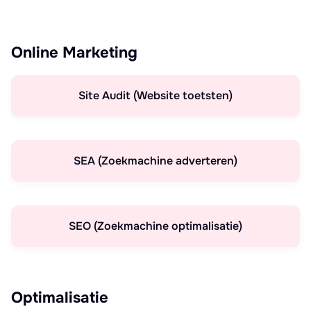
Online Marketing
Site Audit (Website toetsten)
SEA (Zoekmachine adverteren)
SEO (Zoekmachine optimalisatie)
Optimalisatie