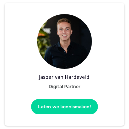
Jasper van Hardeveld
Digital Partner
Laten we kennismaken!