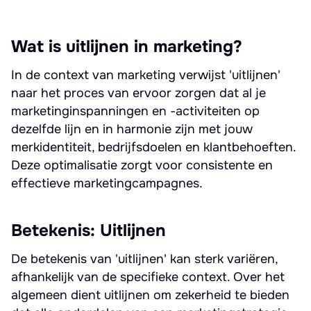
Wat is uitlijnen in marketing?
In de context van marketing verwijst 'uitlijnen'
naar het proces van ervoor zorgen dat al je
marketinginspanningen en -activiteiten op
dezelfde lijn en in harmonie zijn met jouw
merkidentiteit, bedrijfsdoelen en klantbehoeften.
Deze optimalisatie zorgt voor consistente en
effectieve marketingcampagnes.
Betekenis: Uitlijnen
De betekenis van 'uitlijnen' kan sterk variëren,
afhankelijk van de specifieke context. Over het
algemeen dient uitlijnen om zekerheid te bieden