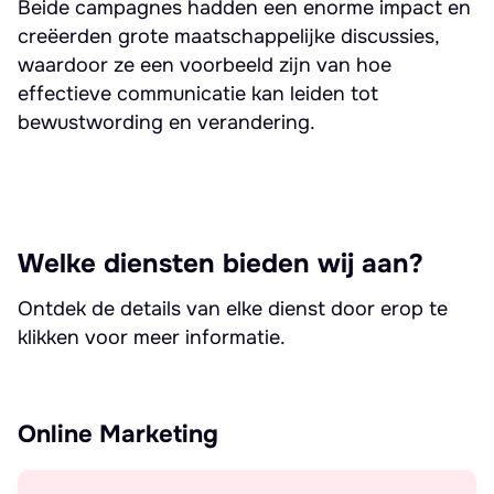
Beide campagnes hadden een enorme impact en
creëerden grote maatschappelijke discussies,
waardoor ze een voorbeeld zijn van hoe
effectieve communicatie kan leiden tot
bewustwording en verandering.
Welke diensten bieden wij aan?
Ontdek de details van elke dienst door erop te
klikken voor meer informatie.
Online Marketing