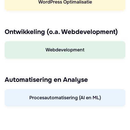
WordPress Optimalisatie
Ontwikkeling (o.a. Webdevelopment)
Webdevelopment
Automatisering en Analyse
Procesautomatisering (AI en ML)