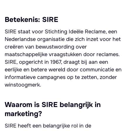
Betekenis: SIRE
SIRE staat voor Stichting Ideële Reclame, een
Nederlandse organisatie die zich inzet voor het
creëren van bewustwording over
maatschappelijke vraagstukken door reclames.
SIRE, opgericht in 1967, draagt bij aan een
eerlijke en betere wereld door communicatie en
informatieve campagnes op te zetten, zonder
winstoogmerk.
Waarom is SIRE belangrijk in
marketing?
SIRE heeft een belangrijke rol in de