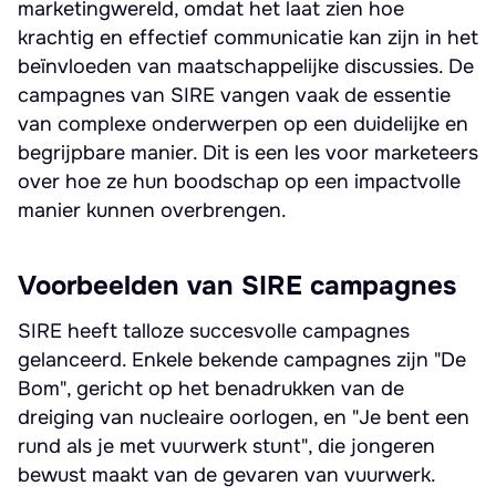
marketingwereld, omdat het laat zien hoe
krachtig en effectief communicatie kan zijn in het
beïnvloeden van maatschappelijke discussies. De
campagnes van SIRE vangen vaak de essentie
van complexe onderwerpen op een duidelijke en
begrijpbare manier. Dit is een les voor marketeers
over hoe ze hun boodschap op een impactvolle
manier kunnen overbrengen.
Voorbeelden van SIRE campagnes
SIRE heeft talloze succesvolle campagnes
gelanceerd. Enkele bekende campagnes zijn "De
Bom", gericht op het benadrukken van de
dreiging van nucleaire oorlogen, en "Je bent een
rund als je met vuurwerk stunt", die jongeren
bewust maakt van de gevaren van vuurwerk.