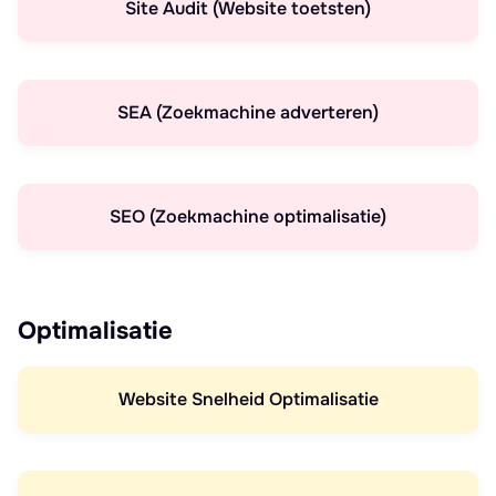
Site Audit (Website toetsten)
SEA (Zoekmachine adverteren)
SEO (Zoekmachine optimalisatie)
Optimalisatie
Website Snelheid Optimalisatie