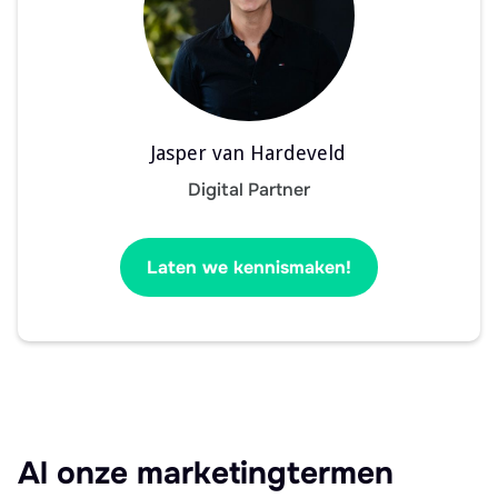
Jasper van Hardeveld
Digital Partner
Laten we kennismaken!
Al onze marketingtermen