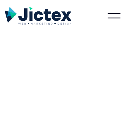
Lees meer over Sire