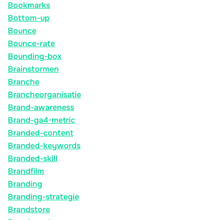
Bookmarks
Bottom-up
Bounce
Bounce-rate
Bounding-box
Brainstormen
Branche
Brancheorganisatie
Brand-awareness
Brand-ga4-metric
Branded-content
Branded-keywords
Branded-skill
Brandfilm
Branding
Branding-strategie
Brandstore