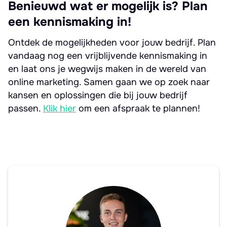
Benieuwd wat er mogelijk is? Plan
een kennismaking in!
Ontdek de mogelijkheden voor jouw bedrijf. Plan
vandaag nog een vrijblijvende kennismaking in
en laat ons je wegwijs maken in de wereld van
online marketing. Samen gaan we op zoek naar
kansen en oplossingen die bij jouw bedrijf
passen.
Klik hier
om een afspraak te plannen!