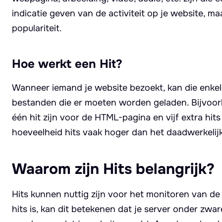
indicatie geven van de activiteit op je website, m
populariteit.
Hoe werkt een Hit?
Wanneer iemand je website bezoekt, kan die enkele
bestanden die er moeten worden geladen. Bijvoorb
één hit zijn voor de HTML-pagina en vijf extra hits
hoeveelheid hits vaak hoger dan het daadwerkelij
Waarom zijn Hits belangrijk?
Hits kunnen nuttig zijn voor het monitoren van de s
hits is, kan dit betekenen dat je server onder zwa