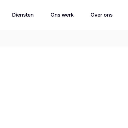
Diensten
Ons werk
Over ons