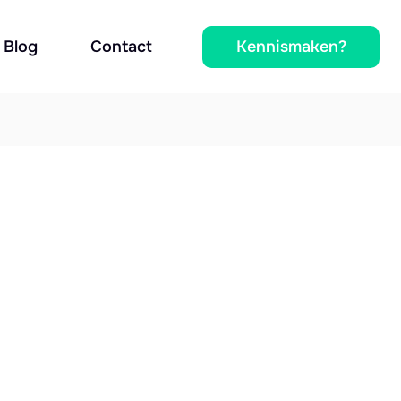
Kennismaken?
Blog
Contact