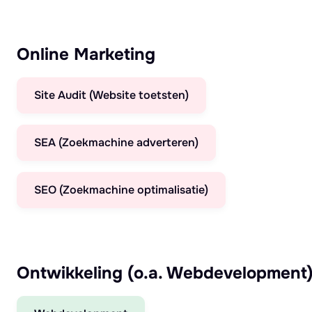
Online Marketing
Site Audit (Website toetsten)
SEA (Zoekmachine adverteren)
SEO (Zoekmachine optimalisatie)
Ontwikkeling (o.a. Webdevelopment