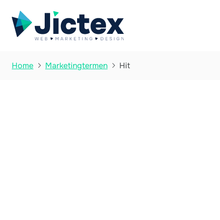
Hit
Home
Marketingtermen

