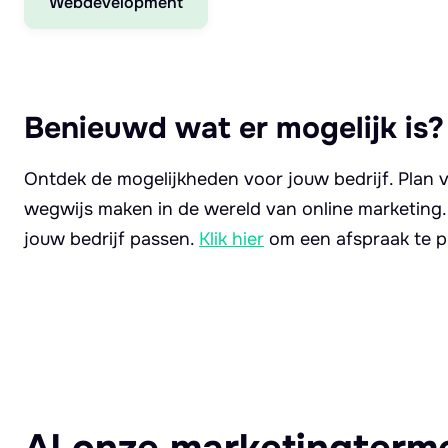
Webdevelopment
Benieuwd wat er mogelijk is?
Ontdek de mogelijkheden voor jouw bedrijf. Plan v
wegwijs maken in de wereld van online marketing
jouw bedrijf passen.
Klik hier
om een afspraak te p