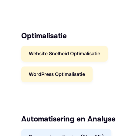
Optimalisatie
Website Snelheid Optimalisatie
WordPress Optimalisatie
)
Automatisering en Analyse