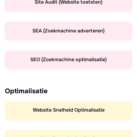
Site Audit (Website toetsten)
SEA (Zoekmachine adverteren)
SEO (Zoekmachine optimalisatie)
Optimalisatie
Website Snelheid Optimalisatie