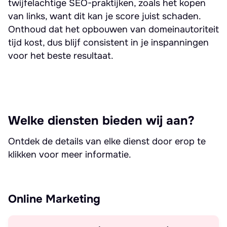
twijfelachtige SEO-praktijken, zoals het kopen
van links, want dit kan je score juist schaden.
Onthoud dat het opbouwen van domeinautoriteit
tijd kost, dus blijf consistent in je inspanningen
voor het beste resultaat.
Welke diensten bieden wij aan?
Ontdek de details van elke dienst door erop te
klikken voor meer informatie.
Online Marketing