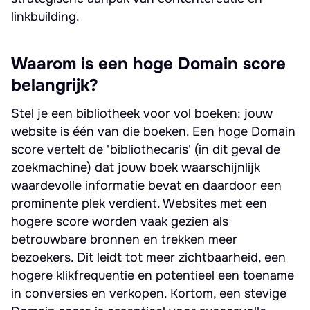
linkbuilding.
Waarom is een hoge Domain score
belangrijk?
Stel je een bibliotheek voor vol boeken: jouw
website is één van die boeken. Een hoge Domain
score vertelt de 'bibliothecaris' (in dit geval de
zoekmachine) dat jouw boek waarschijnlijk
waardevolle informatie bevat en daardoor een
prominente plek verdient. Websites met een
hogere score worden vaak gezien als
betrouwbare bronnen en trekken meer
bezoekers. Dit leidt tot meer zichtbaarheid, een
hogere klikfrequentie en potentieel een toename
in conversies en verkopen. Kortom, een stevige