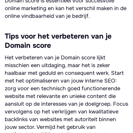
Domain score is essentieel voor succesvolle
online marketing en kan het verschil maken in de
online vindbaarheid van je bedrijf.
Tips voor het verbeteren van je
Domain score
Het verbeteren van je Domain score lijkt
misschien een uitdaging, maar het is zeker
haalbaar met geduld en consequent werk. Start
met het optimaliseren van jouw interne SEO:
zorg voor een technisch goed functionerende
website met relevante en unieke content die
aansluit op de interesses van je doelgroep. Focus
vervolgens op het verkrijgen van kwalitatieve
backlinks van websites met autoriteit binnen
jouw sector. Vermijd het gebruik van