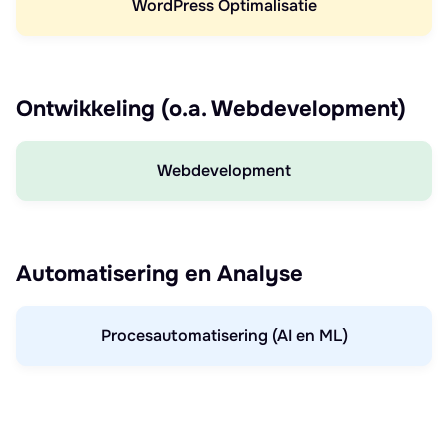
WordPress Optimalisatie
Ontwikkeling (o.a. Webdevelopment)
Webdevelopment
Automatisering en Analyse
Procesautomatisering (AI en ML)