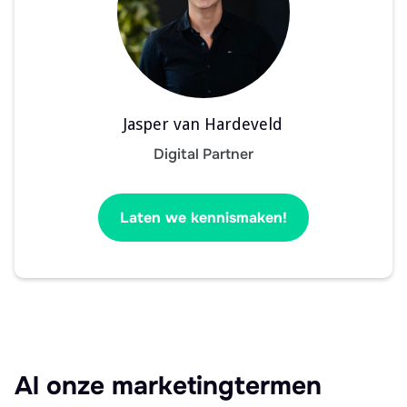
Jasper van Hardeveld
Digital Partner
Laten we kennismaken!
Al onze marketingtermen