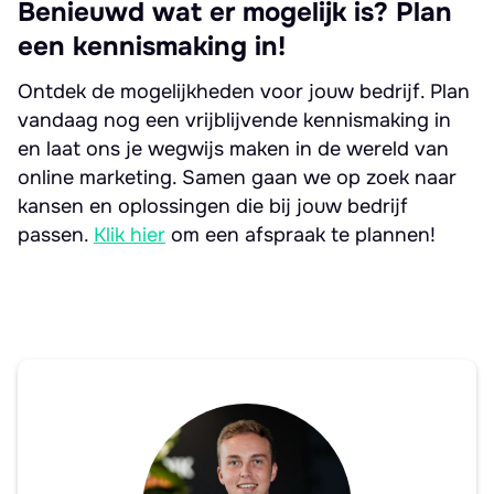
Benieuwd wat er mogelijk is? Plan
een kennismaking in!
Ontdek de mogelijkheden voor jouw bedrijf. Plan
vandaag nog een vrijblijvende kennismaking in
en laat ons je wegwijs maken in de wereld van
online marketing. Samen gaan we op zoek naar
kansen en oplossingen die bij jouw bedrijf
passen.
Klik hier
om een afspraak te plannen!