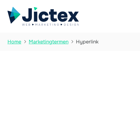
Hyperlink
Home
Marketingtermen

