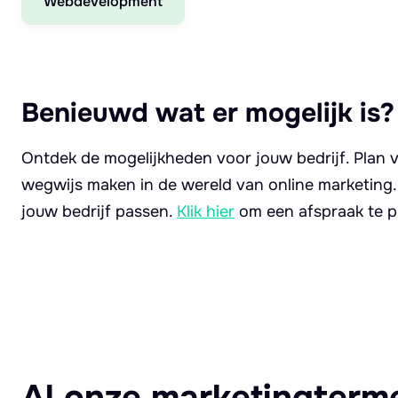
Webdevelopment
Benieuwd wat er mogelijk is?
Ontdek de mogelijkheden voor jouw bedrijf. Plan v
wegwijs maken in de wereld van online marketing
jouw bedrijf passen.
Klik hier
om een afspraak te p
Al onze marketingterm