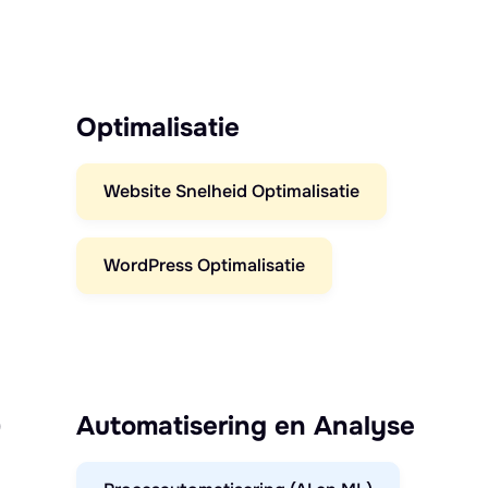
Optimalisatie
Website Snelheid Optimalisatie
WordPress Optimalisatie
)
Automatisering en Analyse