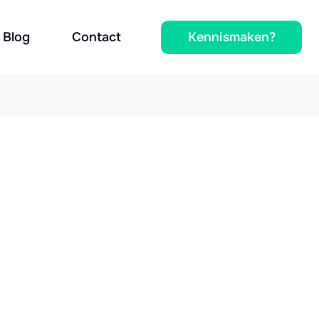
Kennismaken?
Blog
Contact