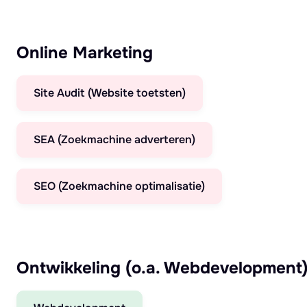
Online Marketing
Site Audit (Website toetsten)
SEA (Zoekmachine adverteren)
SEO (Zoekmachine optimalisatie)
Ontwikkeling (o.a. Webdevelopment