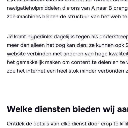
navigatiehulpmiddelen die ons van A naar B breng
zoekmachines helpen de structuur van het web te
Je komt hyperlinks dagelijks tegen als onderstreep
meer dan alleen het oog kan zien; ze kunnen ook
website verbinden met anderen van hoge kwaliteit.
het gemakkelijk maken om content te delen en te v
zou het internet een heel stuk minder verbonden z
Welke diensten bieden wij aa
Ontdek de details van elke dienst door erop te kli