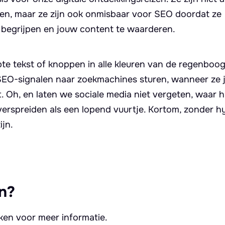
en, maar ze zijn ook onmisbaar voor SEO doordat ze
 begrijpen en jouw content te waarderen.
te tekst of knoppen in alle kleuren van de regenboog.
 SEO-signalen naar zoekmachines sturen, wanneer ze
 Oh, en laten we sociale media niet vergeten, waar h
erspreiden als een lopend vuurtje. Kortom, zonder hy
ijn.
n?
kken voor meer informatie.