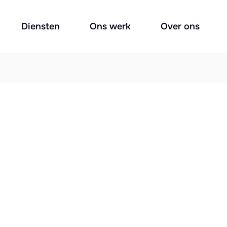
Diensten
Ons werk
Over ons