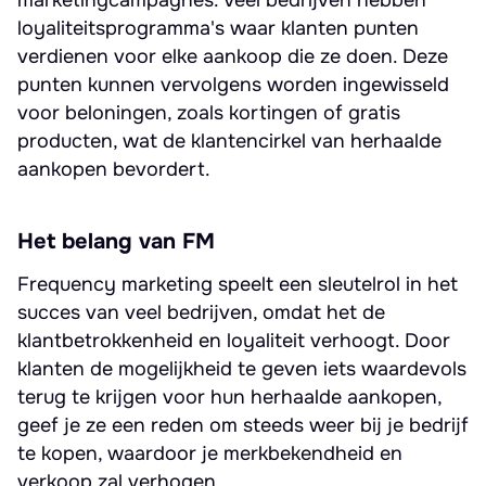
marketingcampagnes. Veel bedrijven hebben
loyaliteitsprogramma's waar klanten punten
verdienen voor elke aankoop die ze doen. Deze
punten kunnen vervolgens worden ingewisseld
voor beloningen, zoals kortingen of gratis
producten, wat de klantencirkel van herhaalde
aankopen bevordert.
Het belang van FM
Frequency marketing speelt een sleutelrol in het
succes van veel bedrijven, omdat het de
klantbetrokkenheid en loyaliteit verhoogt. Door
klanten de mogelijkheid te geven iets waardevols
terug te krijgen voor hun herhaalde aankopen,
geef je ze een reden om steeds weer bij je bedrijf
te kopen, waardoor je merkbekendheid en
verkoop zal verhogen.