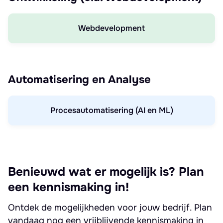
Webdevelopment
Automatisering en Analyse
Procesautomatisering (AI en ML)
Benieuwd wat er mogelijk is? Plan
een kennismaking in!
Ontdek de mogelijkheden voor jouw bedrijf. Plan
vandaag nog een vrijblijvende kennismaking in