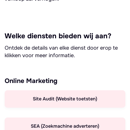
Welke diensten bieden wij aan?
Ontdek de details van elke dienst door erop te
klikken voor meer informatie.
Online Marketing
Site Audit (Website toetsten)
SEA (Zoekmachine adverteren)