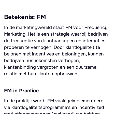
Betekenis: FM
In de marketingwereld staat FM voor Frequency
Marketing. Het is een strategie waarbij bedrijven
de frequentie van klantaankopen en interacties
proberen te verhogen. Door klantloyaliteit te
belonen met incentives en beloningen, kunnen
bedrijven hun inkomsten verhogen,
klantenbinding vergroten en een duurzame
relatie met hun klanten opbouwen.
FM in Practice
In de praktijk wordt FM vaak geïmplementeerd
via klantloyaliteitsprogramma's en incentivized