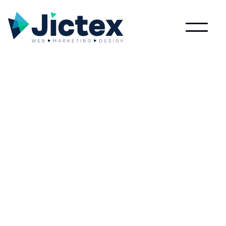
Lees meer over Fm