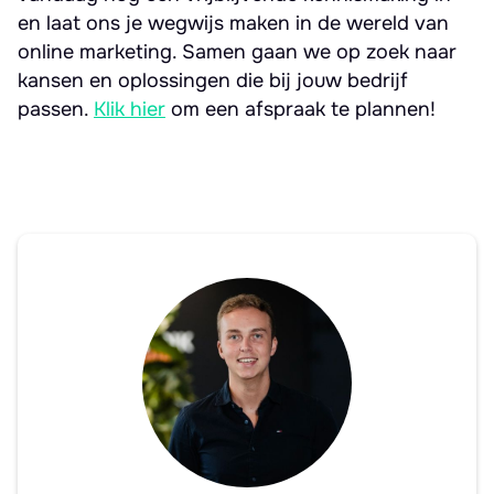
en laat ons je wegwijs maken in de wereld van
online marketing. Samen gaan we op zoek naar
kansen en oplossingen die bij jouw bedrijf
passen.
Klik hier
om een afspraak te plannen!