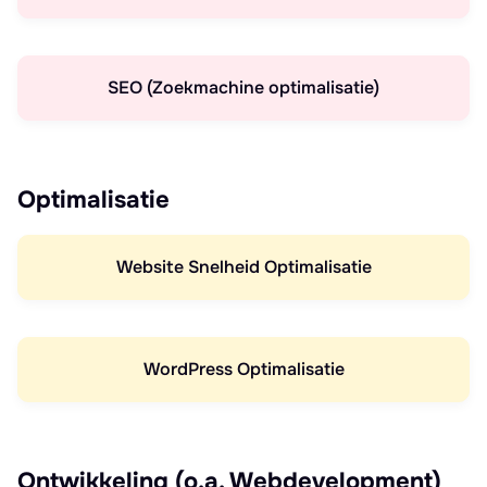
SEO (Zoekmachine optimalisatie)
Optimalisatie
Website Snelheid Optimalisatie
WordPress Optimalisatie
Ontwikkeling (o.a. Webdevelopment)