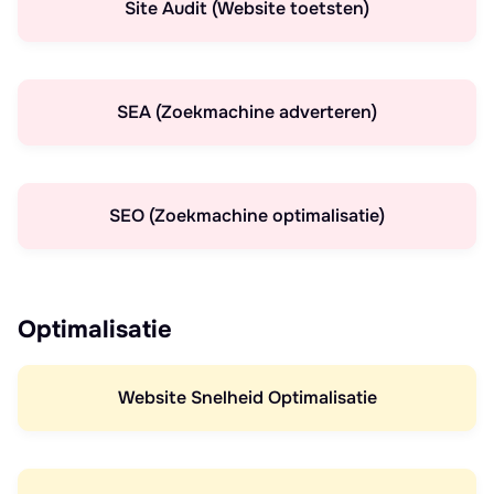
Site Audit (Website toetsten)
SEA (Zoekmachine adverteren)
SEO (Zoekmachine optimalisatie)
Optimalisatie
Website Snelheid Optimalisatie