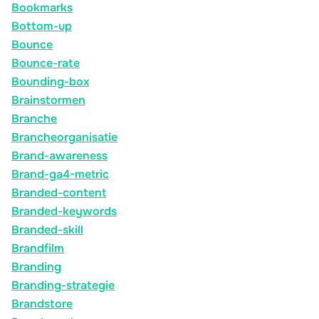
Bookmarks
Bottom-up
Bounce
Bounce-rate
Bounding-box
Brainstormen
Branche
Brancheorganisatie
Brand-awareness
Brand-ga4-metric
Branded-content
Branded-keywords
Branded-skill
Brandfilm
Branding
Branding-strategie
Brandstore