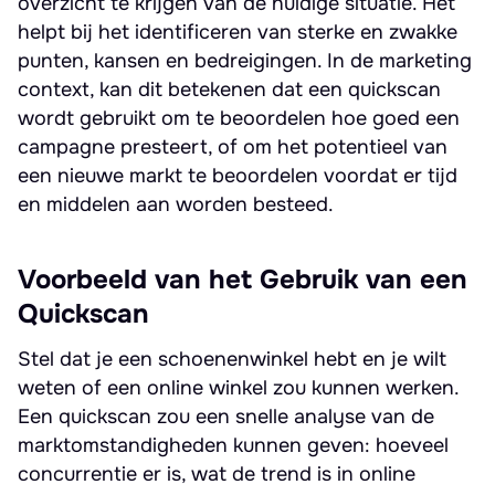
overzicht te krijgen van de huidige situatie. Het
helpt bij het identificeren van sterke en zwakke
punten, kansen en bedreigingen. In de marketing
context, kan dit betekenen dat een quickscan
wordt gebruikt om te beoordelen hoe goed een
campagne presteert, of om het potentieel van
een nieuwe markt te beoordelen voordat er tijd
en middelen aan worden besteed.
Voorbeeld van het Gebruik van een
Quickscan
Stel dat je een schoenenwinkel hebt en je wilt
weten of een online winkel zou kunnen werken.
Een quickscan zou een snelle analyse van de
marktomstandigheden kunnen geven: hoeveel
concurrentie er is, wat de trend is in online