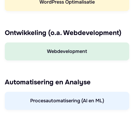
WordPress Optimalisatie
Ontwikkeling (o.a. Webdevelopment)
Webdevelopment
Automatisering en Analyse
Procesautomatisering (AI en ML)