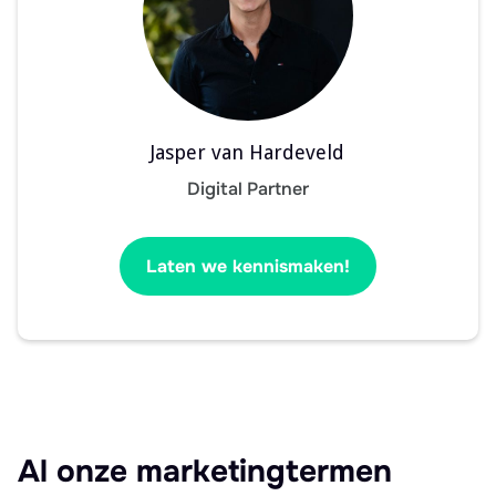
Jasper van Hardeveld
Digital Partner
Laten we kennismaken!
Al onze marketingtermen