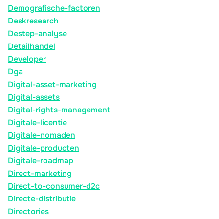
Demografische-factoren
Deskresearch
Destep-analyse
Detailhandel
Developer
Dga
Digital-asset-marketing
Digital-assets
Digital-rights-management
Digitale-licentie
Digitale-nomaden
Digitale-producten
Digitale-roadmap
Direct-marketing
Direct-to-consumer-d2c
Directe-distributie
Directories