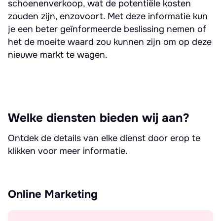
schoenenverkoop, wat de potentiële kosten
zouden zijn, enzovoort. Met deze informatie kun
je een beter geïnformeerde beslissing nemen of
het de moeite waard zou kunnen zijn om op deze
nieuwe markt te wagen.
Welke diensten bieden wij aan?
Ontdek de details van elke dienst door erop te
klikken voor meer informatie.
Online Marketing