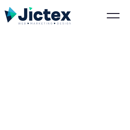
Lees meer over Quickscan