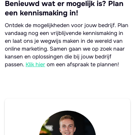
Benieuwd wat er mogelijk is? Plan
een kennismaking in!
Ontdek de mogelijkheden voor jouw bedrijf. Plan
vandaag nog een vrijblijvende kennismaking in
en laat ons je wegwijs maken in de wereld van
online marketing. Samen gaan we op zoek naar
kansen en oplossingen die bij jouw bedrijf
passen.
Klik hier
om een afspraak te plannen!