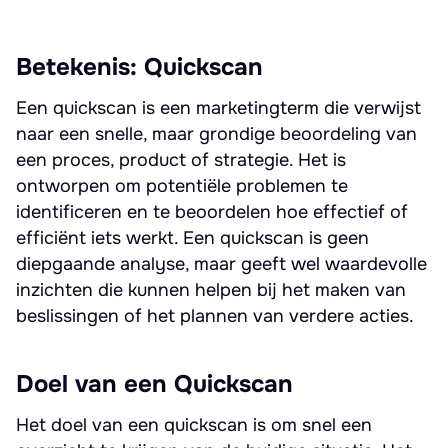
Betekenis: Quickscan
Een quickscan is een marketingterm die verwijst
naar een snelle, maar grondige beoordeling van
een proces, product of strategie. Het is
ontworpen om potentiële problemen te
identificeren en te beoordelen hoe effectief of
efficiënt iets werkt. Een quickscan is geen
diepgaande analyse, maar geeft wel waardevolle
inzichten die kunnen helpen bij het maken van
beslissingen of het plannen van verdere acties.
Doel van een Quickscan
Het doel van een quickscan is om snel een