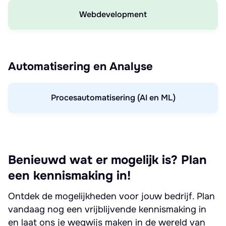
Webdevelopment
Automatisering en Analyse
Procesautomatisering (AI en ML)
Benieuwd wat er mogelijk is? Plan
een kennismaking in!
Ontdek de mogelijkheden voor jouw bedrijf. Plan
vandaag nog een vrijblijvende kennismaking in
en laat ons je wegwijs maken in de wereld van