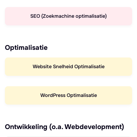
SEO (Zoekmachine optimalisatie)
Optimalisatie
Website Snelheid Optimalisatie
WordPress Optimalisatie
Ontwikkeling (o.a. Webdevelopment)