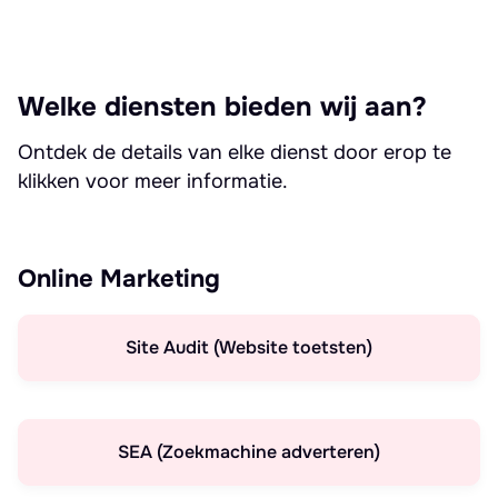
Welke diensten bieden wij aan?
Ontdek de details van elke dienst door erop te
klikken voor meer informatie.
Online Marketing
Site Audit (Website toetsten)
SEA (Zoekmachine adverteren)