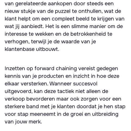
van gerelateerde aankopen door steeds een
nieuw stukje van de puzzel te onthullen, wat de
klant helpt om een compleet beeld te krijgen van
wat jij aanbiedt. Het is een slimme manier om de
interesse te wekken en de betrokkenheid te
verhogen, terwijl je de waarde van je
klantenbase uitbouwt.
Inzetten op forward chaining vereist gedegen
kennis van je producten en inzicht in hoe deze
elkaar versterken. Wanneer succesvol
uitgevoerd, kan deze tactiek niet alleen de
verkoop bevorderen maar ook zorgen voor een
sterkere band met je klanten doordat je hen stap
voor stap meeneemt in de groei en uitbreiding
van jouw merk.