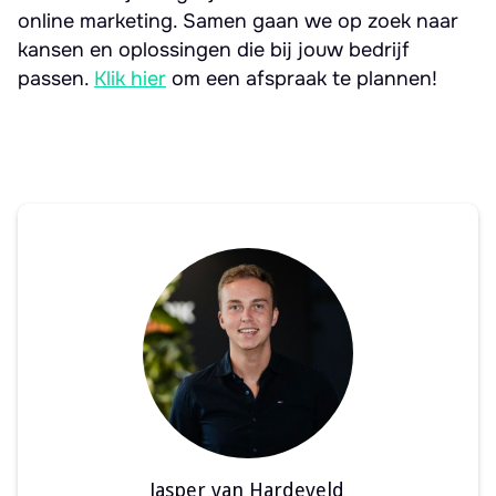
online marketing. Samen gaan we op zoek naar
kansen en oplossingen die bij jouw bedrijf
passen.
Klik hier
om een afspraak te plannen!
Jasper van Hardeveld