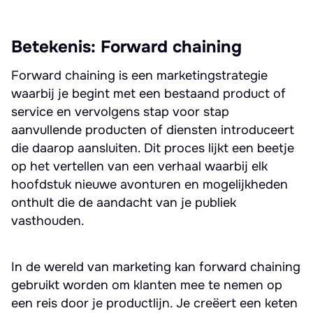
Betekenis: Forward chaining
Forward chaining is een marketingstrategie
waarbij je begint met een bestaand product of
service en vervolgens stap voor stap
aanvullende producten of diensten introduceert
die daarop aansluiten. Dit proces lijkt een beetje
op het vertellen van een verhaal waarbij elk
hoofdstuk nieuwe avonturen en mogelijkheden
onthult die de aandacht van je publiek
vasthouden.
In de wereld van marketing kan forward chaining
gebruikt worden om klanten mee te nemen op
een reis door je productlijn. Je creëert een keten