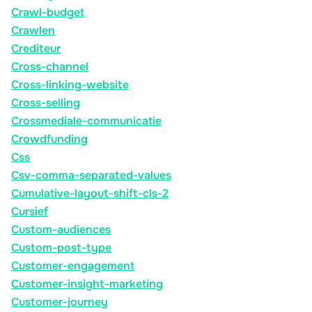
Crawl-budget
Crawlen
Crediteur
Cross-channel
Cross-linking-website
Cross-selling
Crossmediale-communicatie
Crowdfunding
Css
Csv-comma-separated-values
Cumulative-layout-shift-cls-2
Cursief
Custom-audiences
Custom-post-type
Customer-engagement
Customer-insight-marketing
Customer-journey