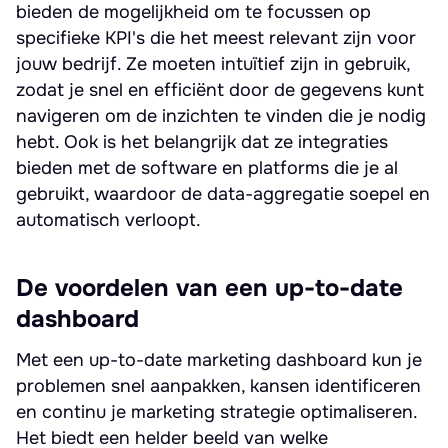
bieden de mogelijkheid om te focussen op
specifieke KPI's die het meest relevant zijn voor
jouw bedrijf. Ze moeten intuïtief zijn in gebruik,
zodat je snel en efficiënt door de gegevens kunt
navigeren om de inzichten te vinden die je nodig
hebt. Ook is het belangrijk dat ze integraties
bieden met de software en platforms die je al
gebruikt, waardoor de data-aggregatie soepel en
automatisch verloopt.
De voordelen van een up-to-date
dashboard
Met een up-to-date marketing dashboard kun je
problemen snel aanpakken, kansen identificeren
en continu je marketing strategie optimaliseren.
Het biedt een helder beeld van welke