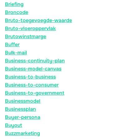
Briefing
Broncode
Bruto-toegevoegde-waarde
Bruto-vloeroppervlak
Brutowinstmarge
Buffer
Bulk-mail
Business-continuity-plan
Business-model-canvas
Business-to-business
Business-to-consumer
Business-to-government
Businessmodel
Businessplan
Buyer-persona
Buyout
Buzzmarketing