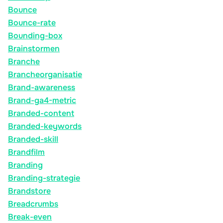
Bounce
Bounce-rate
Bounding-box
Brainstormen
Branche
Brancheorganisatie
Brand-awareness
Brand-ga4-metric
Branded-content
Branded-keywords
Branded-skill
Brandfilm
Branding
Branding-strategie
Brandstore
Breadcrumbs
Break-even