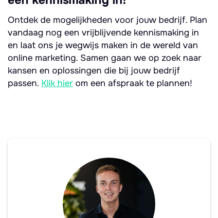
een kennismaking in!
Ontdek de mogelijkheden voor jouw bedrijf. Plan
vandaag nog een vrijblijvende kennismaking in
en laat ons je wegwijs maken in de wereld van
online marketing. Samen gaan we op zoek naar
kansen en oplossingen die bij jouw bedrijf
passen.
Klik hier
om een afspraak te plannen!