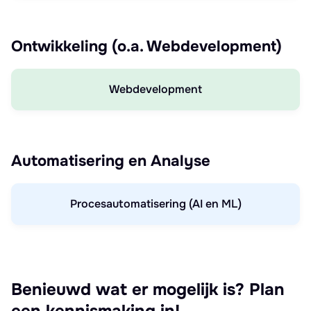
Ontwikkeling (o.a. Webdevelopment)
Webdevelopment
Automatisering en Analyse
Procesautomatisering (AI en ML)
Benieuwd wat er mogelijk is? Plan