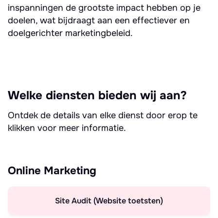
inspanningen de grootste impact hebben op je
doelen, wat bijdraagt aan een effectiever en
doelgerichter marketingbeleid.
Welke diensten bieden wij aan?
Ontdek de details van elke dienst door erop te
klikken voor meer informatie.
Online Marketing
Site Audit (Website toetsten)