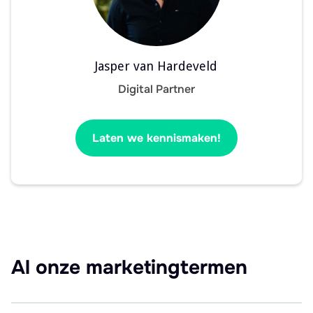
Jasper van Hardeveld
Digital Partner
Laten we kennismaken!
Al onze marketingtermen