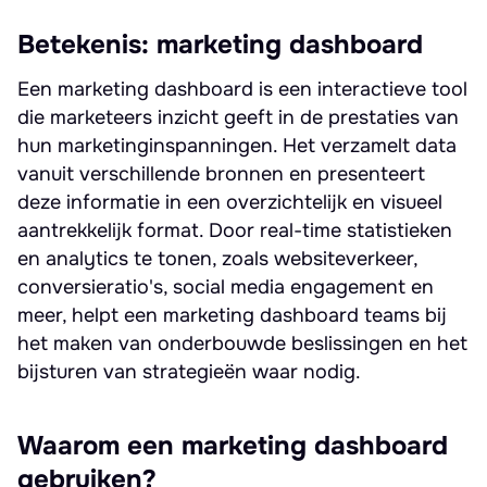
Betekenis: marketing dashboard
Een marketing dashboard is een interactieve tool
die marketeers inzicht geeft in de prestaties van
hun marketinginspanningen. Het verzamelt data
vanuit verschillende bronnen en presenteert
deze informatie in een overzichtelijk en visueel
aantrekkelijk format. Door real-time statistieken
en analytics te tonen, zoals websiteverkeer,
conversieratio's, social media engagement en
meer, helpt een marketing dashboard teams bij
het maken van onderbouwde beslissingen en het
bijsturen van strategieën waar nodig.
Waarom een marketing dashboard
gebruiken?