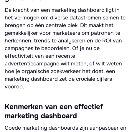
De kracht van een marketing dashboard ligt in
het vermogen om diverse datastromen samen te
brengen op één centrale plek. Dit maakt het
gemakkelijker voor marketeers om patronen te
herkennen, trends te analyseren en de ROI van
campagnes te beoordelen. Of je nu de
effectiviteit van een recente
advertentiecampagne wilt meten, of wilt weten
hoe je organische zoekverkeer het doet, een
marketing dashboard zet de cruciale cijfers
voorop.
Kenmerken van een effectief
marketing dashboard
Goede marketing dashboards zijn aanpasbaar en