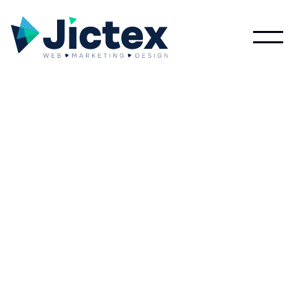
Lees meer over Marketing dashboard