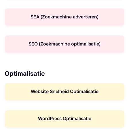
SEA (Zoekmachine adverteren)
SEO (Zoekmachine optimalisatie)
Optimalisatie
Website Snelheid Optimalisatie
WordPress Optimalisatie