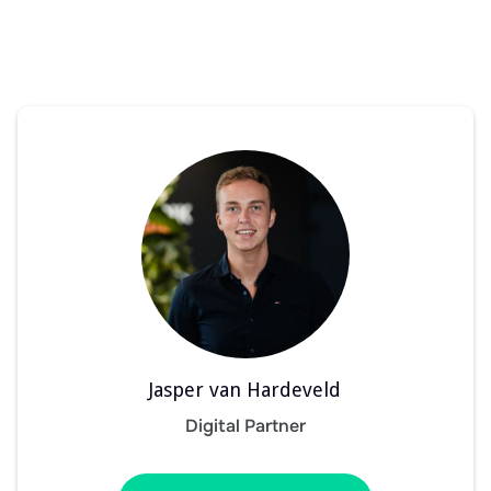
Jasper van Hardeveld
Digital Partner