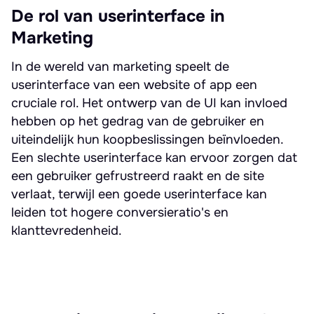
De rol van userinterface in
Marketing
In de wereld van marketing speelt de
userinterface van een website of app een
cruciale rol. Het ontwerp van de UI kan invloed
hebben op het gedrag van de gebruiker en
uiteindelijk hun koopbeslissingen beïnvloeden.
Een slechte userinterface kan ervoor zorgen dat
een gebruiker gefrustreerd raakt en de site
verlaat, terwijl een goede userinterface kan
leiden tot hogere conversieratio's en
klanttevredenheid.