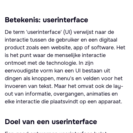
Betekenis: userinterface
De term 'userinterface' (UI) verwijst naar de
interactie tussen de gebruiker en een digitaal
product zoals een website, app of software. Het
is het punt waar de menselijke interactie
ontmoet met de technologie. In zijn
eenvoudigste vorm kan een UI bestaan uit
dingen als knoppen, menu's en velden voor het
invoeren van tekst. Maar het omvat ook de lay-
out van informatie, overgangen, animaties en
elke interactie die plaatsvindt op een apparaat.
Doel van een userinterface