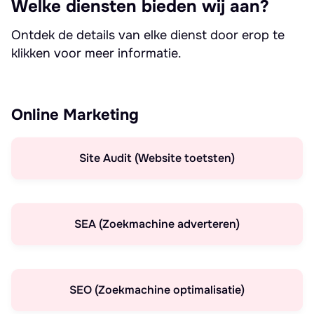
Welke diensten bieden wij aan?
Ontdek de details van elke dienst door erop te
klikken voor meer informatie.
Online Marketing
Site Audit (Website toetsten)
SEA (Zoekmachine adverteren)
SEO (Zoekmachine optimalisatie)