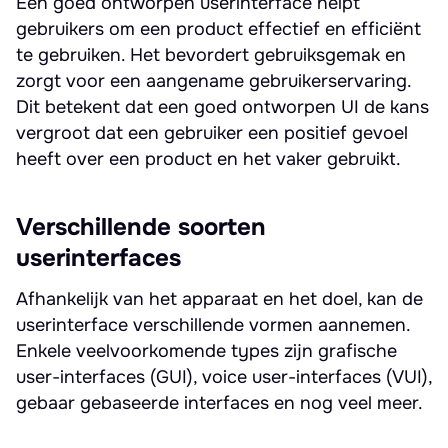
Een goed ontworpen userinterface helpt
gebruikers om een product effectief en efficiënt
te gebruiken. Het bevordert gebruiksgemak en
zorgt voor een aangename gebruikerservaring.
Dit betekent dat een goed ontworpen UI de kans
vergroot dat een gebruiker een positief gevoel
heeft over een product en het vaker gebruikt.
Verschillende soorten
userinterfaces
Afhankelijk van het apparaat en het doel, kan de
userinterface verschillende vormen aannemen.
Enkele veelvoorkomende types zijn grafische
user-interfaces (GUI), voice user-interfaces (VUI),
gebaar gebaseerde interfaces en nog veel meer.