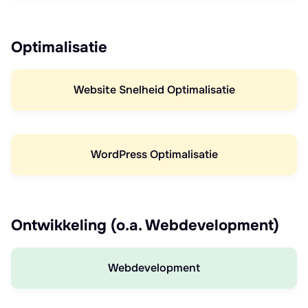
Optimalisatie
Website Snelheid Optimalisatie
WordPress Optimalisatie
Ontwikkeling (o.a. Webdevelopment)
Webdevelopment