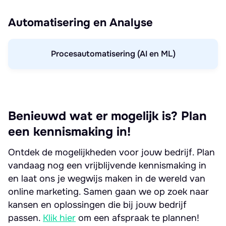
Automatisering en Analyse
Procesautomatisering (AI en ML)
Benieuwd wat er mogelijk is? Plan
een kennismaking in!
Ontdek de mogelijkheden voor jouw bedrijf. Plan
vandaag nog een vrijblijvende kennismaking in
en laat ons je wegwijs maken in de wereld van
online marketing. Samen gaan we op zoek naar
kansen en oplossingen die bij jouw bedrijf
passen.
Klik hier
om een afspraak te plannen!