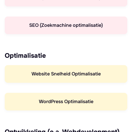
SEO (Zoekmachine optimalisatie)
Optimalisatie
Website Snelheid Optimalisatie
WordPress Optimalisatie