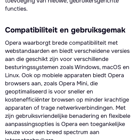
toevoeging van nieuwe, gebruikersgerichte
functies.
Compatibiliteit en gebruiksgemak
Opera waarborgt brede compatibiliteit met
webstandaarden en biedt verscheidene versies
aan die geschikt zijn voor verschillende
besturingssystemen zoals Windows, macOS en
Linux. Ook op mobiele apparaten biedt Opera
browsers aan, zoals Opera Mini, die
geoptimaliseerd is voor sneller en
kostenefficiënter browsen op minder krachtige
apparaten of trage netwerkverbindingen. Met
zijn gebruiksvriendelijke benadering en flexibele
aanpassingsopties is Opera een toegankelijke
keuze voor een breed spectrum aan