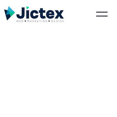
Lees meer over Opera internetbrowser