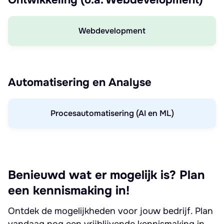
Ontwikkeling (o.a. Webdevelopment)
Webdevelopment
Automatisering en Analyse
Procesautomatisering (AI en ML)
Benieuwd wat er mogelijk is? Plan
een kennismaking in!
Ontdek de mogelijkheden voor jouw bedrijf. Plan