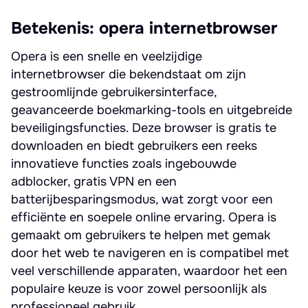
Betekenis: opera internetbrowser
Opera is een snelle en veelzijdige
internetbrowser die bekendstaat om zijn
gestroomlijnde gebruikersinterface,
geavanceerde boekmarking-tools en uitgebreide
beveiligingsfuncties. Deze browser is gratis te
downloaden en biedt gebruikers een reeks
innovatieve functies zoals ingebouwde
adblocker, gratis VPN en een
batterijbesparingsmodus, wat zorgt voor een
efficiënte en soepele online ervaring. Opera is
gemaakt om gebruikers te helpen met gemak
door het web te navigeren en is compatibel met
veel verschillende apparaten, waardoor het een
populaire keuze is voor zowel persoonlijk als
professioneel gebruik.