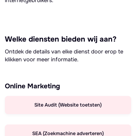
internetgebruikers.
Welke diensten bieden wij aan?
Ontdek de details van elke dienst door erop te
klikken voor meer informatie.
Online Marketing
Site Audit (Website toetsten)
SEA (Zoekmachine adverteren)