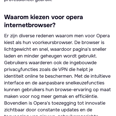
Waarom kiezen voor opera
internetbrowser?
Er zijn diverse redenen waarom men voor Opera
kiest als hun voorkeursbrowser. De browser is
lichtgewicht en snel, waardoor pagina's sneller
laden en minder geheugen wordt gebruikt.
Gebruikers waarderen ook de ingebouwde
privacyfuncties zoals de VPN die helpt je
identiteit online te beschermen. Met de intuïtieve
interface en de aanpasbare snelkeuzefuncties
kunnen gebruikers hun browse-ervaring op maat
maken voor nog meer gemak en efficiëntie.
Bovendien is Opera's toezegging tot innovatie
zichtbaar door constante updates en de