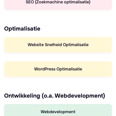
SEO (Zoekmachine optimalisatie)
Optimalisatie
Website Snelheid Optimalisatie
WordPress Optimalisatie
Ontwikkeling (o.a. Webdevelopment)
Webdevelopment