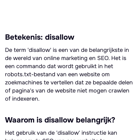
Lees meer over Disallow
Betekenis: disallow
De term 'disallow' is een van de belangrijkste in
de wereld van online marketing en SEO. Het is
een commando dat wordt gebruikt in het
robots.txt-bestand van een website om
zoekmachines te vertellen dat ze bepaalde delen
of pagina's van de website niet mogen crawlen
of indexeren.
Waarom is disallow belangrijk?
Het gebruik van de 'disallow' instructie kan