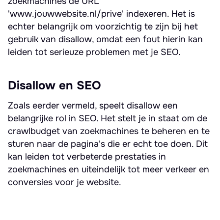
zoekmachines de URL
'www.jouwwebsite.nl/prive' indexeren. Het is
echter belangrijk om voorzichtig te zijn bij het
gebruik van disallow, omdat een fout hierin kan
leiden tot serieuze problemen met je SEO.
Disallow en SEO
Zoals eerder vermeld, speelt disallow een
belangrijke rol in SEO. Het stelt je in staat om de
crawlbudget van zoekmachines te beheren en te
sturen naar de pagina's die er echt toe doen. Dit
kan leiden tot verbeterde prestaties in
zoekmachines en uiteindelijk tot meer verkeer en
conversies voor je website.