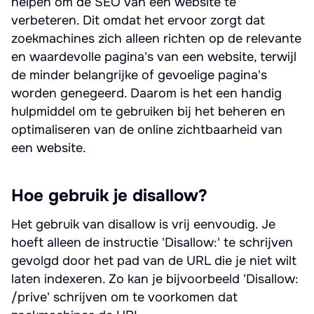
helpen om de SEO van een website te
verbeteren. Dit omdat het ervoor zorgt dat
zoekmachines zich alleen richten op de relevante
en waardevolle pagina's van een website, terwijl
de minder belangrijke of gevoelige pagina's
worden genegeerd. Daarom is het een handig
hulpmiddel om te gebruiken bij het beheren en
optimaliseren van de online zichtbaarheid van
een website.
Hoe gebruik je disallow?
Het gebruik van disallow is vrij eenvoudig. Je
hoeft alleen de instructie 'Disallow:' te schrijven
gevolgd door het pad van de URL die je niet wilt
laten indexeren. Zo kan je bijvoorbeeld 'Disallow:
/prive' schrijven om te voorkomen dat