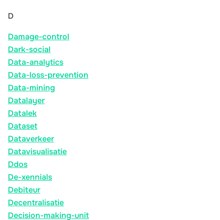
D
Damage-control
Dark-social
Data-analytics
Data-loss-prevention
Data-mining
Datalayer
Datalek
Dataset
Dataverkeer
Datavisualisatie
Ddos
De-xennials
Debiteur
Decentralisatie
Decision-making-unit