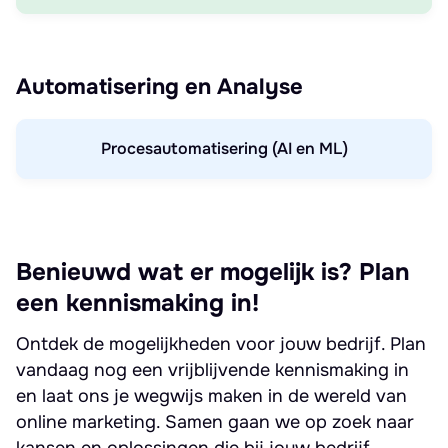
Automatisering en Analyse
Procesautomatisering (AI en ML)
Benieuwd wat er mogelijk is? Plan
een kennismaking in!
Ontdek de mogelijkheden voor jouw bedrijf. Plan
vandaag nog een vrijblijvende kennismaking in
en laat ons je wegwijs maken in de wereld van
online marketing. Samen gaan we op zoek naar