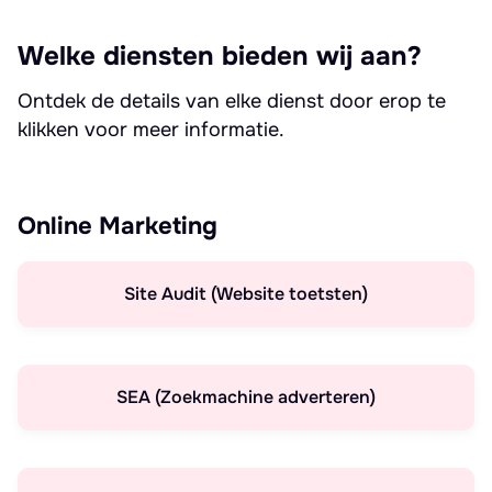
Welke diensten bieden wij aan?
Ontdek de details van elke dienst door erop te
klikken voor meer informatie.
Online Marketing
Site Audit (Website toetsten)
SEA (Zoekmachine adverteren)