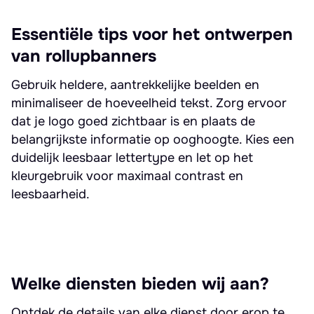
Essentiële tips voor het ontwerpen
van rollupbanners
Gebruik heldere, aantrekkelijke beelden en
minimaliseer de hoeveelheid tekst. Zorg ervoor
dat je logo goed zichtbaar is en plaats de
belangrijkste informatie op ooghoogte. Kies een
duidelijk leesbaar lettertype en let op het
kleurgebruik voor maximaal contrast en
leesbaarheid.
Welke diensten bieden wij aan?
Ontdek de details van elke dienst door erop te