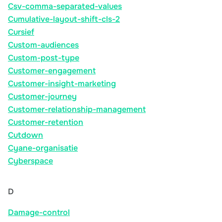
Csv-comma-separated-values
Cumulative-layout-shift-cls-2
Cursief
Custom-audiences
Custom-post-type
Customer-engagement
Customer-insight-marketing
Customer-journey
Customer-relationship-management
Customer-retention
Cutdown
Cyane-organisatie
Cyberspace
D
Damage-control