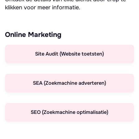
klikken voor meer informatie.
Online Marketing
Site Audit (Website toetsten)
SEA (Zoekmachine adverteren)
SEO (Zoekmachine optimalisatie)