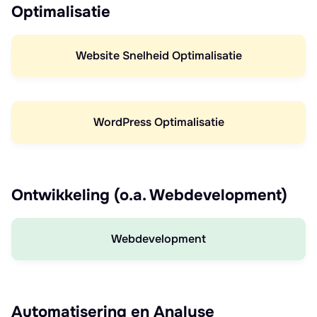
Optimalisatie
Website Snelheid Optimalisatie
WordPress Optimalisatie
Ontwikkeling (o.a. Webdevelopment)
Webdevelopment
Automatisering en Analyse