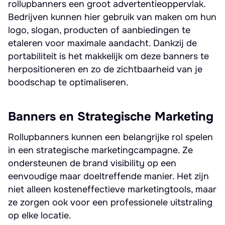
rollupbanners een groot advertentieoppervlak.
Bedrijven kunnen hier gebruik van maken om hun
logo, slogan, producten of aanbiedingen te
etaleren voor maximale aandacht. Dankzij de
portabiliteit is het makkelijk om deze banners te
herpositioneren en zo de zichtbaarheid van je
boodschap te optimaliseren.
Banners en Strategische Marketing
Rollupbanners kunnen een belangrijke rol spelen
in een strategische marketingcampagne. Ze
ondersteunen de brand visibility op een
eenvoudige maar doeltreffende manier. Het zijn
niet alleen kosteneffectieve marketingtools, maar
ze zorgen ook voor een professionele uitstraling
op elke locatie.