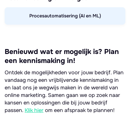
Procesautomatisering (AI en ML)
Benieuwd wat er mogelijk is? Plan
een kennismaking in!
Ontdek de mogelijkheden voor jouw bedrijf. Plan
vandaag nog een vrijblijvende kennismaking in
en laat ons je wegwijs maken in de wereld van
online marketing. Samen gaan we op zoek naar
kansen en oplossingen die bij jouw bedrijf
passen.
Klik hier
om een afspraak te plannen!