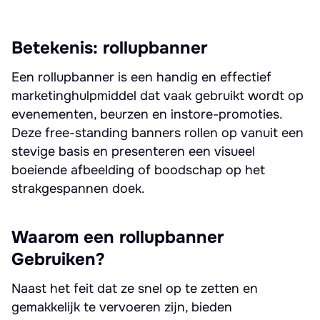
Betekenis: rollupbanner
Een rollupbanner is een handig en effectief
marketinghulpmiddel dat vaak gebruikt wordt op
evenementen, beurzen en instore-promoties.
Deze free-standing banners rollen op vanuit een
stevige basis en presenteren een visueel
boeiende afbeelding of boodschap op het
strakgespannen doek.
Waarom een rollupbanner
Gebruiken?
Naast het feit dat ze snel op te zetten en
gemakkelijk te vervoeren zijn, bieden