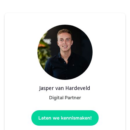
Jasper van Hardeveld
Digital Partner
Laten we kennismaken!