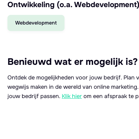
Ontwikkeling (o.a. Webdevelopment
Webdevelopment
Benieuwd wat er mogelijk is?
Ontdek de mogelijkheden voor jouw bedrijf. Plan v
wegwijs maken in de wereld van online marketing
jouw bedrijf passen.
Klik hier
om een afspraak te p