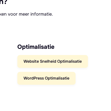
n?
kken voor meer informatie.
Optimalisatie
Website Snelheid Optimalisatie
WordPress Optimalisatie