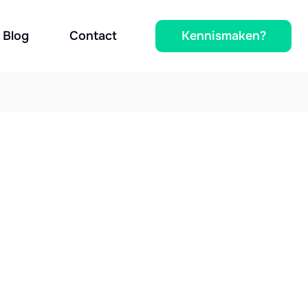
Kennismaken?
Blog
Contact