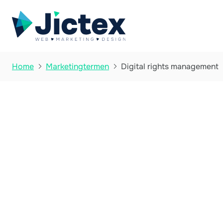
Digital rights management
Home
Marketingtermen

