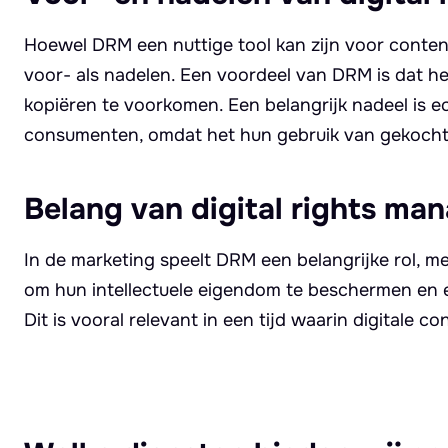
Hoewel DRM een nuttige tool kan zijn voor cont
voor- als nadelen. Een voordeel van DRM is dat he
kopiëren te voorkomen. Een belangrijk nadeel is 
consumenten, omdat het hun gebruik van gekocht
Belang van digital rights ma
In de marketing speelt DRM een belangrijke rol, met
om hun intellectuele eigendom te beschermen en e
Dit is vooral relevant in een tijd waarin digitale