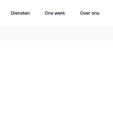
Diensten
Ons werk
Over ons