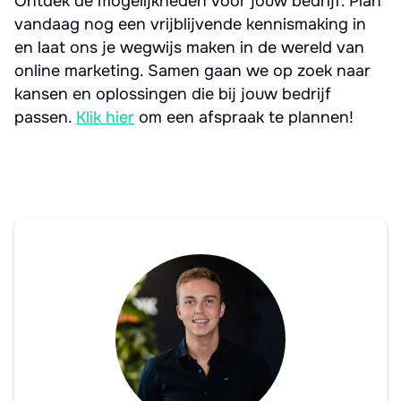
Ontdek de mogelijkheden voor jouw bedrijf. Plan
vandaag nog een vrijblijvende kennismaking in
en laat ons je wegwijs maken in de wereld van
online marketing. Samen gaan we op zoek naar
kansen en oplossingen die bij jouw bedrijf
passen.
Klik hier
om een afspraak te plannen!