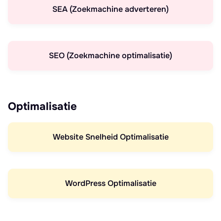
SEA (Zoekmachine adverteren)
SEO (Zoekmachine optimalisatie)
Optimalisatie
Website Snelheid Optimalisatie
WordPress Optimalisatie