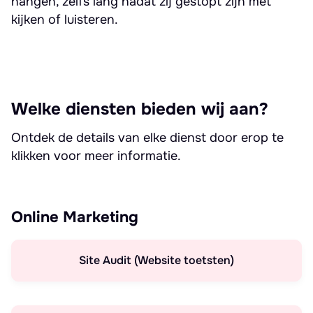
hangen, zelfs lang nadat zij gestopt zijn met
kijken of luisteren.
Welke diensten bieden wij aan?
Ontdek de details van elke dienst door erop te
klikken voor meer informatie.
Online Marketing
Site Audit (Website toetsten)