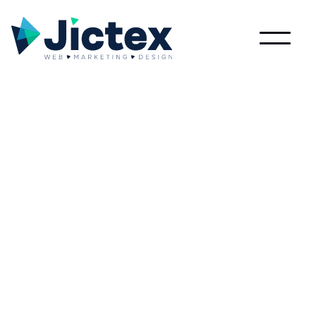
Lees meer over Tagline