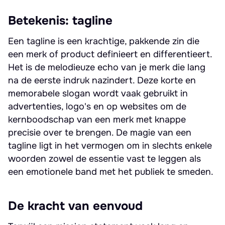
Betekenis: tagline
Een tagline is een krachtige, pakkende zin die
een merk of product definieert en differentieert.
Het is de melodieuze echo van je merk die lang
na de eerste indruk nazindert. Deze korte en
memorabele slogan wordt vaak gebruikt in
advertenties, logo's en op websites om de
kernboodschap van een merk met knappe
precisie over te brengen. De magie van een
tagline ligt in het vermogen om in slechts enkele
woorden zowel de essentie vast te leggen als
een emotionele band met het publiek te smeden.
De kracht van eenvoud