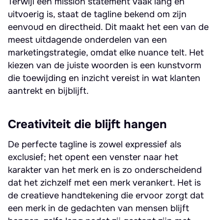
Terwijl een mission statement vaak lang en
uitvoerig is, staat de tagline bekend om zijn
eenvoud en directheid. Dit maakt het een van de
meest uitdagende onderdelen van een
marketingstrategie, omdat elke nuance telt. Het
kiezen van de juiste woorden is een kunstvorm
die toewijding en inzicht vereist in wat klanten
aantrekt en bijblijft.
Creativiteit die blijft hangen
De perfecte tagline is zowel expressief als
exclusief; het opent een venster naar het
karakter van het merk en is zo onderscheidend
dat het zichzelf met een merk verankert. Het is
de creatieve handtekening die ervoor zorgt dat
een merk in de gedachten van mensen blijft