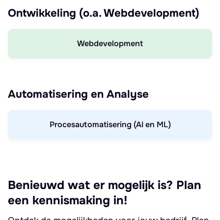
Ontwikkeling (o.a. Webdevelopment)
Webdevelopment
Automatisering en Analyse
Procesautomatisering (AI en ML)
Benieuwd wat er mogelijk is? Plan
een kennismaking in!