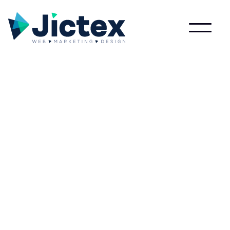
Lees meer over Facebook