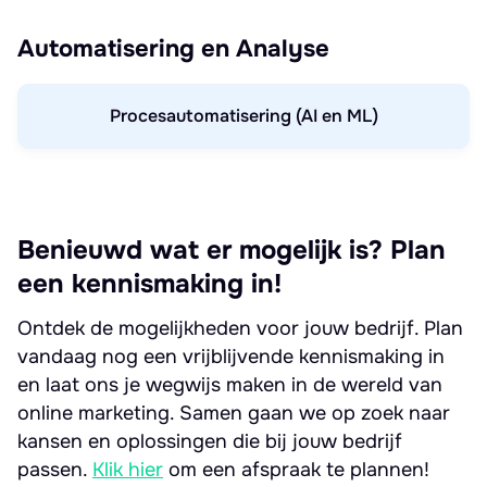
Automatisering en Analyse
Procesautomatisering (AI en ML)
Benieuwd wat er mogelijk is? Plan
een kennismaking in!
Ontdek de mogelijkheden voor jouw bedrijf. Plan
vandaag nog een vrijblijvende kennismaking in
en laat ons je wegwijs maken in de wereld van
online marketing. Samen gaan we op zoek naar
kansen en oplossingen die bij jouw bedrijf
passen.
Klik hier
om een afspraak te plannen!