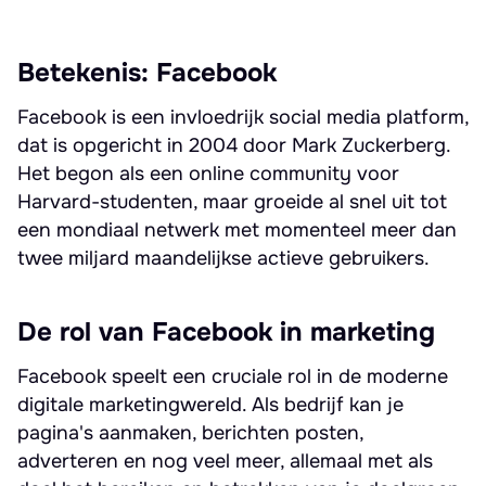
Betekenis: Facebook
Facebook is een invloedrijk social media platform,
dat is opgericht in 2004 door Mark Zuckerberg.
Het begon als een online community voor
Harvard-studenten, maar groeide al snel uit tot
een mondiaal netwerk met momenteel meer dan
twee miljard maandelijkse actieve gebruikers.
De rol van Facebook in marketing
Facebook speelt een cruciale rol in de moderne
digitale marketingwereld. Als bedrijf kan je
pagina's aanmaken, berichten posten,
adverteren en nog veel meer, allemaal met als