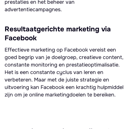
prestaties en het beheer van
advertentiecampagnes.
Resultaatgerichte marketing via
Facebook
Effectieve marketing op Facebook vereist een
goed begrip van je doelgroep, creatieve content,
constante monitoring en prestatieoptimalisatie.
Het is een constante cyclus van leren en
verbeteren. Maar met de juiste strategie en
uitvoering kan Facebook een krachtig hulpmiddel
zijn om je online marketingdoelen te bereiken.