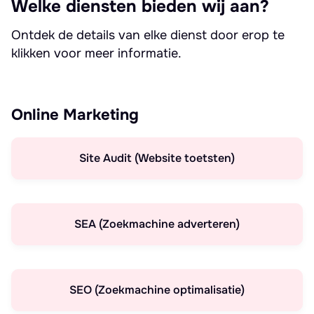
Welke diensten bieden wij aan?
Ontdek de details van elke dienst door erop te
klikken voor meer informatie.
Online Marketing
Site Audit (Website toetsten)
SEA (Zoekmachine adverteren)
SEO (Zoekmachine optimalisatie)