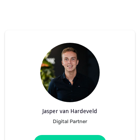
Jasper van Hardeveld
Digital Partner