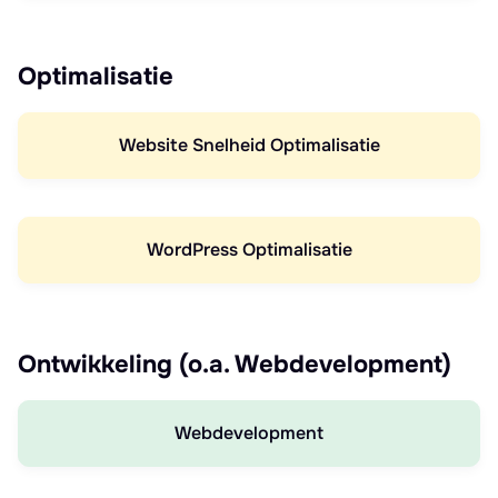
Optimalisatie
Website Snelheid Optimalisatie
WordPress Optimalisatie
Ontwikkeling (o.a. Webdevelopment)
Webdevelopment