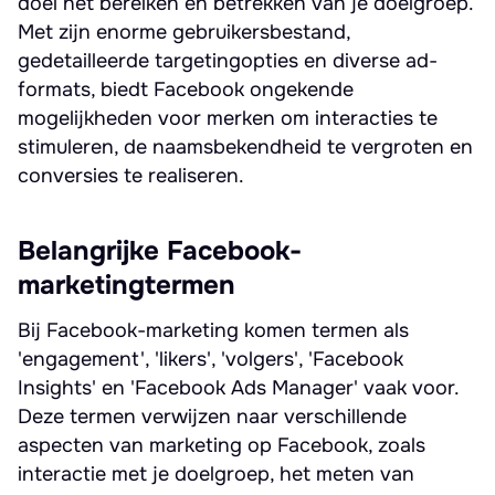
doel het bereiken en betrekken van je doelgroep.
Met zijn enorme gebruikersbestand,
gedetailleerde targetingopties en diverse ad-
formats, biedt Facebook ongekende
mogelijkheden voor merken om interacties te
stimuleren, de naamsbekendheid te vergroten en
conversies te realiseren.
Belangrijke Facebook-
marketingtermen
Bij Facebook-marketing komen termen als
'engagement', 'likers', 'volgers', 'Facebook
Insights' en 'Facebook Ads Manager' vaak voor.
Deze termen verwijzen naar verschillende
aspecten van marketing op Facebook, zoals
interactie met je doelgroep, het meten van