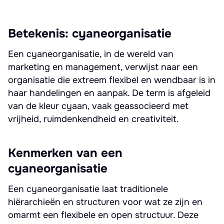
Betekenis: cyaneorganisatie
Een cyaneorganisatie, in de wereld van
marketing en management, verwijst naar een
organisatie die extreem flexibel en wendbaar is in
haar handelingen en aanpak. De term is afgeleid
van de kleur cyaan, vaak geassocieerd met
vrijheid, ruimdenkendheid en creativiteit.
Kenmerken van een
cyaneorganisatie
Een cyaneorganisatie laat traditionele
hiërarchieën en structuren voor wat ze zijn en
omarmt een flexibele en open structuur. Deze