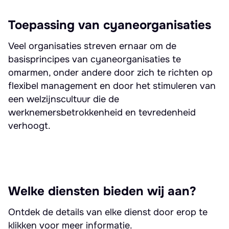
Toepassing van cyaneorganisaties
Veel organisaties streven ernaar om de
basisprincipes van cyaneorganisaties te
omarmen, onder andere door zich te richten op
flexibel management en door het stimuleren van
een welzijnscultuur die de
werknemersbetrokkenheid en tevredenheid
verhoogt.
Welke diensten bieden wij aan?
Ontdek de details van elke dienst door erop te
klikken voor meer informatie.