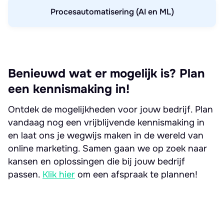
Procesautomatisering (AI en ML)
Benieuwd wat er mogelijk is? Plan
een kennismaking in!
Ontdek de mogelijkheden voor jouw bedrijf. Plan
vandaag nog een vrijblijvende kennismaking in
en laat ons je wegwijs maken in de wereld van
online marketing. Samen gaan we op zoek naar
kansen en oplossingen die bij jouw bedrijf
passen.
Klik hier
om een afspraak te plannen!