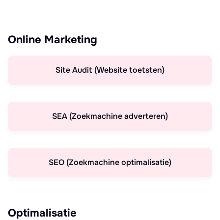
Online Marketing
Site Audit (Website toetsten)
SEA (Zoekmachine adverteren)
SEO (Zoekmachine optimalisatie)
Optimalisatie