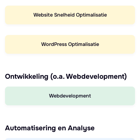
Website Snelheid Optimalisatie
WordPress Optimalisatie
Ontwikkeling (o.a. Webdevelopment)
Webdevelopment
Automatisering en Analyse