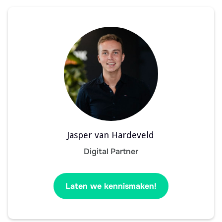
Jasper van Hardeveld
Digital Partner
Laten we kennismaken!