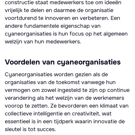
constructie staat medewerkers toe om ideeën
vrijelijk te delen en daarmee de organisatie
voortdurend te innoveren en verbeteren. Een
andere fundamentele eigenschap van
cyaneorganisaties is hun focus op het algemeen
welzijn van hun medewerkers.
Voordelen van cyaneorganisaties
Cyaneorganisaties worden gezien als de
organisaties van de toekomst vanwege hun
vermogen om zowel ingesteld te zijn op continue
verandering als het welzijn van de werknemers
voorop te zetten. Ze bevorderen een klimaat van
collectieve intelligentie en creativiteit, wat
essentieel is in een tijdperk waarin innovatie de
sleutel is tot succes.