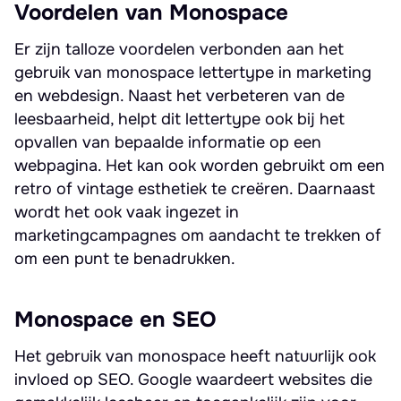
Voordelen van Monospace
Er zijn talloze voordelen verbonden aan het
gebruik van monospace lettertype in marketing
en webdesign. Naast het verbeteren van de
leesbaarheid, helpt dit lettertype ook bij het
opvallen van bepaalde informatie op een
webpagina. Het kan ook worden gebruikt om een
retro of vintage esthetiek te creëren. Daarnaast
wordt het ook vaak ingezet in
marketingcampagnes om aandacht te trekken of
om een punt te benadrukken.
Monospace en SEO
Het gebruik van monospace heeft natuurlijk ook
invloed op SEO. Google waardeert websites die