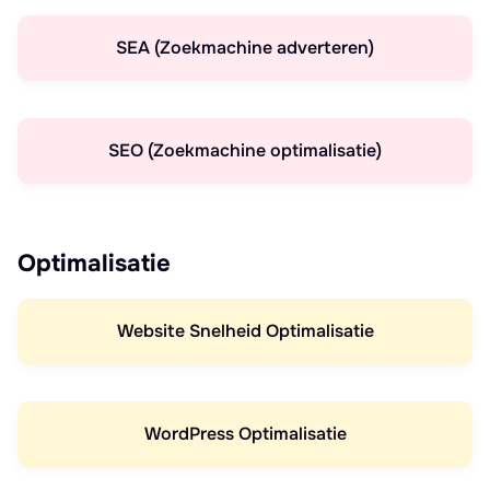
SEA (Zoekmachine adverteren)
SEO (Zoekmachine optimalisatie)
Optimalisatie
Website Snelheid Optimalisatie
WordPress Optimalisatie