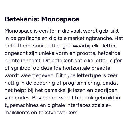
Betekenis: Monospace
Monospace is een term die vaak wordt gebruikt
in de grafische en digitale marketingbranche. Het
betreft een soort lettertype waarbij elke letter,
ongeacht zijn unieke vorm en grootte, hetzelfde
ruimte inneemt. Dit betekent dat elke letter, cijfer
of symbool op dezelfde horizontale breedte
wordt weergegeven. Dit type lettertype is zeer
nuttig in de codering of programmering, omdat
het helpt bij het gemakkelijk lezen en begrijpen
van codes. Bovendien wordt het ook gebruikt in
typemachines en digitale interfaces zoals e-
mailclients en tekstverwerkers.