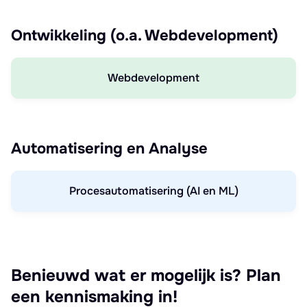
Ontwikkeling (o.a. Webdevelopment)
Webdevelopment
Automatisering en Analyse
Procesautomatisering (AI en ML)
Benieuwd wat er mogelijk is? Plan
een kennismaking in!