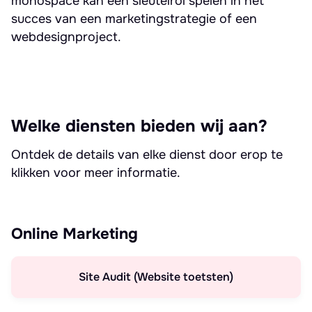
monospace kan een sleutelrol spelen in het
succes van een marketingstrategie of een
webdesignproject.
Welke diensten bieden wij aan?
Ontdek de details van elke dienst door erop te
klikken voor meer informatie.
Online Marketing
Site Audit (Website toetsten)