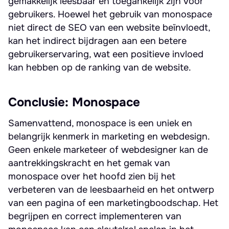
gemakkelijk leesbaar en toegankelijk zijn voor
gebruikers. Hoewel het gebruik van monospace
niet direct de SEO van een website beïnvloedt,
kan het indirect bijdragen aan een betere
gebruikerservaring, wat een positieve invloed
kan hebben op de ranking van de website.
Conclusie: Monospace
Samenvattend, monospace is een uniek en
belangrijk kenmerk in marketing en webdesign.
Geen enkele marketeer of webdesigner kan de
aantrekkingskracht en het gemak van
monospace over het hoofd zien bij het
verbeteren van de leesbaarheid en het ontwerp
van een pagina of een marketingboodschap. Het
begrijpen en correct implementeren van