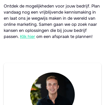
Ontdek de mogelijkheden voor jouw bedrijf. Plan
vandaag nog een vrijblijvende kennismaking in
en laat ons je wegwijs maken in de wereld van
online marketing. Samen gaan we op zoek naar
kansen en oplossingen die bij jouw bedrijf
passen.
Klik hier
om een afspraak te plannen!