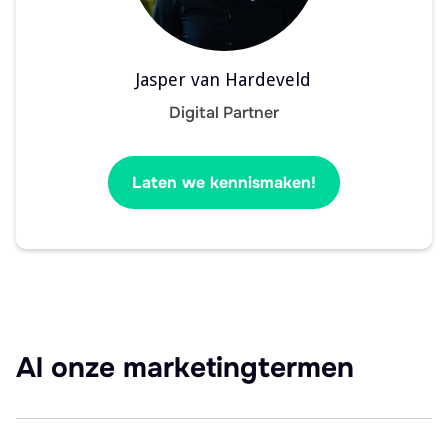
Jasper van Hardeveld
Digital Partner
Laten we kennismaken!
Al onze marketingtermen