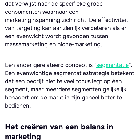
dat verwijst naar de specifieke groep
consumenten waarnaar een
marketinginspanning zich richt. De effectiviteit
van targeting kan aanzienlijk verbeteren als er
een evenwicht wordt gevonden tussen
massamarketing en niche-marketing.
Een ander gerelateerd concept is "
segmentatie
".
Een evenwichtige segmentatiestrategie betekent
dat een bedrijf niet te veel focus legt op één
segment, maar meerdere segmenten gelijkelijk
benadert om de markt in zijn geheel beter te
bedienen.
Het creëren van een balans in
marketing