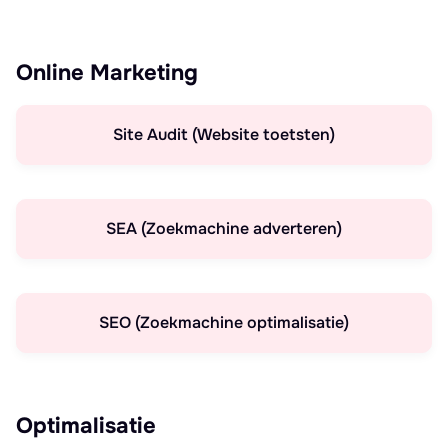
Online Marketing
Site Audit (Website toetsten)
SEA (Zoekmachine adverteren)
SEO (Zoekmachine optimalisatie)
Optimalisatie