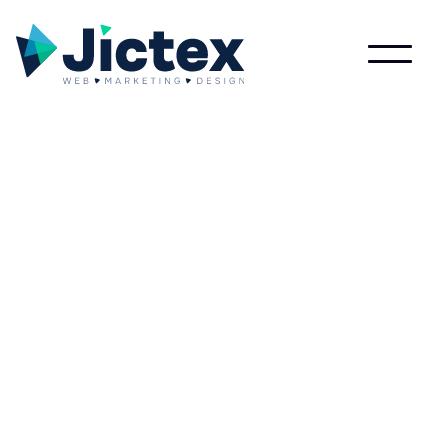
Lees meer over Balans