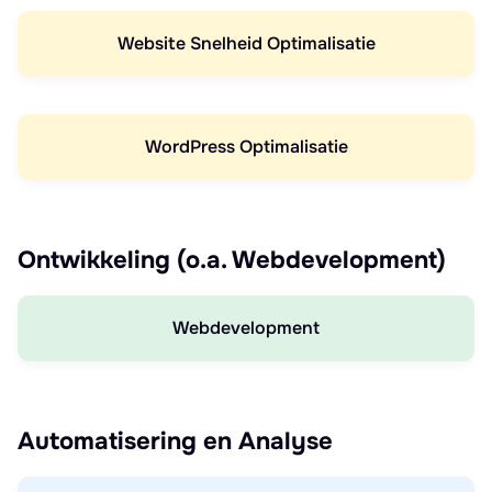
Website Snelheid Optimalisatie
WordPress Optimalisatie
Ontwikkeling (o.a. Webdevelopment)
Webdevelopment
Automatisering en Analyse