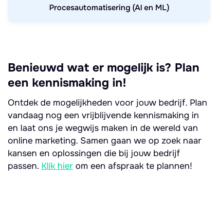
Procesautomatisering (AI en ML)
Benieuwd wat er mogelijk is? Plan
een kennismaking in!
Ontdek de mogelijkheden voor jouw bedrijf. Plan
vandaag nog een vrijblijvende kennismaking in
en laat ons je wegwijs maken in de wereld van
online marketing. Samen gaan we op zoek naar
kansen en oplossingen die bij jouw bedrijf
passen.
Klik hier
om een afspraak te plannen!