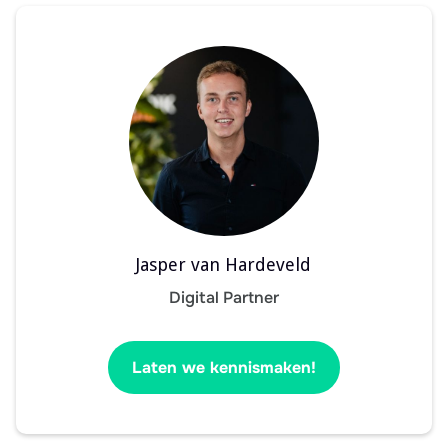
Jasper van Hardeveld
Digital Partner
Laten we kennismaken!