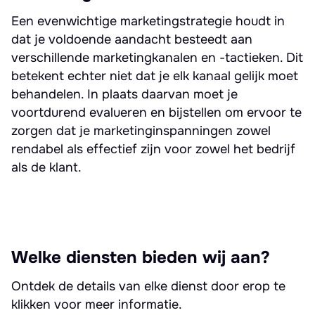
Een evenwichtige marketingstrategie houdt in
dat je voldoende aandacht besteedt aan
verschillende marketingkanalen en -tactieken. Dit
betekent echter niet dat je elk kanaal gelijk moet
behandelen. In plaats daarvan moet je
voortdurend evalueren en bijstellen om ervoor te
zorgen dat je marketinginspanningen zowel
rendabel als effectief zijn voor zowel het bedrijf
als de klant.
Welke diensten bieden wij aan?
Ontdek de details van elke dienst door erop te
klikken voor meer informatie.