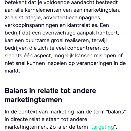
betekent dat je voldoende aandacht besteedt
aan alle kernelementen van een marketingplan,
zoals strategie, advertentiecampagnes,
verkoopinspanningen en klantrelaties. Een
bedrijf dat een evenwichtige aanpak hanteert,
kan een duurzame groei realiseren, terwijl
bedrijven die zich te veel concentreren op
slechts één aspect, mogelijk kansen mislopen of
niet snel kunnen inspelen op veranderingen in de
markt.
Balans in relatie tot andere
marketingtermen
In de context van marketing kan de term "balans"
in directe relatie staan tot andere
marketingtermen. Zo is er de term "
targeting
",