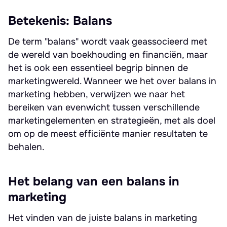
Betekenis: Balans
De term "balans" wordt vaak geassocieerd met
de wereld van boekhouding en financiën, maar
het is ook een essentieel begrip binnen de
marketingwereld. Wanneer we het over balans in
marketing hebben, verwijzen we naar het
bereiken van evenwicht tussen verschillende
marketingelementen en strategieën, met als doel
om op de meest efficiënte manier resultaten te
behalen.
Het belang van een balans in
marketing
Het vinden van de juiste balans in marketing