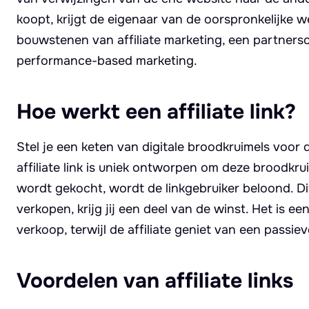
koopt, krijgt de eigenaar van de oorspronkelijke w
bouwstenen van affiliate marketing, een partners
performance-based marketing.
Hoe werkt een affiliate link?
Stel je een keten van digitale broodkruimels voo
affiliate link is uniek ontworpen om deze broodkr
wordt gekocht, wordt de linkgebruiker beloond. Dit
verkopen, krijg jij een deel van de winst. Het is 
verkoop, terwijl de affiliate geniet van een passi
Voordelen van affiliate links