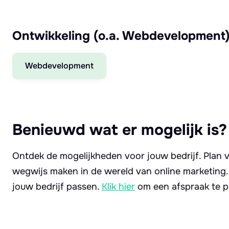
Ontwikkeling (o.a. Webdevelopment
Webdevelopment
Benieuwd wat er mogelijk is?
Ontdek de mogelijkheden voor jouw bedrijf. Plan v
wegwijs maken in de wereld van online marketing
jouw bedrijf passen.
Klik hier
om een afspraak te p