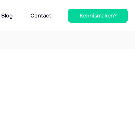
Kennismaken?
Blog
Contact