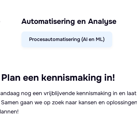
)
Automatisering en Analyse
Procesautomatisering (AI en ML)
 Plan een kennismaking in!
andaag nog een vrijblijvende kennismaking in en laat
. Samen gaan we op zoek naar kansen en oplossingen 
lannen!