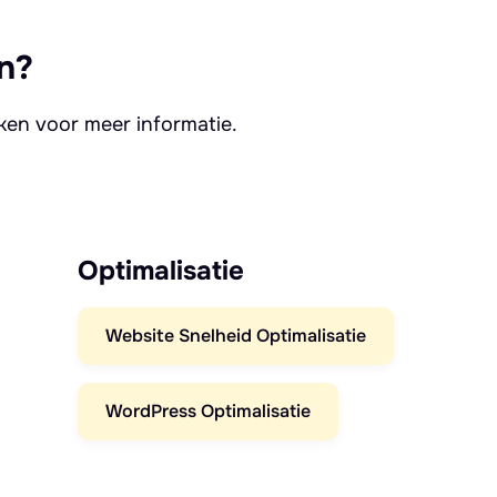
n?
kken voor meer informatie.
Optimalisatie
Website Snelheid Optimalisatie
WordPress Optimalisatie