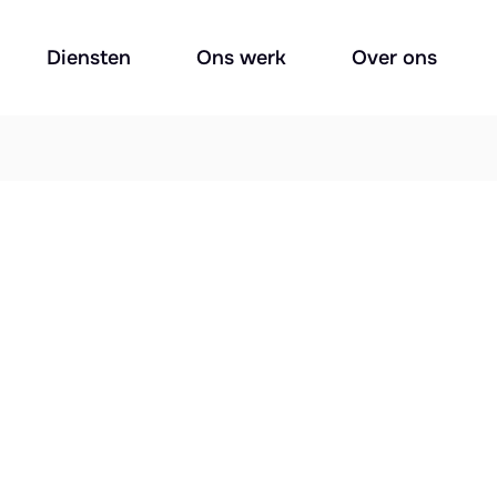
Diensten
Ons werk
Over ons