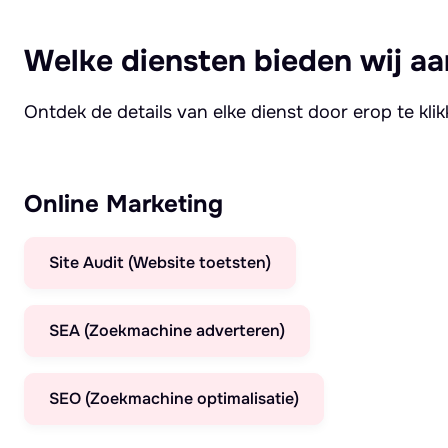
Welke diensten bieden wij aa
Ontdek de details van elke dienst door erop te kli
Online Marketing
Site Audit (Website toetsten)
SEA (Zoekmachine adverteren)
SEO (Zoekmachine optimalisatie)