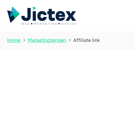
Affiliate link
Home
Marketingtermen

