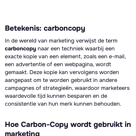
Betekenis: carboncopy
In de wereld van marketing verwijst de term
carboncopy
naar een techniek waarbij een
exacte kopie van een element, zoals een e-mail,
een advertentie of een webpagina, wordt
gemaakt. Deze kopie kan vervolgens worden
aangepast om te worden gebruikt in andere
campagnes of strategieën, waardoor marketeers
waardevolle tijd kunnen besparen en de
consistentie van hun merk kunnen behouden.
Hoe Carbon-Copy wordt gebruikt in
marketing