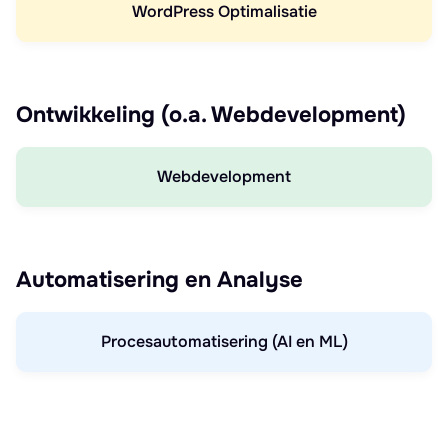
WordPress Optimalisatie
Ontwikkeling (o.a. Webdevelopment)
Webdevelopment
Automatisering en Analyse
Procesautomatisering (AI en ML)