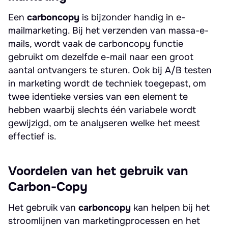
Een
carboncopy
is bijzonder handig in e-
mailmarketing. Bij het verzenden van massa-e-
mails, wordt vaak de carboncopy functie
gebruikt om dezelfde e-mail naar een groot
aantal ontvangers te sturen. Ook bij A/B testen
in marketing wordt de techniek toegepast, om
twee identieke versies van een element te
hebben waarbij slechts één variabele wordt
gewijzigd, om te analyseren welke het meest
effectief is.
Voordelen van het gebruik van
Carbon-Copy
Het gebruik van
carboncopy
kan helpen bij het
stroomlijnen van marketingprocessen en het