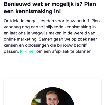
Benieuwd wat er mogelijk is? Plan
een kennismaking in!
Ontdek de mogelijkheden voor jouw bedrijf. Plan
vandaag nog een vrijblijvende kennismaking in
en laat ons je wegwijs maken in de wereld van
online marketing. Samen gaan we op zoek naar
kansen en oplossingen die bij jouw bedrijf
passen.
Klik hier
om een afspraak te plannen!