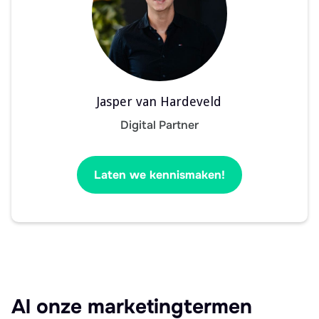
Jasper van Hardeveld
Digital Partner
Laten we kennismaken!
Al onze marketingtermen