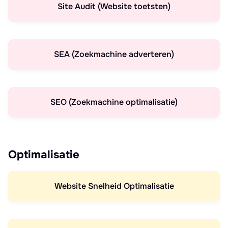
Site Audit (Website toetsten)
SEA (Zoekmachine adverteren)
SEO (Zoekmachine optimalisatie)
Optimalisatie
Website Snelheid Optimalisatie