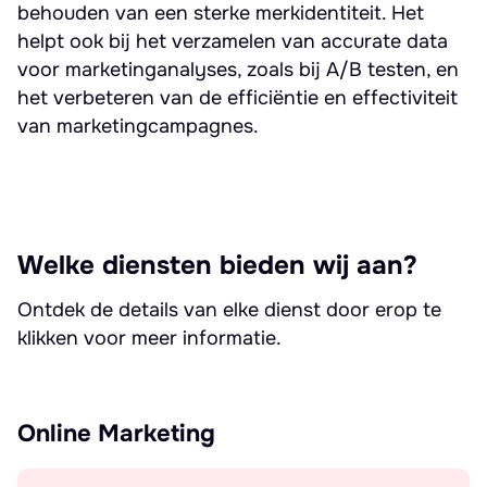
behouden van een sterke merkidentiteit. Het
helpt ook bij het verzamelen van accurate data
voor marketinganalyses, zoals bij A/B testen, en
het verbeteren van de efficiëntie en effectiviteit
van marketingcampagnes.
Welke diensten bieden wij aan?
Ontdek de details van elke dienst door erop te
klikken voor meer informatie.
Online Marketing