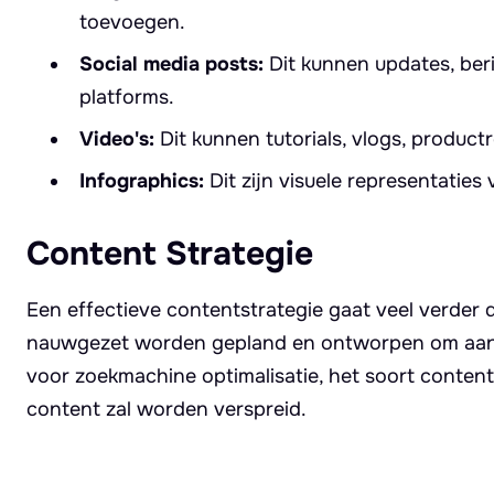
toevoegen.
Social media posts:
Dit kunnen updates, beri
platforms.
Video's:
Dit kunnen tutorials, vlogs, productr
Infographics:
Dit zijn visuele representaties 
Content Strategie
Een effectieve contentstrategie gaat veel verde
nauwgezet worden gepland en ontworpen om aan 
voor zoekmachine optimalisatie, het soort conten
content zal worden verspreid.