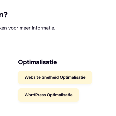
n?
kken voor meer informatie.
Optimalisatie
Website Snelheid Optimalisatie
WordPress Optimalisatie