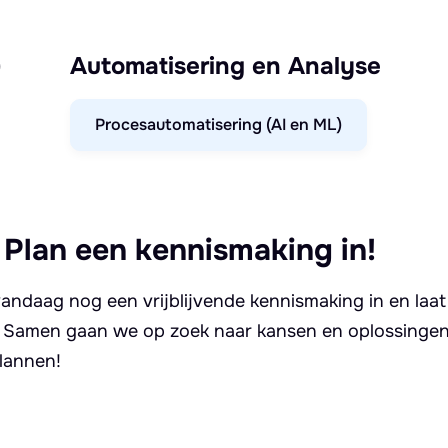
)
Automatisering en Analyse
Procesautomatisering (AI en ML)
 Plan een kennismaking in!
andaag nog een vrijblijvende kennismaking in en laat
. Samen gaan we op zoek naar kansen en oplossingen 
lannen!