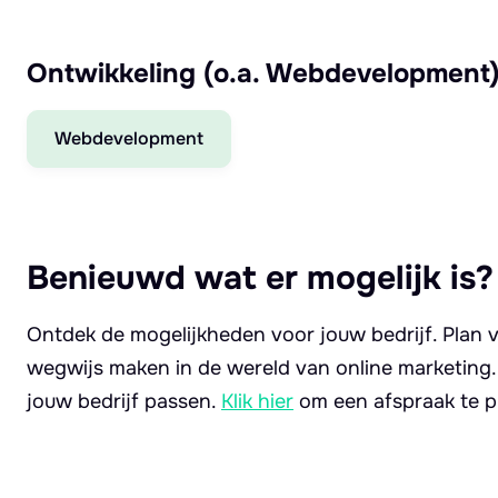
Ontwikkeling (o.a. Webdevelopment
Webdevelopment
Benieuwd wat er mogelijk is?
Ontdek de mogelijkheden voor jouw bedrijf. Plan v
wegwijs maken in de wereld van online marketing
jouw bedrijf passen.
Klik hier
om een afspraak te p