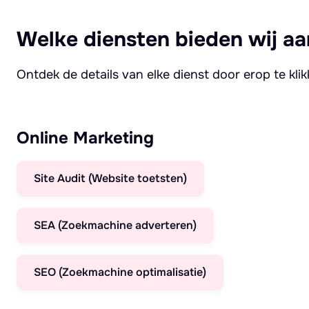
Welke diensten bieden wij aa
Ontdek de details van elke dienst door erop te kli
Online Marketing
Site Audit (Website toetsten)
SEA (Zoekmachine adverteren)
SEO (Zoekmachine optimalisatie)