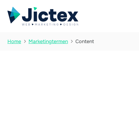
Content
Home
Marketingtermen

