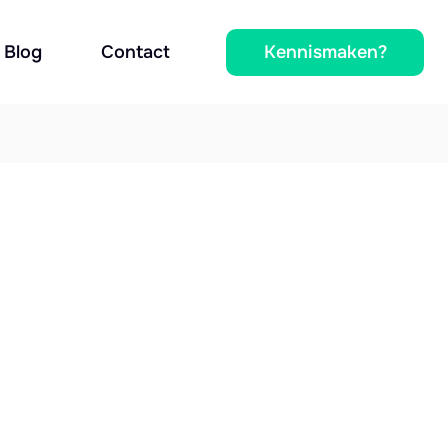
Kennismaken?
Blog
Contact