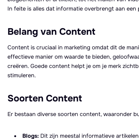
In feite is alles dat informatie overbrengt aan een 
Belang van Content
Content is cruciaal in marketing omdat dit de man
effectieve manier om waarde te bieden, geloofwaa
creëren. Goede content helpt je om je merk zichtb
stimuleren.
Soorten Content
Er bestaan diverse soorten content, waaronder but
Blogs:
Dit zijn meestal informatieve artikel