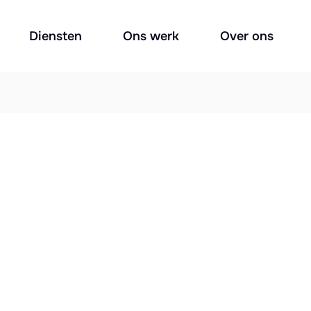
Diensten
Ons werk
Over ons