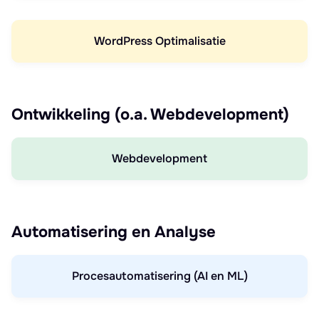
WordPress Optimalisatie
Ontwikkeling (o.a. Webdevelopment)
Webdevelopment
Automatisering en Analyse
Procesautomatisering (AI en ML)