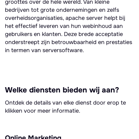
groottes over de hele wereld. Van kleine
bedrijven tot grote ondernemingen en zelfs
overheidsorganisaties, apache server helpt bij
het effectief leveren van hun webinhoud aan
gebruikers en klanten. Deze brede acceptatie
onderstreept zijn betrouwbaarheid en prestaties
in termen van serversoftware.
Welke diensten bieden wij aan?
Ontdek de details van elke dienst door erop te
klikken voor meer informatie.
Online Marketing