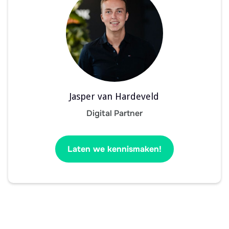
Jasper van Hardeveld
Digital Partner
Laten we kennismaken!