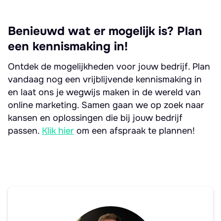
Benieuwd wat er mogelijk is? Plan
een kennismaking in!
Ontdek de mogelijkheden voor jouw bedrijf. Plan
vandaag nog een vrijblijvende kennismaking in
en laat ons je wegwijs maken in de wereld van
online marketing. Samen gaan we op zoek naar
kansen en oplossingen die bij jouw bedrijf
passen.
Klik hier
om een afspraak te plannen!