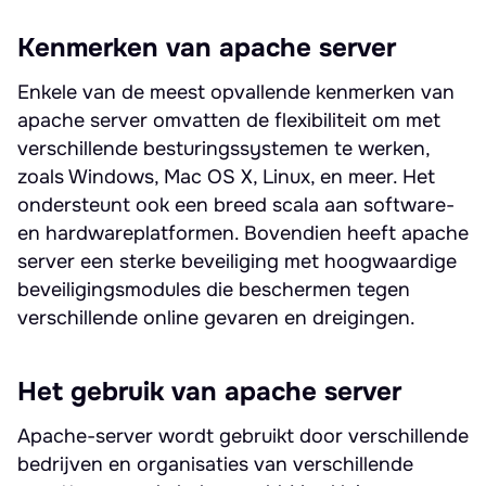
Kenmerken van apache server
Enkele van de meest opvallende kenmerken van
apache server omvatten de flexibiliteit om met
verschillende besturingssystemen te werken,
zoals Windows, Mac OS X, Linux, en meer. Het
ondersteunt ook een breed scala aan software-
en hardwareplatformen. Bovendien heeft apache
server een sterke beveiliging met hoogwaardige
beveiligingsmodules die beschermen tegen
verschillende online gevaren en dreigingen.
Het gebruik van apache server
Apache-server wordt gebruikt door verschillende
bedrijven en organisaties van verschillende