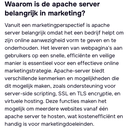
Waarom is de apache server
belangrijk in marketing?
Vanuit een marketingperspectief is apache
server belangrijk omdat het een bedrijf helpt om
zijn online aanwezigheid vorm te geven en te
onderhouden. Het leveren van webpagina's aan
gebruikers op een snelle, efficiënte en veilige
manier is essentieel voor een effectieve online
marketingstrategie. Apache-server biedt
verschillende kenmerken en mogelijkheden die
dit mogelijk maken, zoals ondersteuning voor
server-side scripting, SSL en TLS encryptie, en
virtuele hosting. Deze functies maken het
mogelijk om meerdere websites vanaf één
apache server te hosten, wat kostenefficiënt en
handig is voor marketingdoeleinden.