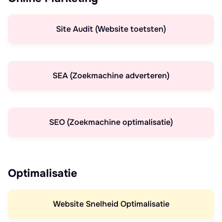
Site Audit (Website toetsten)
SEA (Zoekmachine adverteren)
SEO (Zoekmachine optimalisatie)
Optimalisatie
Website Snelheid Optimalisatie