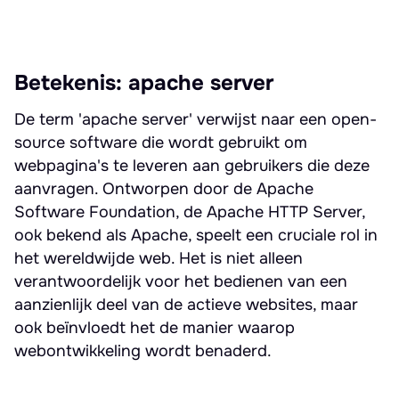
Betekenis: apache server
De term 'apache server' verwijst naar een open-
source software die wordt gebruikt om
webpagina's te leveren aan gebruikers die deze
aanvragen. Ontworpen door de Apache
Software Foundation, de Apache HTTP Server,
ook bekend als Apache, speelt een cruciale rol in
het wereldwijde web. Het is niet alleen
verantwoordelijk voor het bedienen van een
aanzienlijk deel van de actieve websites, maar
ook beïnvloedt het de manier waarop
webontwikkeling wordt benaderd.