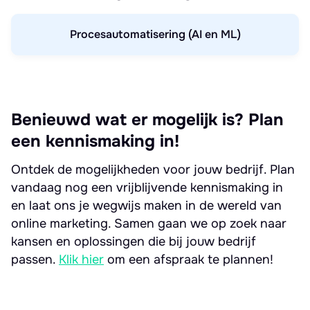
Procesautomatisering (AI en ML)
Benieuwd wat er mogelijk is? Plan
een kennismaking in!
Ontdek de mogelijkheden voor jouw bedrijf. Plan
vandaag nog een vrijblijvende kennismaking in
en laat ons je wegwijs maken in de wereld van
online marketing. Samen gaan we op zoek naar
kansen en oplossingen die bij jouw bedrijf
passen.
Klik hier
om een afspraak te plannen!