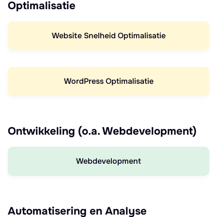
Optimalisatie
Website Snelheid Optimalisatie
WordPress Optimalisatie
Ontwikkeling (o.a. Webdevelopment)
Webdevelopment
Automatisering en Analyse