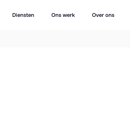
Diensten
Ons werk
Over ons