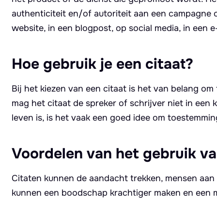
authenticiteit en/of autoriteit aan een campagne 
website, in een blogpost, op social media, in een
Hoe gebruik je een citaat?
Bij het kiezen van een citaat is het van belang om 
mag het citaat de spreker of schrijver niet in een 
leven is, is het vaak een goed idee om toestemmin
Voordelen van het gebruik va
Citaten kunnen de aandacht trekken, mensen aan 
kunnen een boodschap krachtiger maken en een mer