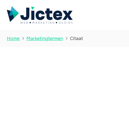
Citaat
Home
Marketingtermen

