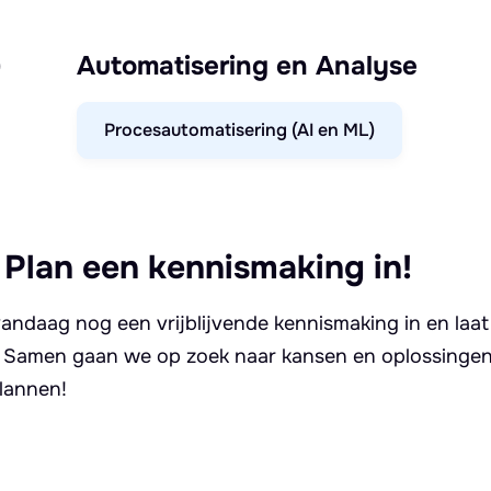
)
Automatisering en Analyse
Procesautomatisering (AI en ML)
 Plan een kennismaking in!
andaag nog een vrijblijvende kennismaking in en laat
. Samen gaan we op zoek naar kansen en oplossingen 
lannen!