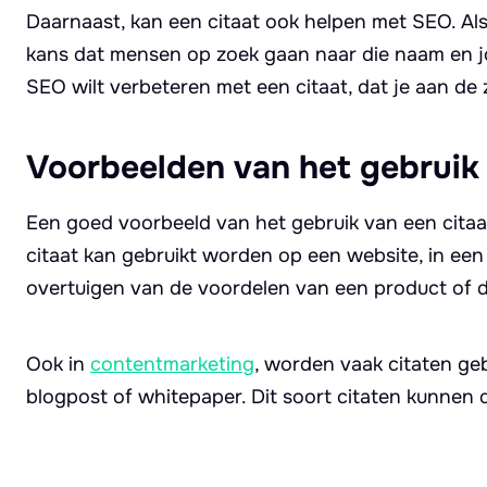
Daarnaast, kan een citaat ook helpen met SEO. Als
kans dat mensen op zoek gaan naar die naam en jo
SEO wilt verbeteren met een citaat, dat je aan de
Voorbeelden van het gebruik 
Een goed voorbeeld van het gebruik van een citaat 
citaat kan gebruikt worden op een website, in een 
overtuigen van de voordelen van een product of d
Ook in
contentmarketing
, worden vaak citaten geb
blogpost of whitepaper. Dit soort citaten kunnen 