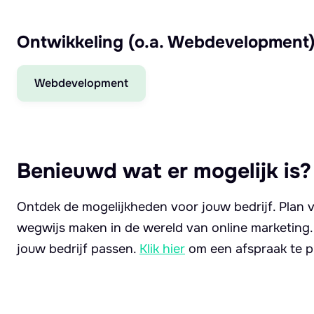
Ontwikkeling (o.a. Webdevelopment
Webdevelopment
Benieuwd wat er mogelijk is?
Ontdek de mogelijkheden voor jouw bedrijf. Plan v
wegwijs maken in de wereld van online marketing
jouw bedrijf passen.
Klik hier
om een afspraak te p