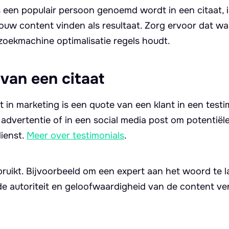
 een populair persoon genoemd wordt in een citaat, i
uw content vinden als resultaat. Zorg ervoor dat wa
 zoekmachine optimalisatie regels houdt.
van een citaat
in marketing is een quote van een klant in een testim
advertentie of in een social media post om potentiële
ienst.
Meer over testimonials
.
ruikt. Bijvoorbeeld om een expert aan het woord te l
de autoriteit en geloofwaardigheid van de content v