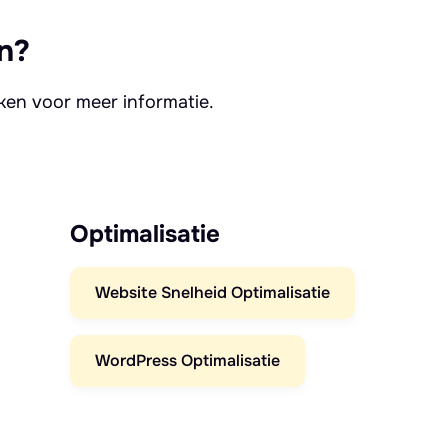
n?
kken voor meer informatie.
Optimalisatie
Website Snelheid Optimalisatie
WordPress Optimalisatie