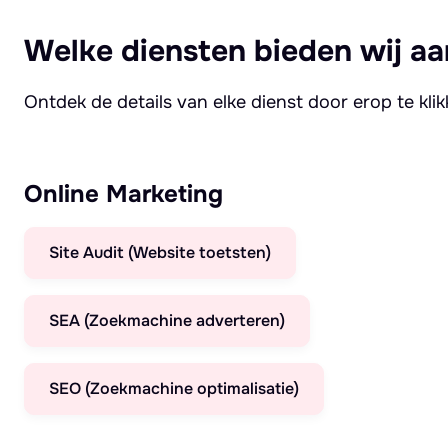
Welke diensten bieden wij aa
Ontdek de details van elke dienst door erop te kli
Online Marketing
Site Audit (Website toetsten)
SEA (Zoekmachine adverteren)
SEO (Zoekmachine optimalisatie)