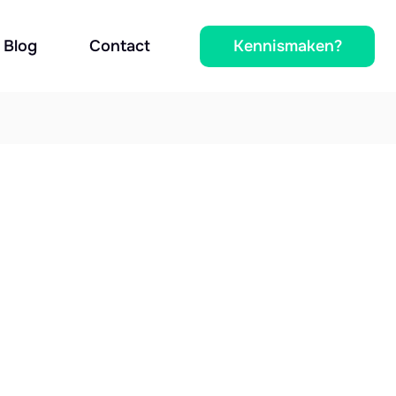
Kennismaken?
Blog
Contact