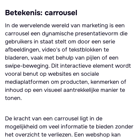
Betekenis: carrousel
In de wervelende wereld van marketing is een
carrousel een dynamische presentatievorm die
gebruikers in staat stelt om door een serie
afbeeldingen, video's of tekstblokken te
bladeren, vaak met behulp van pijlen of een
swipe-beweging. Dit interactieve element wordt
vooral benut op websites en sociale
mediaplatformen om producten, kenmerken of
inhoud op een visueel aantrekkelijke manier te
tonen.
De kracht van een carrousel ligt in de
mogelijkheid om veel informatie te bieden zonder
het overzicht te verliezen. Een webshop kan