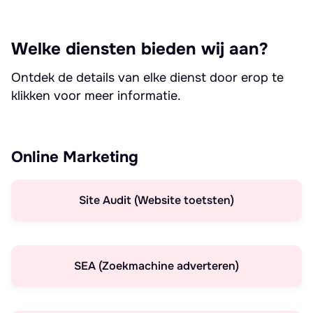
Welke diensten bieden wij aan?
Ontdek de details van elke dienst door erop te
klikken voor meer informatie.
Online Marketing
Site Audit (Website toetsten)
SEA (Zoekmachine adverteren)