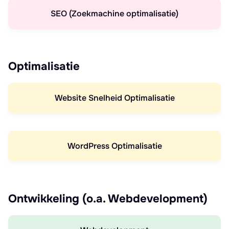
SEO (Zoekmachine optimalisatie)
Optimalisatie
Website Snelheid Optimalisatie
WordPress Optimalisatie
Ontwikkeling (o.a. Webdevelopment)