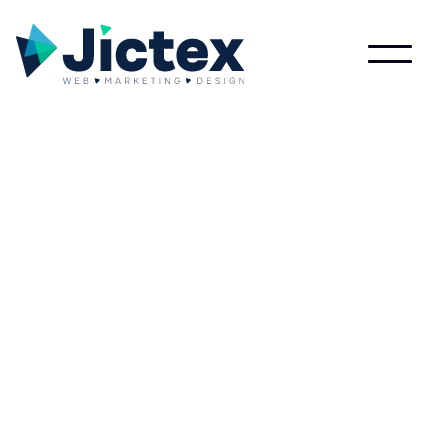
Lees meer over Carrousel