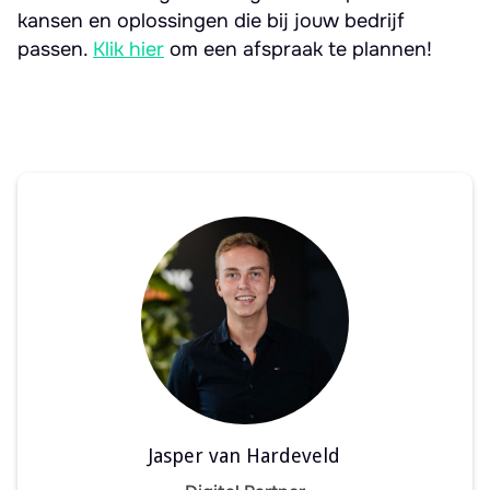
kansen en oplossingen die bij jouw bedrijf
passen.
Klik hier
om een afspraak te plannen!
Jasper van Hardeveld