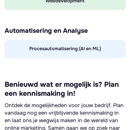
Webdevelopment
Automatisering en Analyse
Procesautomatisering (AI en ML)
Benieuwd wat er mogelijk is? Plan
een kennismaking in!
Ontdek de mogelijkheden voor jouw bedrijf. Plan
vandaag nog een vrijblijvende kennismaking in
en laat ons je wegwijs maken in de wereld van
online marketing. Samen gaan we op zoek naar