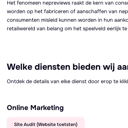
Het fenomeen nepreviews raakt de kern van consu
worden op het fabriceren of aanschaffen van nepr
consumenten misleid kunnen worden in hun aankoo
retailwereld van belang om het speelveld eerlijk 
Welke diensten bieden wij aa
Ontdek de details van elke dienst door erop te kli
Online Marketing
Site Audit (Website toetsten)