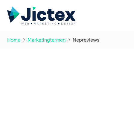
Nepreviews
Home
Marketingtermen

