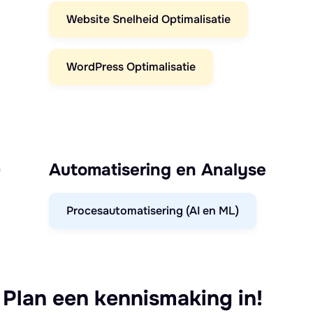
Website Snelheid Optimalisatie
WordPress Optimalisatie
)
Automatisering en Analyse
Procesautomatisering (AI en ML)
 Plan een kennismaking in!