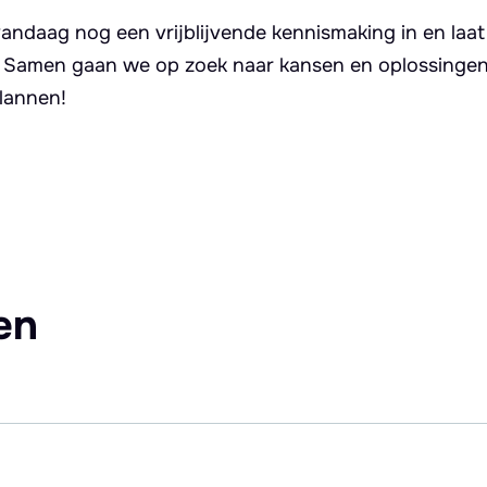
andaag nog een vrijblijvende kennismaking in en laat
. Samen gaan we op zoek naar kansen en oplossingen 
lannen!
en