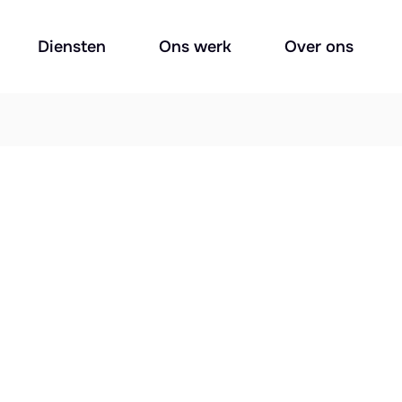
Diensten
Ons werk
Over ons