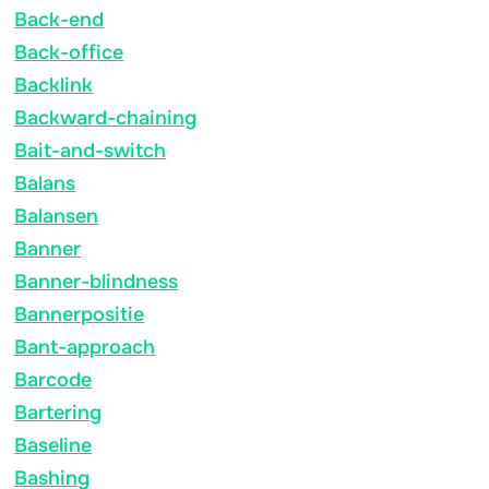
Back-end
Back-office
Backlink
Backward-chaining
Bait-and-switch
Balans
Balansen
Banner
Banner-blindness
Bannerpositie
Bant-approach
Barcode
Bartering
Baseline
Bashing