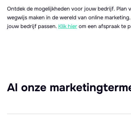
Ontdek de mogelijkheden voor jouw bedrijf. Plan v
wegwijs maken in de wereld van online marketing
jouw bedrijf passen.
Klik hier
om een afspraak te p
Al onze marketingterm