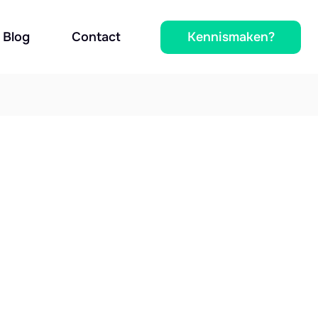
Kennismaken?
Blog
Contact