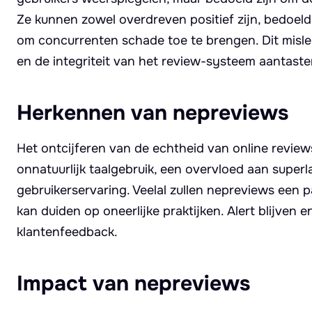
Ze kunnen zowel overdreven positief zijn, bedoeld
om concurrenten schade toe te brengen. Dit misle
en de integriteit van het review-systeem aantaste
Herkennen van nepreviews
Het ontcijferen van de echtheid van online review
onnatuurlijk taalgebruik, een overvloed aan superl
gebruikerservaring. Veelal zullen nepreviews een p
kan duiden op oneerlijke praktijken. Alert blijven 
klantenfeedback.
Impact van nepreviews