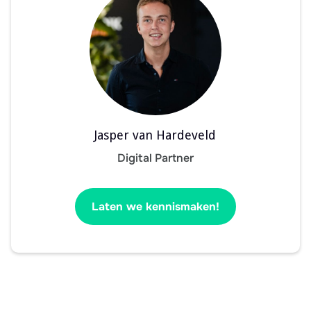
Jasper van Hardeveld
Digital Partner
Laten we kennismaken!