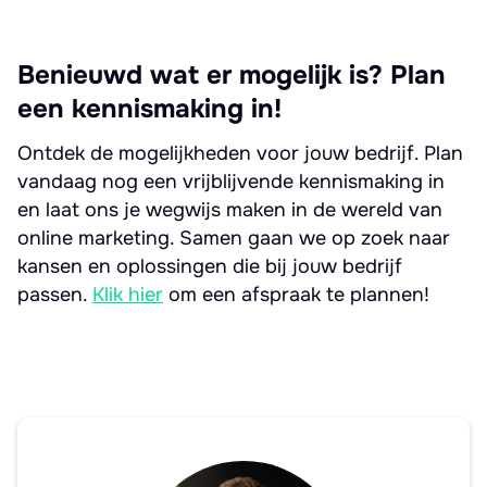
Benieuwd wat er mogelijk is? Plan
een kennismaking in!
Ontdek de mogelijkheden voor jouw bedrijf. Plan
vandaag nog een vrijblijvende kennismaking in
en laat ons je wegwijs maken in de wereld van
online marketing. Samen gaan we op zoek naar
kansen en oplossingen die bij jouw bedrijf
passen.
Klik hier
om een afspraak te plannen!