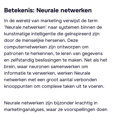
Betekenis: Neurale netwerken
In de wereld van marketing verwijst de term
‘Neurale netwerken’ naar systemen binnen de
kunstmatige intelligentie die geïnspireerd zijn
door de menselijke hersenen. Deze
computernetwerken zijn ontworpen om
patronen te herkennen, te leren van gegevens
en zelfstandig beslissingen te maken. Net als het
brein, waar neuronen samenwerken om
informatie te verwerken, werken Neurale
netwerken met een groot aantal verbonden
knooppunten om complexe taken uit te voeren.
Neurale netwerken zijn bijzonder krachtig in
marketinganalyses, waar ze voorspellingen doen