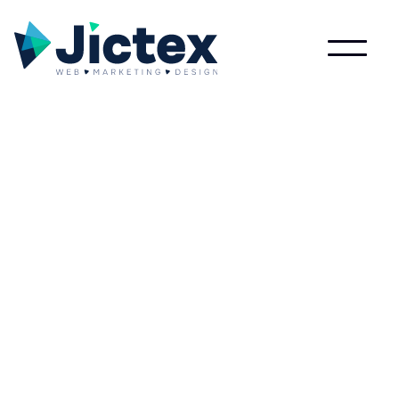
Lees meer over Neurale netwerken