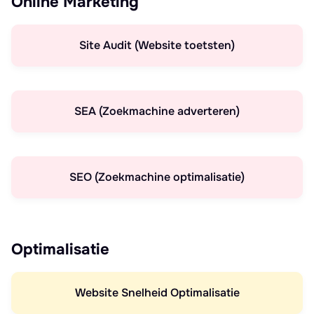
Online Marketing
Site Audit (Website toetsten)
SEA (Zoekmachine adverteren)
SEO (Zoekmachine optimalisatie)
Optimalisatie
Website Snelheid Optimalisatie