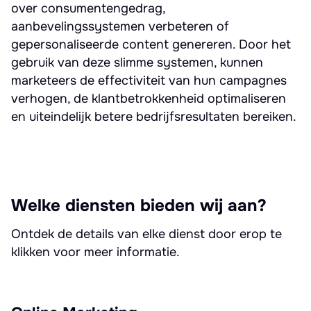
over consumentengedrag,
aanbevelingssystemen verbeteren of
gepersonaliseerde content genereren. Door het
gebruik van deze slimme systemen, kunnen
marketeers de effectiviteit van hun campagnes
verhogen, de klantbetrokkenheid optimaliseren
en uiteindelijk betere bedrijfsresultaten bereiken.
Welke diensten bieden wij aan?
Ontdek de details van elke dienst door erop te
klikken voor meer informatie.