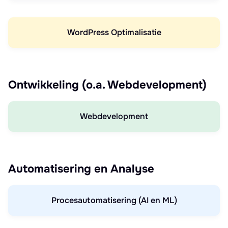
WordPress Optimalisatie
Ontwikkeling (o.a. Webdevelopment)
Webdevelopment
Automatisering en Analyse
Procesautomatisering (AI en ML)