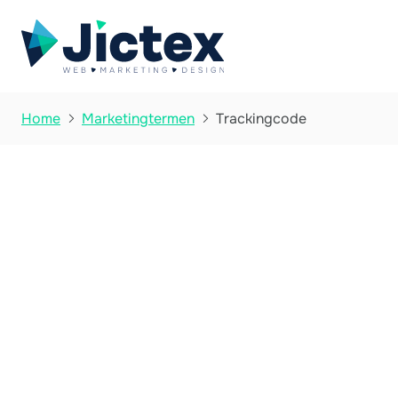
Trackingcode
Home
Marketingtermen

