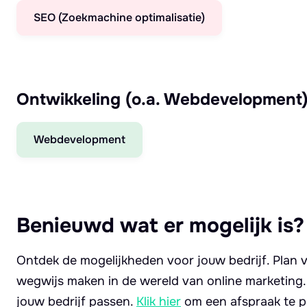
SEO (Zoekmachine optimalisatie)
Ontwikkeling (o.a. Webdevelopment
Webdevelopment
Benieuwd wat er mogelijk is?
Ontdek de mogelijkheden voor jouw bedrijf. Plan v
wegwijs maken in de wereld van online marketing
jouw bedrijf passen.
Klik hier
om een afspraak te p