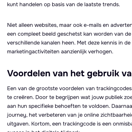
kunt handelen op basis van de laatste trends.
Niet alleen websites, maar ook e-mails en adverte
een compleet beeld geschetst kan worden van de 
verschillende kanalen heen. Met deze kennis in de
marketingactiviteiten aanzienlijk verhogen.
Voordelen van het gebruik v
Een van de grootste voordelen van trackingcodes 
te creëren. Door te begrijpen wat jouw publiek z
aan hun specifieke behoeften te voldoen. Daarnaa
journey, het verbeteren van je online zichtbaarhei
uitgaven. Kortom, een trackingcode is een onmisba