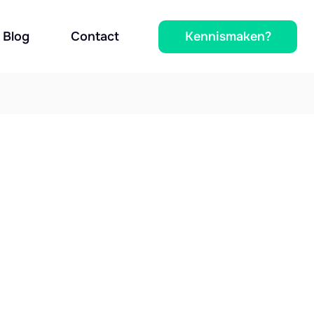
Kennismaken?
Blog
Contact