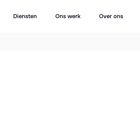
Diensten
Ons werk
Over ons