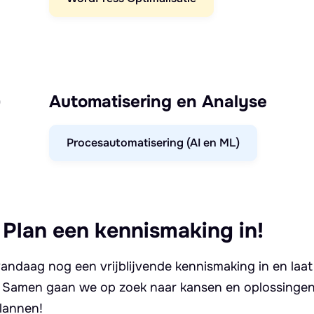
)
Automatisering en Analyse
Procesautomatisering (AI en ML)
 Plan een kennismaking in!
andaag nog een vrijblijvende kennismaking in en laat
. Samen gaan we op zoek naar kansen en oplossingen 
lannen!