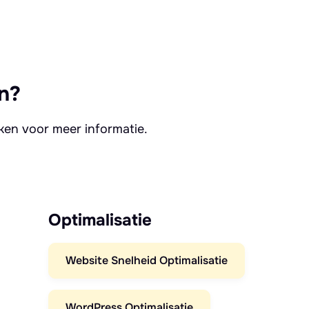
n?
kken voor meer informatie.
Optimalisatie
Website Snelheid Optimalisatie
WordPress Optimalisatie